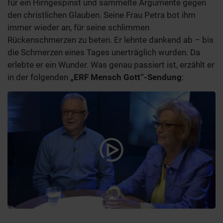
für ein Hirngespinst und sammelte Argumente gegen
den christlichen Glauben. Seine Frau Petra bot ihm
immer wieder an, für seine schlimmen
Rückenschmerzen zu beten. Er lehnte dankend ab – bis
die Schmerzen eines Tages unerträglich wurden. Da
erlebte er ein Wunder. Was genau passiert ist, erzählt er
in der folgenden
„ERF Mensch Gott“-Sendung
: