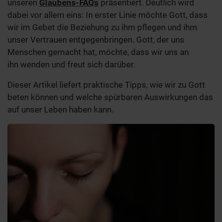
unseren
Glaubens-FAQs
präsentiert. Deutlich wird
dabei vor allem eins: In erster Linie möchte Gott, dass
wir im Gebet die Beziehung zu ihm pflegen und ihm
unser Vertrauen entgegenbringen. Gott, der uns
Menschen gemacht hat, möchte, dass wir uns an
ihn wenden und freut sich darüber.
Dieser Artikel liefert praktische Tipps, wie wir zu Gott
beten können und welche spürbaren Auswirkungen das
auf unser Leben haben kann.