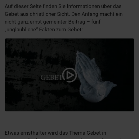
Auf dieser Seite finden Sie Informationen über das
Gebet aus christlicher Sicht. Den Anfang macht ein
nicht ganz ernst gemeinter Beitrag – fünf
„unglaubliche“ Fakten zum Gebet:
Etwas ernsthafter wird das Thema Gebet in