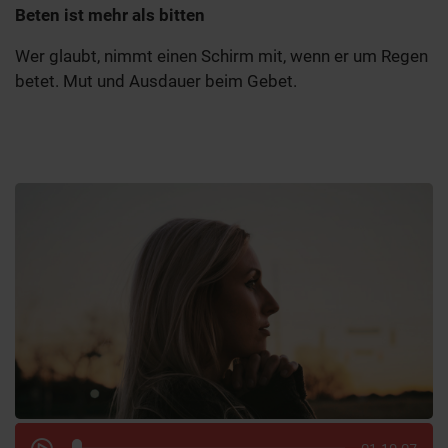
Beten ist mehr als bitten
Wer glaubt, nimmt einen Schirm mit, wenn er um Regen
betet. Mut und Ausdauer beim Gebet.