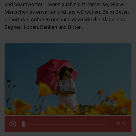
und beantwortet – wenn auch nicht immer so, wie wir
Menschen es erwarten und uns wünschen. Beim Beten
gehört das Anbeten genauso dazu wie die Klage, das
Segnen, Loben, Danken und Bitten.
28:34