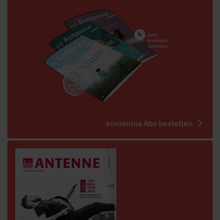
kostenlos Abo bestellen