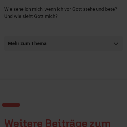
Wie sehe ich mich, wenn ich vor Gott stehe und bete?
Und wie sieht Gott mich?
Mehr zum Thema
Weitere Beiträge zum