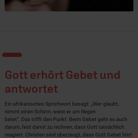
Gott erhört Gebet und
antwortet
Ein afrikanisches Sprichwort besagt: „Wer glaubt,
nimmt einen Schirm, wenn er um Regen
betet“. Das trifft den Punkt: Beim Gebet geht es auch
darum, fest damit zu rechnen, dass Gott tatsächlich
reagiert. Christen sind überzeugt, dass Gott Gebet hört