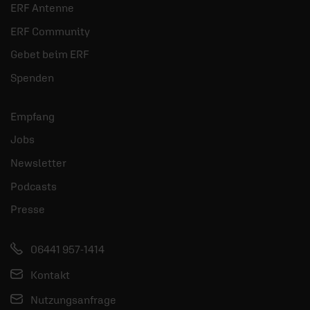
ERF Antenne
ERF Community
Gebet beim ERF
Spenden
Empfang
Jobs
Newsletter
Podcasts
Presse
06441 957-1414
Kontakt
Nutzungsanfrage