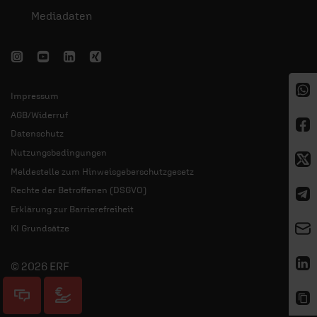
Mediadaten
Impressum
AGB/Widerruf
Datenschutz
Nutzungsbedingungen
Meldestelle zum Hinweisgeberschutzgesetz
Rechte der Betroffenen (DSGVO)
Erklärung zur Barrierefreiheit
KI Grundsätze
© 2026 ERF