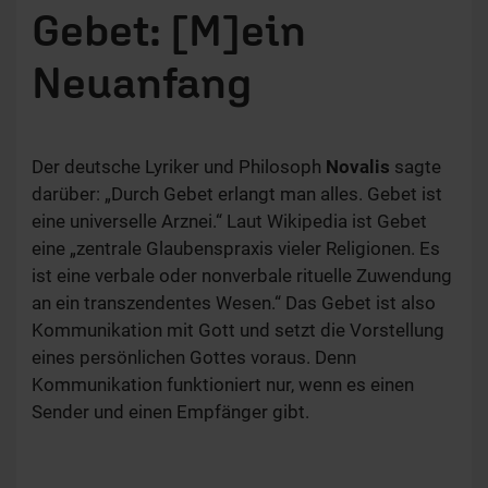
Gebet: [M]ein
Neuanfang
Der deutsche Lyriker und Philosoph
Novalis
sagte
darüber: „Durch Gebet erlangt man alles. Gebet ist
eine universelle Arznei.“ Laut Wikipedia ist Gebet
eine „zentrale Glaubenspraxis vieler Religionen. Es
ist eine verbale oder nonverbale rituelle Zuwendung
an ein transzendentes Wesen.“ Das Gebet ist also
Kommunikation mit Gott und setzt die Vorstellung
eines persönlichen Gottes voraus. Denn
Kommunikation funktioniert nur, wenn es einen
Sender und einen Empfänger gibt.