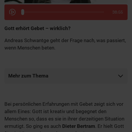
38:55
Gott erhört Gebet – wirklich?
Andreas Schwantge geht der Frage nach, was passiert,
wenn Menschen beten.
Mehr zum Thema
Bei persönlichen Erfahrungen mit Gebet zeigt sich vor
allem Eines: Gott ist kreativ und begegnet den
Menschen so, dass es sie in ihrer derzeitigen Situation
ermutigt. So ging es auch
Dieter Bertram
. Er hielt Gott