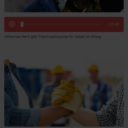
37:48
Johannes Hartl gibt Trainingsimpulse für Gebet im Alltag