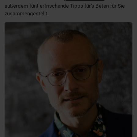
außerdem fünf erfrischende Tipps für‘s Beten für Sie
zusammengestellt.