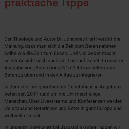
praktische Tipps
Der Theologe und Autor
Dr. Johannes Hartl
vertritt die
Meinung, dass man sich die Zeit zum Beten nehmen
sollte wie die Zeit zum Essen. Und viel Gebet macht
seiner Ansicht nach auch viel Lust auf Gebet. In unserer
Ausgabe von „Beten bringt‘s“ möchte er helfen, das
Beten zu üben und in den Alltag zu integrieren.
In dem von ihm gegründeten
Gebetshaus in Augsburg
beten seit 2011 rund um die Uhr meist junge
Menschen. Über Livestreams und Konferenzen werden
viele tausend Beterinnen und Beter in ganz Europa und
weltweit erreicht.
In unserem Serviceartikel
„Baustelle Gebet“
haben wir