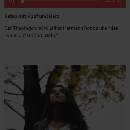
01:19:07
Beten mit Kopf und Herz
Der Theologe und Musiker Hermann Rohde über das
Hören auf Gott im Gebet.