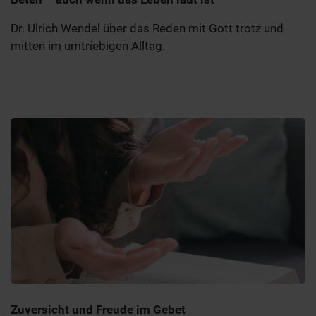
Dr. Ulrich Wendel über das Reden mit Gott trotz und
mitten im umtriebigen Alltag.
Zuversicht und Freude im Gebet