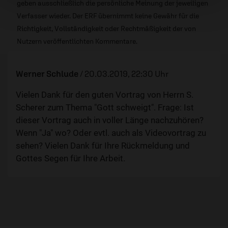
geben ausschließlich die persönliche Meinung der jeweiligen
Verfasser wieder. Der ERF übernimmt keine Gewähr für die
Richtigkeit, Vollständigkeit oder Rechtmäßigkeit der von
Nutzern veröffentlichten Kommentare.
Werner Schlude
/
20.03.2019, 22:30 Uhr
Vielen Dank für den guten Vortrag von Herrn S.
Scherer zum Thema "Gott schweigt". Frage: Ist
dieser Vortrag auch in voller Länge nachzuhören?
Wenn "Ja" wo? Oder evtl. auch als Videovortrag zu
sehen? Vielen Dank für Ihre Rückmeldung und
Gottes Segen für Ihre Arbeit.