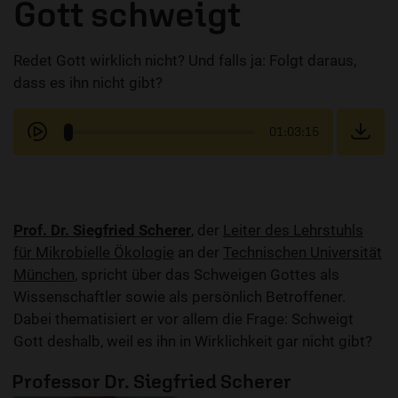
Gott schweigt
Redet Gott wirklich nicht? Und falls ja: Folgt daraus,
dass es ihn nicht gibt?
01:03:15
Prof. Dr. Siegfried Scherer
, der
Leiter des Lehrstuhls
für Mikrobielle Ökologie
an der
Technischen Universität
München
, spricht über das Schweigen Gottes als
Wissenschaftler sowie als persönlich Betroffener.
Dabei thematisiert er vor allem die Frage: Schweigt
Gott deshalb, weil es ihn in Wirklichkeit gar nicht gibt?
Professor Dr. Siegfried Scherer