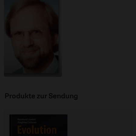
Produkte zur Sendung