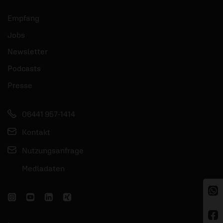
Empfang
Jobs
Newsletter
Podcasts
Presse
06441 957-1414
Kontakt
Nutzungsanfrage
Mediadaten