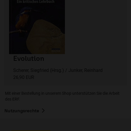
Evolution
Scherer, Siegfried (Hrsg.) / Junker, Reinhard
26,90 EUR
Mit einer Bestellung in unserem Shop unterstützen Sie die Arbeit
des ERF.
Nutzungsrechte