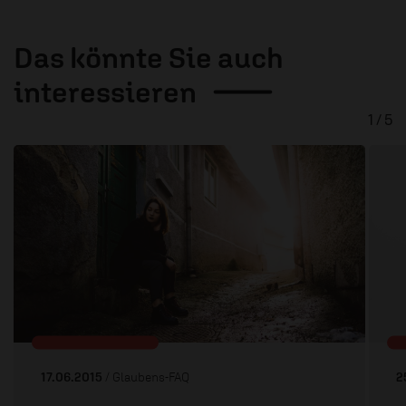
Das könnte Sie auch
interessieren
1 / 5
17.06.2015
/ Glaubens-FAQ
2