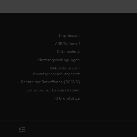
Impressum
AGB/Widerruf
Datenschutz
Nutzungsbedingungen
Meldestelle zum
Hinweisgeberschutzgesetz
Rechte der Betroffenen (DSGVO)
Erklärung zur Barrierefreiheit
KI Grundsätze