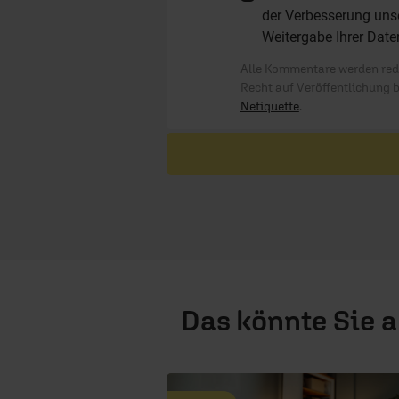
der Verbesserung unse
Weitergabe Ihrer Date
Alle Kommentare werden reda
Recht auf Veröffentlichung 
Netiquette
.
Das könnte Sie 