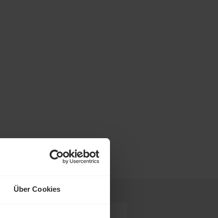
Über Cookies