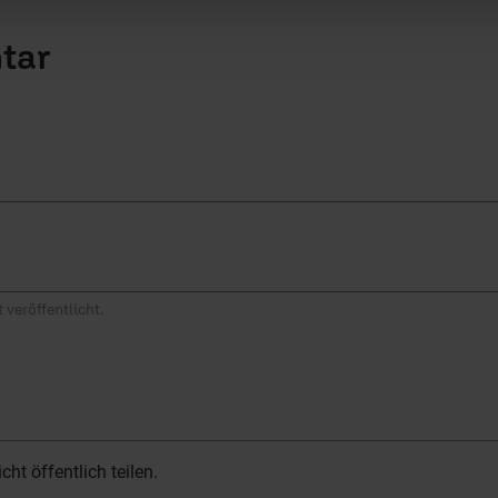
tar
 veröffentlicht.
t öffentlich teilen.