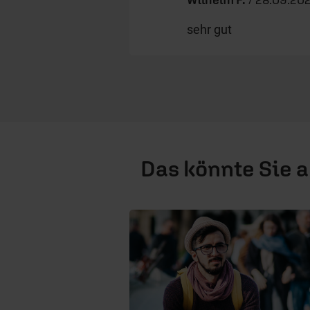
sehr gut
Das könnte Sie 