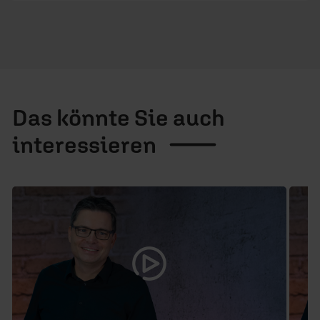
Das könnte Sie auch
interessieren
1 / 6