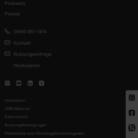
Podcasts
Presse
06441 957-1414
Kontakt
Nutzungsanfrage
Mediadaten
Impressum
AGB/Widerruf
Datenschutz
Nutzungsbedingungen
Meldestelle zum Hinweisgeberschutzgesetz