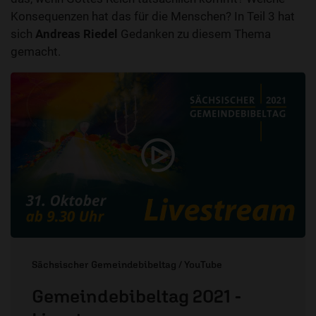
Konsequenzen hat das für die Menschen? In Teil 3 hat
sich
Andreas Riedel
Gedanken zu diesem Thema
gemacht.
Sächsischer Gemeindebibeltag / YouTube
Gemeindebibeltag 2021 -