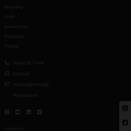
Empfang
Jobs
Newsletter
Podcasts
Presse
06441 957-1414
Kontakt
Nutzungsanfrage
Mediadaten
Impressum