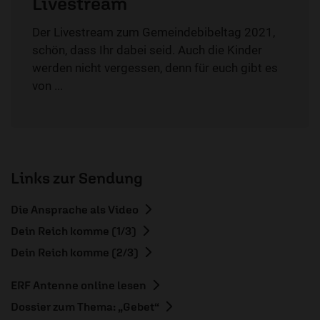
Livestream
Der Livestream zum Gemeindebibeltag 2021,
schön, dass Ihr dabei seid. Auch die Kinder
werden nicht vergessen, denn für euch gibt es
von ...
Links zur Sendung
Die Ansprache als Video
Dein Reich komme (1/3)
Dein Reich komme (2/3)
ERF Antenne online lesen
Dossier zum Thema: „Gebet“