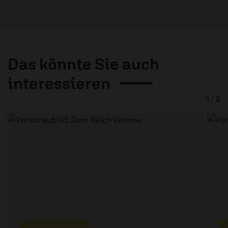
Das könnte Sie auch
interessieren
1 / 9