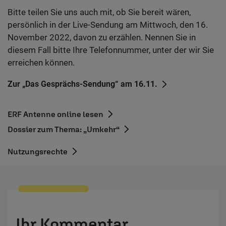
Bitte teilen Sie uns auch mit, ob Sie bereit wären,
persönlich in der Live-Sendung am Mittwoch, den 16.
November 2022, davon zu erzählen. Nennen Sie in
diesem Fall bitte Ihre Telefonnummer, unter der wir Sie
erreichen können.
Zur „Das Gesprächs-Sendung“ am 16.11.
ERF Antenne online lesen
Dossier zum Thema: „Umkehr“
Nutzungsrechte
Ihr Kommentar