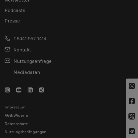
Podcasts
Presse
06441 957-1414
Kontakt
Nutzungsanfrage
Mediadaten
Impressum
AGB/Widerruf
Datenschutz
Nutzungsbedingungen