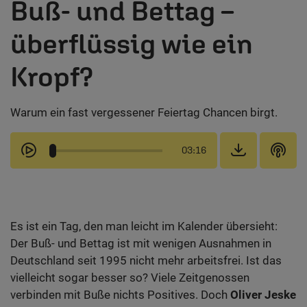
Buß- und Bettag –
überflüssig wie ein
Kropf?
Warum ein fast vergessener Feiertag Chancen birgt.
03:16
Es ist ein Tag, den man leicht im Kalender übersieht:
Der Buß- und Bettag ist mit wenigen Ausnahmen in
Deutschland seit 1995 nicht mehr arbeitsfrei. Ist das
vielleicht sogar besser so? Viele Zeitgenossen
verbinden mit Buße nichts Positives. Doch
Oliver Jeske