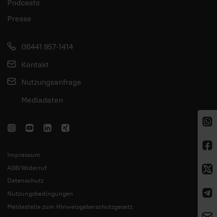
Podcasts
Presse
06441 957-1414
Kontakt
Nutzungsanfrage
Mediadaten
Impressum
AGB/Widerruf
Datenschutz
Nutzungsbedingungen
Meldestelle zum Hinweisgeberschutzgesetz