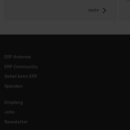
mehr
ERF Antenne
ERF Community
Gebet beim ERF
Spenden
Empfang
Jobs
Newsletter