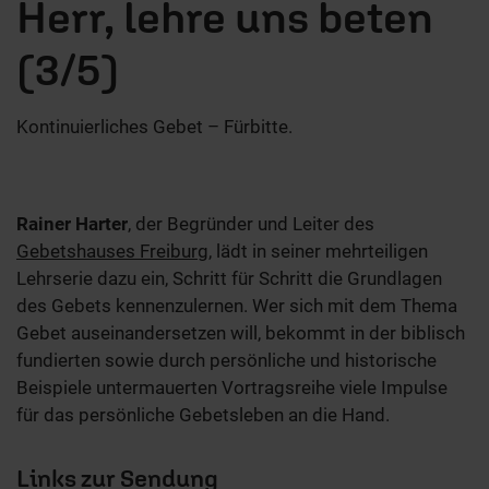
Herr, lehre uns beten
(3/5)
Kontinuierliches Gebet – Fürbitte.
Rainer Harter
, der Begründer und Leiter des
Gebetshauses Freiburg
, lädt in seiner mehrteiligen
Lehrserie dazu ein, Schritt für Schritt die Grundlagen
des Gebets kennenzulernen. Wer sich mit dem Thema
Gebet auseinandersetzen will, bekommt in der biblisch
fundierten sowie durch persönliche und historische
Beispiele untermauerten Vortragsreihe viele Impulse
für das persönliche Gebetsleben an die Hand.
Links zur Sendung