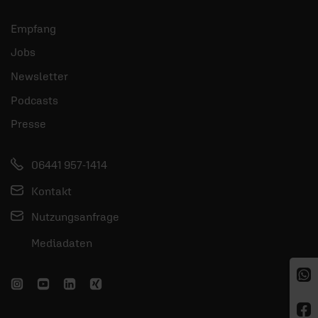
Empfang
Jobs
Newsletter
Podcasts
Presse
06441 957-1414
Kontakt
Nutzungsanfrage
Mediadaten