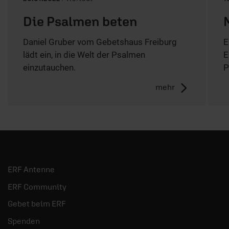
Die Psalmen beten
Daniel Gruber vom Gebetshaus Freiburg
E
lädt ein, in die Welt der Psalmen
E
einzutauchen.
P
mehr
ERF Antenne
ERF Community
Gebet beim ERF
Spenden