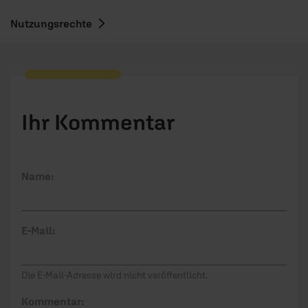
Nutzungsrechte
Ihr Kommentar
Name:
E-Mail:
Die E-Mail-Adresse wird nicht veröffentlicht.
Kommentar: