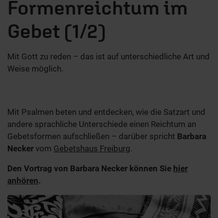
Formenreichtum im
Gebet (1/2)
Mit Gott zu reden – das ist auf unterschiedliche Art und
Weise möglich.
Mit Psalmen beten und entdecken, wie die Satzart und
andere sprachliche Unterschiede einen Reichtum an
Gebetsformen aufschließen – darüber spricht
Barbara
Necker
vom
Gebetshaus Freiburg
.
Den Vortrag von Barbara Necker können Sie
hier
anhören
.