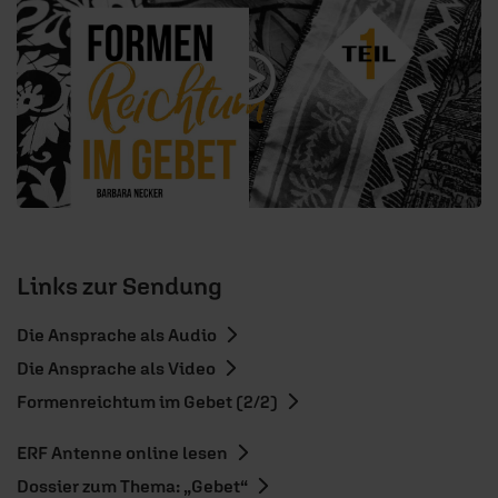
Links zur Sendung
Die Ansprache als Audio
Die Ansprache als Video
Formenreichtum im Gebet (2/2)
ERF Antenne online lesen
Dossier zum Thema: „Gebet“