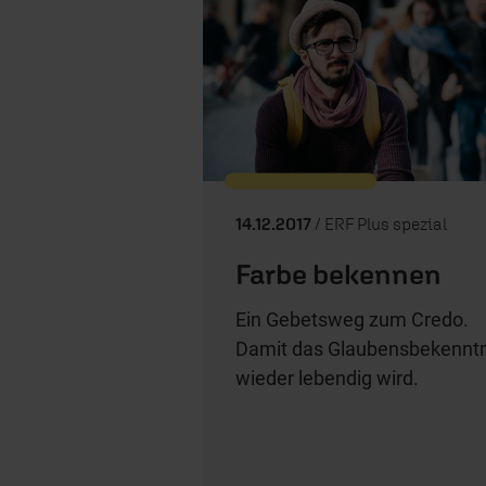
14.12.2017
/ ERF Plus spezial
Farbe bekennen
Ein Gebetsweg zum Credo.
Damit das Glaubensbekenntn
wieder lebendig wird.