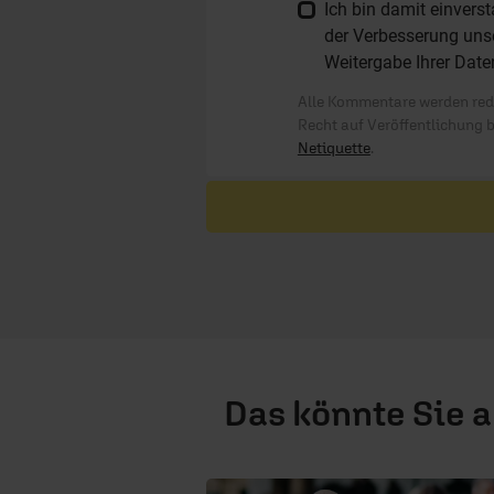
Ich bin damit einver
der Verbesserung unse
Weitergabe Ihrer Date
Alle Kommentare werden reda
Recht auf Veröffentlichung 
Netiquette
.
Das könnte Sie 