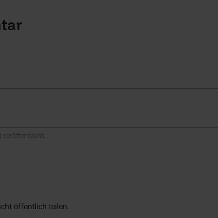
tar
 veröffentlicht.
t öffentlich teilen.