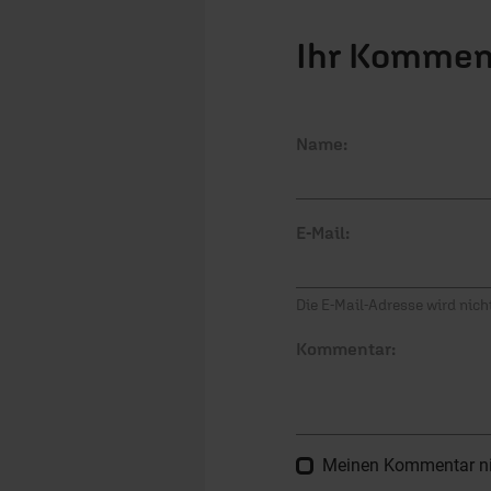
Ihr Kommen
Name:
E-Mail:
Die E-Mail-Adresse wird nicht
Kommentar:
Meinen Kommentar nich