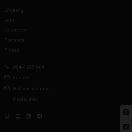
Empfang
Jobs
Newsletter
Podcasts
Presse
06441 957-1414
Kontakt
Nutzungsanfrage
Mediadaten