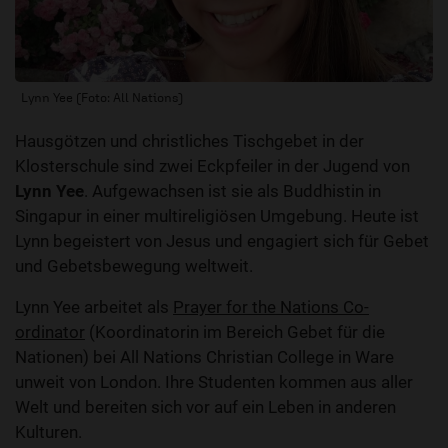
Lynn Yee (Foto: All Nations)
Hausgötzen und christliches Tischgebet in der
Klosterschule sind zwei Eckpfeiler in der Jugend von
Lynn Yee
. Aufgewachsen ist sie als Buddhistin in
Singapur in einer multireligiösen Umgebung. Heute ist
Lynn begeistert von Jesus und engagiert sich für Gebet
und Gebetsbewegung weltweit.
Lynn Yee arbeitet als
Prayer for the Nations Co-
ordinator
(Koordinatorin im Bereich Gebet für die
Nationen) bei All Nations Christian College in Ware
unweit von London. Ihre Studenten kommen aus aller
Welt und bereiten sich vor auf ein Leben in anderen
Kulturen.