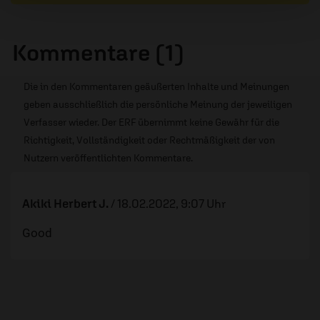
Kommentare (1)
Die in den Kommentaren geäußerten Inhalte und Meinungen
geben ausschließlich die persönliche Meinung der jeweiligen
Verfasser wieder. Der ERF übernimmt keine Gewähr für die
Richtigkeit, Vollständigkeit oder Rechtmäßigkeit der von
Nutzern veröffentlichten Kommentare.
Akiki Herbert J.
/
18.02.2022, 9:07 Uhr
Good