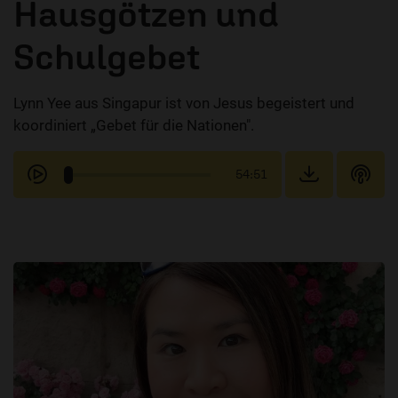
Hausgötzen und
Schulgebet
Lynn Yee aus Singapur ist von Jesus begeistert und
koordiniert „Gebet für die Nationen".
54:51