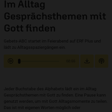
Im Alltag
Gesprächsthemen mit
Gott finden
Gebets-ABC startet im Feierabend auf ERF Plus und
lädt zu Alltagsspaziergängen ein.
02:55
Jeder Buchstabe des Alphabets lädt ein im Alltag
Gesprächsthemen mit Gott zu finden. Eine Pause kann
genutzt werden, um mit Gott Alltagsmomente zu teilen.
Das ist mit eigenen Worten möglich oder