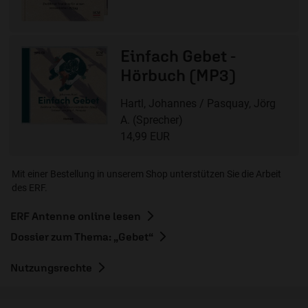
Einfach Gebet -
Hörbuch (MP3)
Hartl, Johannes / Pasquay, Jörg
A. (Sprecher)
14,99 EUR
Mit einer Bestellung in unserem Shop unterstützen Sie die Arbeit
des ERF.
ERF Antenne online lesen
Dossier zum Thema: „Gebet“
Nutzungsrechte