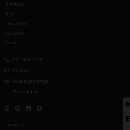
Empfang
Jobs
Newsletter
Podcasts
Presse
06441 957-1414
Kontakt
Nutzungsanfrage
Mediadaten
Impressum