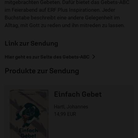
mitgebrachten Gebeten. Dafür bietet das Gebets-ABC
im Feierabend auf ERF Plus Inspirationen. Jeder
Buchstabe beschreibt eine andere Gelegenheit im
Alltag, mit Gott zu reden und ihn mitreden zu lassen.
Link zur Sendung
Hier geht es zur Seite des Gebets-ABC
Produkte zur Sendung
Einfach Gebet
Hartl, Johannes
14,99 EUR