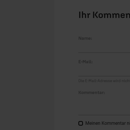
Ihr Kommen
Name:
E-Mail:
Die E-Mail-Adresse wird nicht
Kommentar:
Meinen Kommentar nich