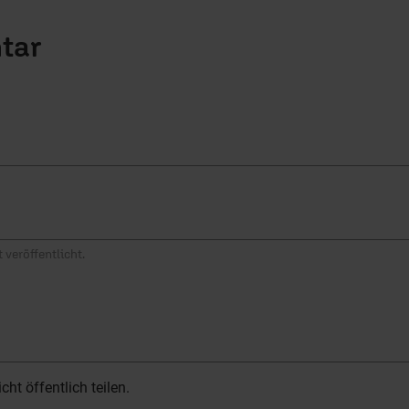
tar
 veröffentlicht.
t öffentlich teilen.