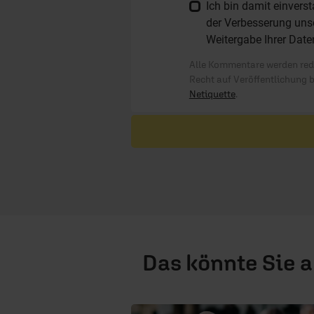
Ich bin damit einver
der Verbesserung unse
Weitergabe Ihrer Date
Alle Kommentare werden reda
Recht auf Veröffentlichung 
Netiquette
.
Das könnte Sie 