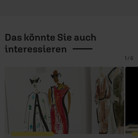
Das könnte Sie auch
interessieren
1 / 6