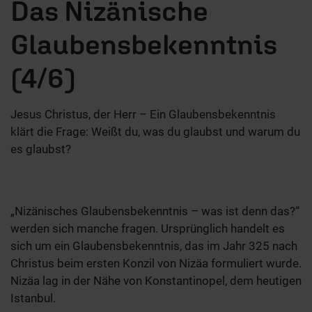
Das Nizänische
Glaubensbekenntnis
(4/6)
Jesus Christus, der Herr – Ein Glaubensbekenntnis
klärt die Frage: Weißt du, was du glaubst und warum du
es glaubst?
„Nizänisches Glaubensbekenntnis – was ist denn das?“
werden sich manche fragen. Ursprünglich handelt es
sich um ein Glaubensbekenntnis, das im Jahr 325 nach
Christus beim ersten Konzil von Nizäa formuliert wurde.
Nizäa lag in der Nähe von Konstantinopel, dem heutigen
Istanbul.