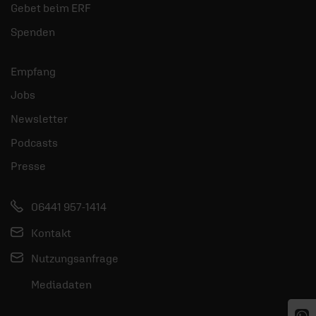
Gebet beim ERF
Spenden
Empfang
Jobs
Newsletter
Podcasts
Presse
06441 957-1414
Kontakt
Nutzungsanfrage
Mediadaten