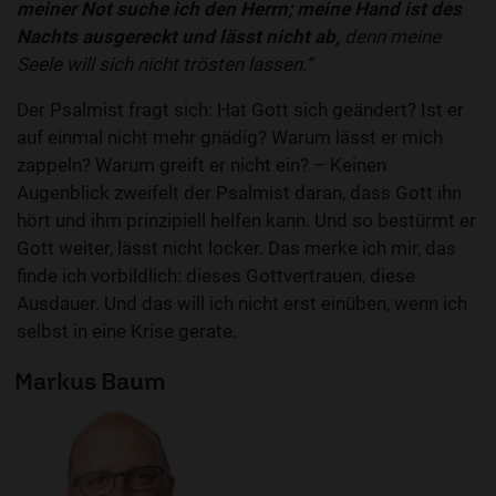
meiner Not suche ich den Herrn; meine Hand ist des
Nachts ausgereckt und lässt nicht ab,
denn meine
Seele will sich nicht trösten lassen.“
Der Psalmist fragt sich: Hat Gott sich geändert? Ist er
auf einmal nicht mehr gnädig? Warum lässt er mich
zappeln? Warum greift er nicht ein? – Keinen
Augenblick zweifelt der Psalmist daran, dass Gott ihn
hört und ihm prinzipiell helfen kann. Und so bestürmt er
Gott weiter, lässt nicht locker. Das merke ich mir, das
finde ich vorbildlich: dieses Gottvertrauen, diese
Ausdauer. Und das will ich nicht erst einüben, wenn ich
selbst in eine Krise gerate.
Markus Baum