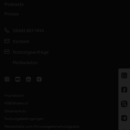
Podcasts
Presse
06441 957-1414
Kontakt
Nutzungsanfrage
Mediadaten
Impressum
AGB/Widerruf
Datenschutz
Nutzungsbedingungen
Meldestelle zum Hinweisgeberschutzgesetz