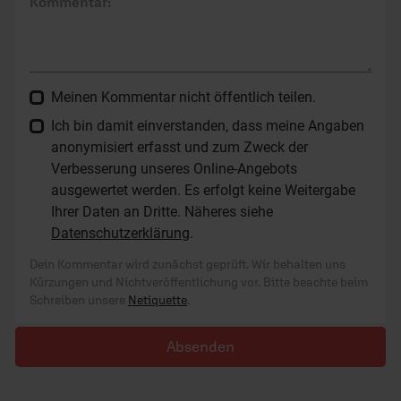
Kommentar:
Meinen Kommentar nicht öffentlich teilen.
Ich bin damit einverstanden, dass meine Angaben
anonymisiert erfasst und zum Zweck der
Verbesserung unseres Online-Angebots
ausgewertet werden. Es erfolgt keine Weitergabe
Ihrer Daten an Dritte. Näheres siehe
Datenschutzerklärung
.
Dein Kommentar wird zunächst geprüft. Wir behalten uns
Kürzungen und Nichtveröffentlichung vor. Bitte beachte beim
Schreiben unsere
Netiquette
.
Absenden