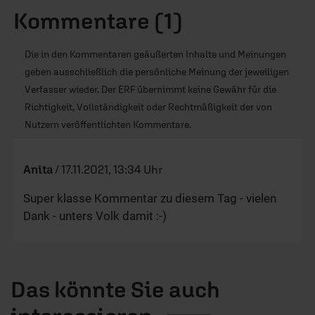
Kommentare (1)
Die in den Kommentaren geäußerten Inhalte und Meinungen
geben ausschließlich die persönliche Meinung der jeweiligen
Verfasser wieder. Der ERF übernimmt keine Gewähr für die
Richtigkeit, Vollständigkeit oder Rechtmäßigkeit der von
Nutzern veröffentlichten Kommentare.
Anita
/
17.11.2021, 13:34 Uhr
Super klasse Kommentar zu diesem Tag - vielen
Dank - unters Volk damit :-)
Das könnte Sie auch