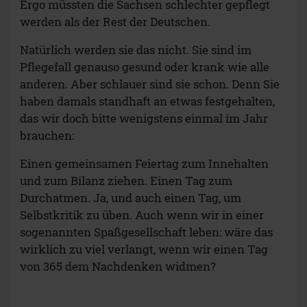
Ergo müssten die Sachsen schlechter gepflegt
werden als der Rest der Deutschen.
Natürlich werden sie das nicht. Sie sind im
Pflegefall genauso gesund oder krank wie alle
anderen. Aber schlauer sind sie schon. Denn Sie
haben damals standhaft an etwas festgehalten,
das wir doch bitte wenigstens einmal im Jahr
brauchen:
Einen gemeinsamen Feiertag zum Innehalten
und zum Bilanz ziehen. Einen Tag zum
Durchatmen. Ja, und auch einen Tag, um
Selbstkritik zu üben. Auch wenn wir in einer
sogenannten Spaßgesellschaft leben: wäre das
wirklich zu viel verlangt, wenn wir einen Tag
von 365 dem Nachdenken widmen?