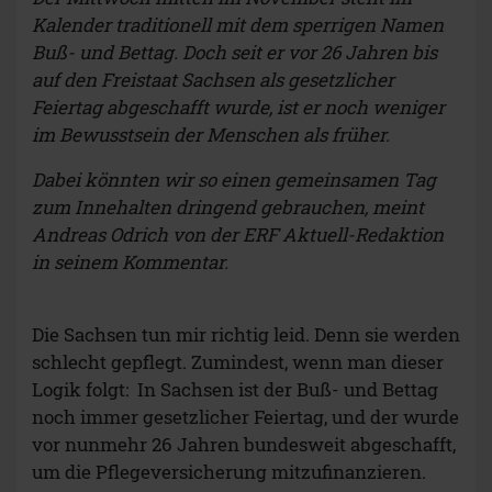
Kalender traditionell mit dem sperrigen Namen
Buß- und Bettag. Doch seit er vor 26 Jahren bis
auf den Freistaat Sachsen als gesetzlicher
Feiertag abgeschafft wurde, ist er noch weniger
im Bewusstsein der Menschen als früher.
Dabei könnten wir so einen gemeinsamen Tag
zum Innehalten dringend gebrauchen, meint
Andreas Odrich
von der ERF Aktuell-Redaktion
in seinem Kommentar.
Die Sachsen tun mir richtig leid. Denn sie werden
schlecht gepflegt. Zumindest, wenn man dieser
Logik folgt: In Sachsen ist der Buß- und Bettag
noch immer gesetzlicher Feiertag, und der wurde
vor nunmehr 26 Jahren bundesweit abgeschafft,
um die Pflegeversicherung mitzufinanzieren.