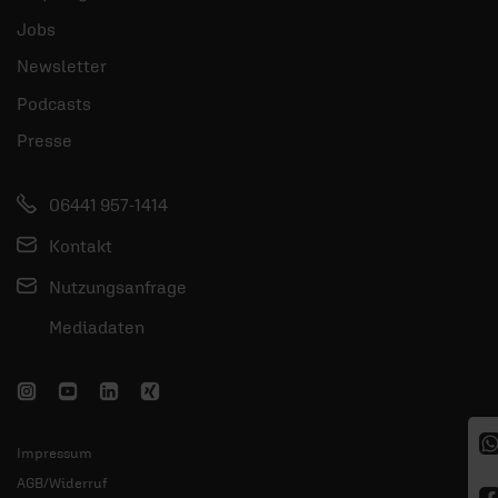
Jobs
Newsletter
Podcasts
Presse
06441 957-1414
Kontakt
Nutzungsanfrage
Mediadaten
Impressum
AGB/Widerruf