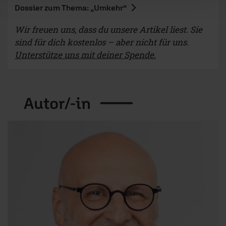
Dossier zum Thema: „Umkehr“
Wir freuen uns, dass du unsere Artikel liest. Sie
sind für dich kostenlos – aber nicht für uns.
Unterstütze uns mit deiner Spende.
Autor/-in