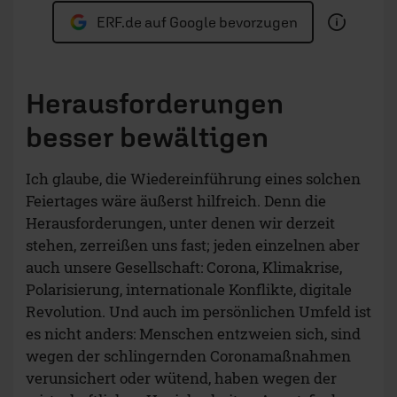
ERF.de auf Google bevorzugen
Herausforderungen
besser bewältigen
Ich glaube, die Wiedereinführung eines solchen
Feiertages wäre äußerst hilfreich. Denn die
Herausforderungen, unter denen wir derzeit
stehen, zerreißen uns fast; jeden einzelnen aber
auch unsere Gesellschaft: Corona, Klimakrise,
Polarisierung, internationale Konflikte, digitale
Revolution. Und auch im persönlichen Umfeld ist
es nicht anders: Menschen entzweien sich, sind
wegen der schlingernden Coronamaßnahmen
verunsichert oder wütend, haben wegen der