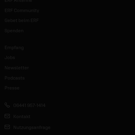
ERF Antenne
ERF Community
Gebet beim ERF
Spenden
Empfang
Jobs
Newsletter
Podcasts
Presse
06441 957-1414
Kontakt
Nutzungsanfrage