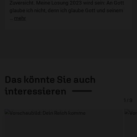
Zuversicht. Meine Losung 2023 wird sein: An Gott
glaube ich nicht, denn ich glaube Gott und seinem
…
mehr
Das könnte Sie auch
interessieren
1 / 9