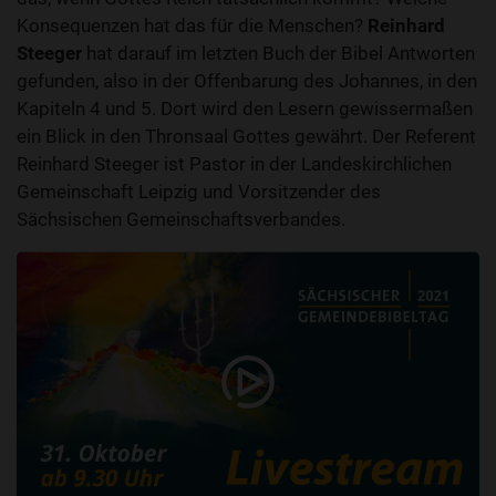
Konsequenzen hat das für die Menschen?
Reinhard
Steeger
hat darauf im letzten Buch der Bibel Antworten
gefunden, also in der Offenbarung des Johannes, in den
Kapiteln 4 und 5. Dort wird den Lesern gewissermaßen
ein Blick in den Thronsaal Gottes gewährt. Der Referent
Reinhard Steeger ist Pastor in der Landeskirchlichen
Gemeinschaft Leipzig und Vorsitzender des
Sächsischen Gemeinschaftsverbandes.