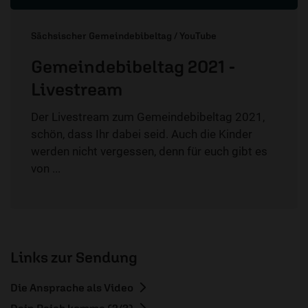
Sächsischer Gemeindebibeltag / YouTube
Gemeindebibeltag 2021 -
Livestream
Der Livestream zum Gemeindebibeltag 2021,
schön, dass Ihr dabei seid. Auch die Kinder
werden nicht vergessen, denn für euch gibt es
von ...
Links zur Sendung
Die Ansprache als Video