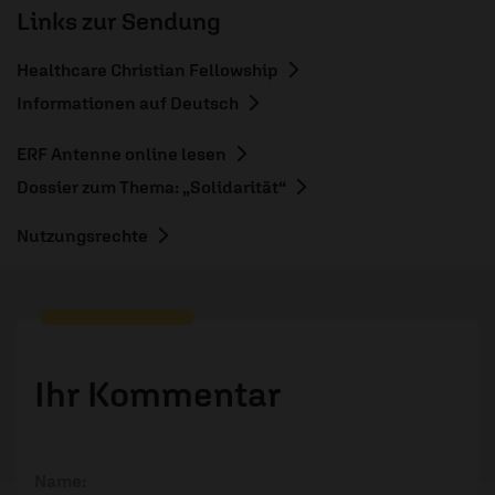
Links zur Sendung
Healthcare Christian Fellowship
Informationen auf Deutsch
ERF Antenne online lesen
Dossier zum Thema: „Solidarität“
Nutzungsrechte
Ihr Kommentar
Name: