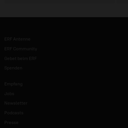
ERF Antenne
ERF Community
Gebet beim ERF
Spenden
Empfang
Jobs
Newsletter
Podcasts
Presse