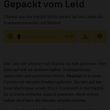
Gepackt vom Leid
Chantal aus der Karibik blickt zurück auf ein Leben als
Krankenschwester und Beterin.
27:27
Das Leid der anderen hat Chantal nie kalt gelassen. Von
klein auf will sie anderen helfen. In körperlichen,
seelischen und geistlichen Nöten.
Chantal
ist in einer
Familie mit vierzehn Kindern geboren. Sie lebt auf der
Insel Martinique, einem Stück Frankreich in der Karibik.
Es ist keine einfache Jugend gewesen. Nicht immer
haben die Eltern alle Münder stopfen können.