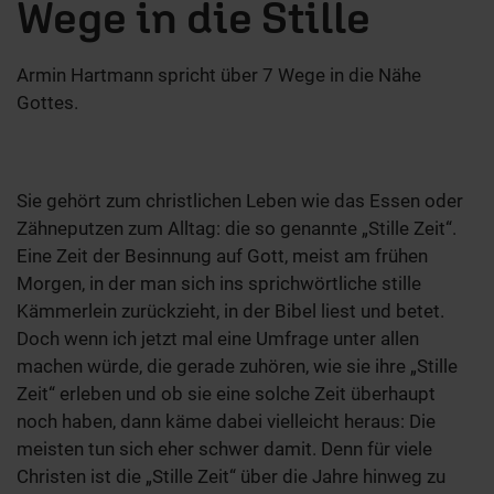
Wege in die Stille
Armin Hartmann spricht über 7 Wege in die Nähe
Gottes.
Sie gehört zum christlichen Leben wie das Essen oder
Zähneputzen zum Alltag: die so genannte „Stille Zeit“.
Eine Zeit der Besinnung auf Gott, meist am frühen
Morgen, in der man sich ins sprichwörtliche stille
Kämmerlein zurückzieht, in der Bibel liest und betet.
Doch wenn ich jetzt mal eine Umfrage unter allen
machen würde, die gerade zuhören, wie sie ihre „Stille
Zeit“ erleben und ob sie eine solche Zeit überhaupt
noch haben, dann käme dabei vielleicht heraus: Die
meisten tun sich eher schwer damit. Denn für viele
Christen ist die „Stille Zeit“ über die Jahre hinweg zu