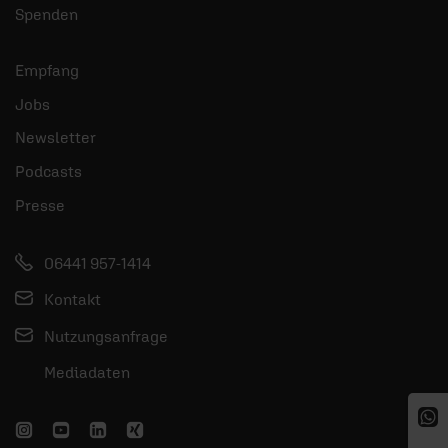
Spenden
Empfang
Jobs
Newsletter
Podcasts
Presse
06441 957-1414
Kontakt
Nutzungsanfrage
Mediadaten