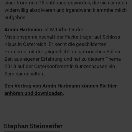
einer frommen Pflichtübung geworden, die sie nur noch
widerwillig absolvieren und irgendwann klammheimlich
aufgeben.
Armin Hartmann
ist Mitarbeiter der
Missionsgemeinschaft der Fackelträger auf Schloss
Klaus in Österreich. Er kennt die geschilderten
Probleme mit der „eigentlich“ obligatorischen Stillen
Zeit aus eigener Erfahrung und hat zu diesem Thema
2018 auf der Osterkonferenz in Gunzenhausen ein
Seminar gehalten.
Den Vortrag von Armin Hartmann können Sie
hier
anhören und downloaden
.
Stephan Steinseifer