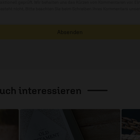
ktionell geprüft. Wir behalten uns das Kürzen von Kommentaren vor. Ei
besteht nicht. Bitte beachten Sie beim Schreiben Ihres Kommentars unse
Absenden
auch
interessieren