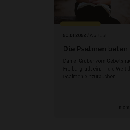
20.01.2022
/ WortGut
Die Psalmen beten
Daniel Gruber vom Gebetsha
Freiburg lädt ein, in die Welt 
Psalmen einzutauchen.
mehr