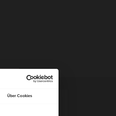
Über Cookies