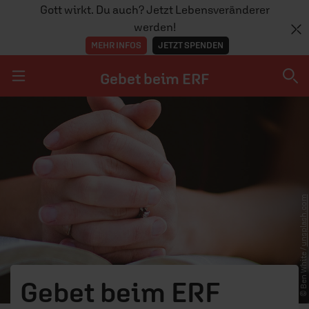
Gott wirkt. Du auch? Jetzt Lebensveränderer
werden!
MEHR INFOS
JETZT SPENDEN
Gebet beim ERF
Navigation überspringen
Gebet beim ERF
unsplash.com
© Ben White /
Gebet beim ERF