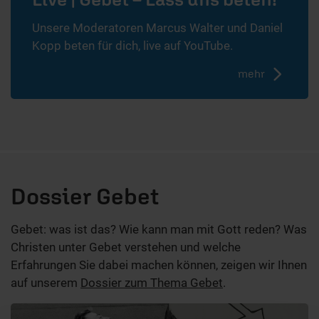
Unsere Moderatoren Marcus Walter und Daniel
Kopp beten für dich, live auf YouTube.
mehr
Dossier Gebet
Gebet: was ist das? Wie kann man mit Gott reden? Was
Christen unter Gebet verstehen und welche
Erfahrungen Sie dabei machen können, zeigen wir Ihnen
auf unserem
Dossier zum Thema Gebet
.