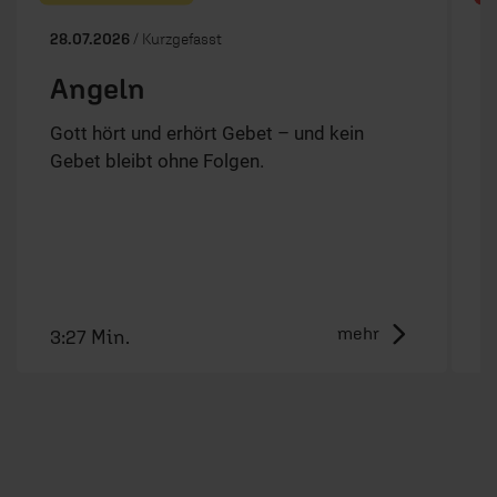
28.07.2026
/ Kurzgefasst
1
Angeln
Gott hört und erhört Gebet – und kein
D
Gebet bleibt ohne Folgen.
e
mehr
3:27 Min.
2