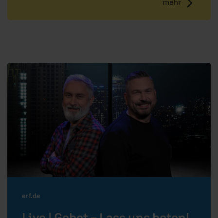
mehr
erf.de
Live | Gebet – Lass uns beten!