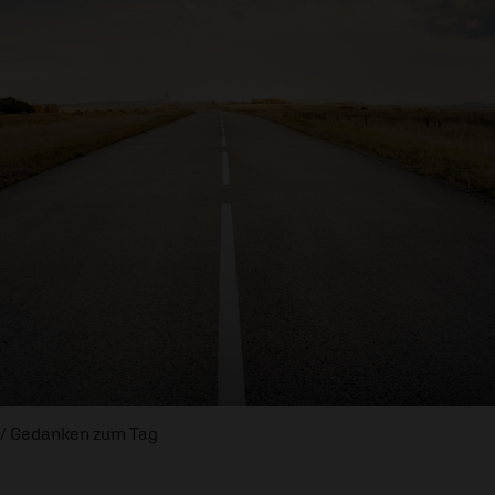
/ Gedanken zum Tag