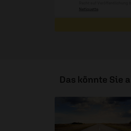
Recht auf Veröffentlichung 
Netiquette
.
Das könnte Sie 