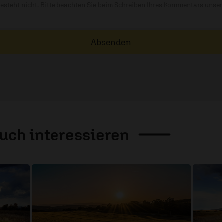
besteht nicht. Bitte beachten Sie beim Schreiben Ihres Kommentars unse
Absenden
auch
interessieren