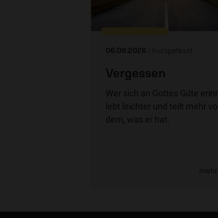
06.08.2026
/ Kurzgefasst
Vergessen
Wer sich an Gottes Güte erinn
lebt leichter und teilt mehr v
dem, was er hat.
mehr