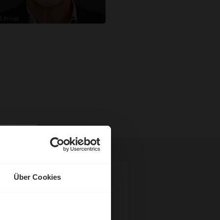
© Privat
Über Cookies