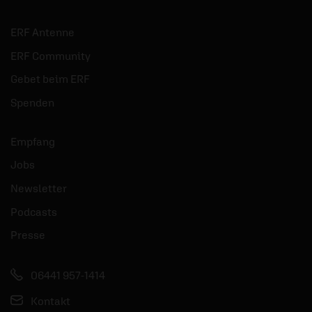
ERF Antenne
ERF Community
Gebet beim ERF
Spenden
Empfang
Jobs
Newsletter
Podcasts
Presse
06441 957-1414
Kontakt