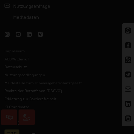
Nutzungsanfrage
Mediadaten
Impressum
AGB/Widerruf
Datenschutz
Nutzungsbedingungen
Meldestelle zum Hinweisgeberschutzgesetz
Rechte der Betroffenen (DSGVO)
Erklärung zur Barrierefreiheit
KI Grundsätze
© 2026 ERF