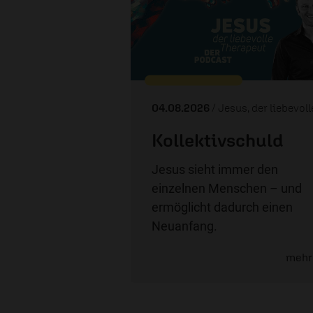
04.08.2026
/ Jesus, der liebevolle Therape
Kollektivschuld
Jesus sieht immer den
einzelnen Menschen – und
ermöglicht dadurch einen
Neuanfang.
mehr