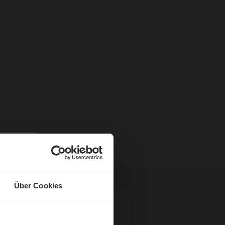
Über Cookies