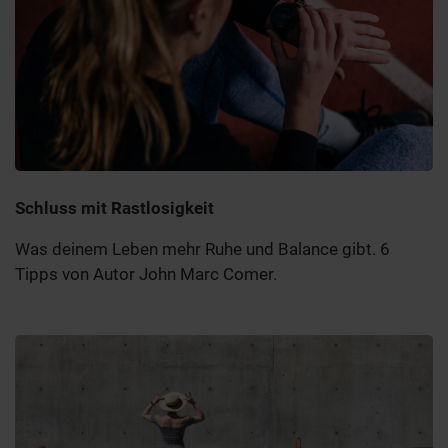
Schluss mit Rastlosigkeit
Was deinem Leben mehr Ruhe und Balance gibt. 6
Tipps von Autor John Marc Comer.