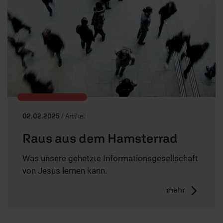
02.02.2025
/ Artikel
Raus aus dem Hamsterrad
Was unsere gehetzte Informationsgesellschaft
von Jesus lernen kann.
mehr