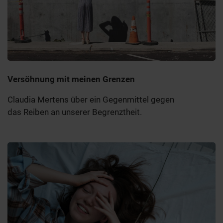
Versöhnung mit meinen Grenzen
Claudia Mertens über ein Gegenmittel gegen
das Reiben an unserer Begrenztheit.