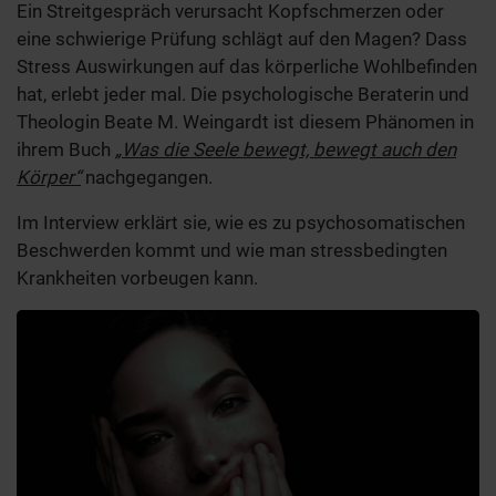
Ein Streitgespräch verursacht Kopfschmerzen oder
eine schwierige Prüfung schlägt auf den Magen? Dass
Stress Auswirkungen auf das körperliche Wohlbefinden
hat, erlebt jeder mal. Die psychologische Beraterin und
Theologin Beate M. Weingardt ist diesem Phänomen in
ihrem Buch
„Was die Seele bewegt, bewegt auch den
Körper“
nachgegangen.
Im Interview erklärt sie, wie es zu psychosomatischen
Beschwerden kommt und wie man stressbedingten
Krankheiten vorbeugen kann.