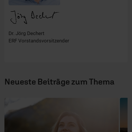
Dr. Jörg Dechert
ERF Vorstandsvorsitzender
Neueste Beiträge zum Thema
1 / 6