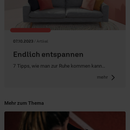
07.10.2023
/ Artikel
Endlich entspannen
7 Tipps, wie man zur Ruhe kommen kann…
mehr
Mehr zum Thema