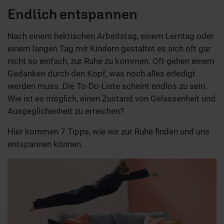
Endlich entspannen
Nach einem hektischen Arbeitstag, einem Lerntag oder
einem langen Tag mit Kindern gestaltet es sich oft gar
nicht so einfach, zur Ruhe zu kommen. Oft gehen einem
Gedanken durch den Kopf, was noch alles erledigt
werden muss. Die To-Do-Liste scheint endlos zu sein.
Wie ist es möglich, einen Zustand von Gelassenheit und
Ausgeglichenheit zu erreichen?
Hier kommen 7 Tipps, wie wir zur Ruhe finden und uns
entspannen können.