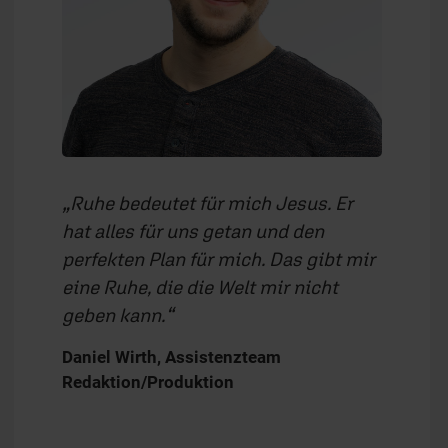
Ruhe bedeutet für mich Jesus. Er
hat alles für uns getan und den
perfekten Plan für mich. Das gibt mir
eine Ruhe, die die Welt mir nicht
geben kann.
Daniel Wirth, Assistenzteam
Redaktion/Produktion