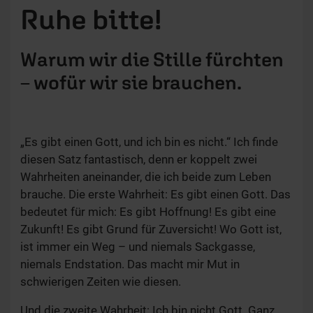
Ruhe bitte!
Warum wir die Stille fürchten
– wofür wir sie brauchen.
„Es gibt einen Gott, und ich bin es nicht.“ Ich finde
diesen Satz fantastisch, denn er koppelt zwei
Wahrheiten aneinander, die ich beide zum Leben
brauche. Die erste Wahrheit: Es gibt einen Gott. Das
bedeutet für mich: Es gibt Hoffnung! Es gibt eine
Zukunft! Es gibt Grund für Zuversicht! Wo Gott ist,
ist immer ein Weg – und niemals Sackgasse,
niemals Endstation. Das macht mir Mut in
schwierigen Zeiten wie diesen.
Und die zweite Wahrheit: Ich bin nicht Gott. Ganz