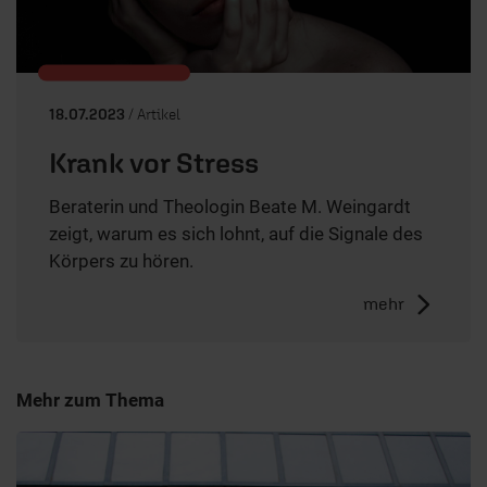
18.07.2023
/ Artikel
Krank vor Stress
Beraterin und Theologin Beate M. Weingardt
zeigt, warum es sich lohnt, auf die Signale des
Körpers zu hören.
mehr
Mehr zum Thema