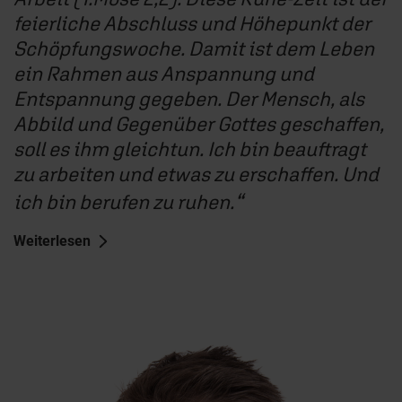
feierliche Abschluss und Höhepunkt der
Schöpfungswoche. Damit ist dem Leben
ein Rahmen aus Anspannung und
Entspannung gegeben. Der Mensch, als
Abbild und Gegenüber Gottes geschaffen,
soll es ihm gleichtun. Ich bin beauftragt
zu arbeiten und etwas zu erschaffen. Und
ich bin berufen zu ruhen.
Weiterlesen