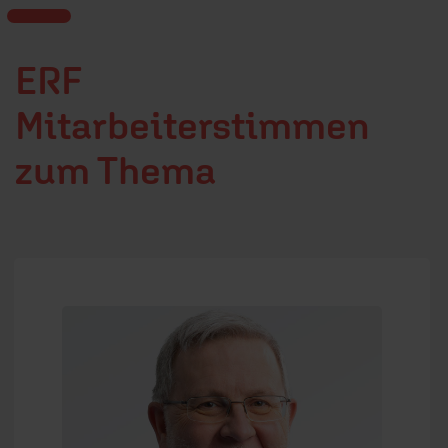
ERF
Mitarbeiterstimmen
zum Thema