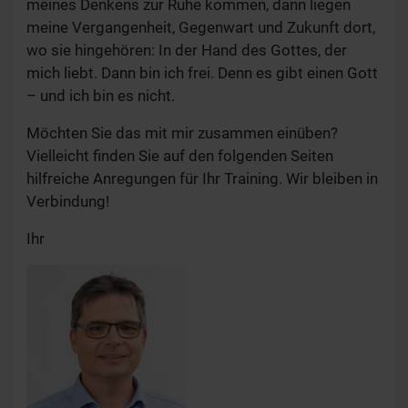
meines Denkens zur Ruhe kommen, dann liegen
meine Vergangenheit, Gegenwart und Zukunft dort,
wo sie hingehören: In der Hand des Gottes, der
mich liebt. Dann bin ich frei. Denn es gibt einen Gott
– und ich bin es nicht.
Möchten Sie das mit mir zusammen einüben?
Vielleicht finden Sie auf den folgenden Seiten
hilfreiche Anregungen für Ihr Training. Wir bleiben in
Verbindung!
Ihr