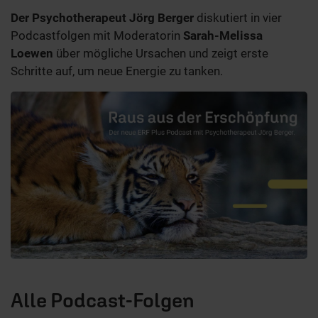
Der Psychotherapeut Jörg Berger
diskutiert in vier
Podcastfolgen mit Moderatorin
Sarah-Melissa
Loewen
über mögliche Ursachen und zeigt erste
Schritte auf, um neue Energie zu tanken.
Alle Podcast-Folgen