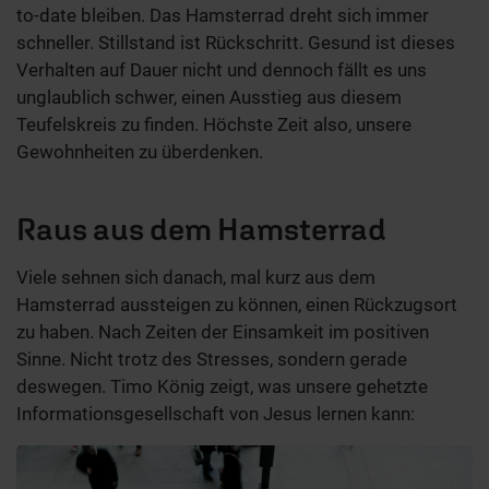
to-date bleiben. Das Hamsterrad dreht sich immer
schneller. Stillstand ist Rückschritt. Gesund ist dieses
Verhalten auf Dauer nicht und dennoch fällt es uns
unglaublich schwer, einen Ausstieg aus diesem
Teufelskreis zu finden. Höchste Zeit also, unsere
Gewohnheiten zu überdenken.
Raus aus dem Hamsterrad
Viele sehnen sich danach, mal kurz aus dem
Hamsterrad aussteigen zu können, einen Rückzugsort
zu haben. Nach Zeiten der Einsamkeit im positiven
Sinne. Nicht trotz des Stresses, sondern gerade
deswegen. Timo König zeigt, was unsere gehetzte
Informationsgesellschaft von Jesus lernen kann: