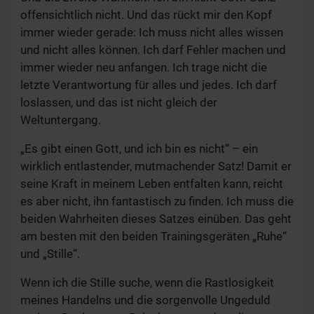
offensichtlich nicht. Und das rückt mir den Kopf
immer wieder gerade: Ich muss nicht alles wissen
und nicht alles können. Ich darf Fehler machen und
immer wieder neu anfangen. Ich trage nicht die
letzte Verantwortung für alles und jedes. Ich darf
loslassen, und das ist nicht gleich der
Weltuntergang.
„Es gibt einen Gott, und ich bin es nicht“ – ein
wirklich entlastender, mutmachender Satz! Damit er
seine Kraft in meinem Leben entfalten kann, reicht
es aber nicht, ihn fantastisch zu finden. Ich muss die
beiden Wahrheiten dieses Satzes einüben. Das geht
am besten mit den beiden Trainingsgeräten „Ruhe“
und „Stille“.
Wenn ich die Stille suche, wenn die Rastlosigkeit
meines Handelns und die sorgenvolle Ungeduld