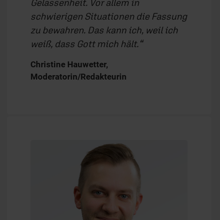
Gelassenheit. Vor allem in
schwierigen Situationen die Fassung
zu bewahren. Das kann ich, weil ich
weiß, dass Gott mich hält.
Christine Hauwetter,
Moderatorin/Redakteurin