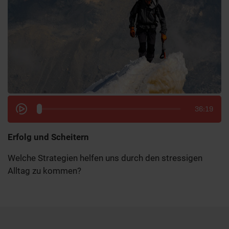
36:19
Erfolg und Scheitern
Welche Strategien helfen uns durch den stressigen
Alltag zu kommen?