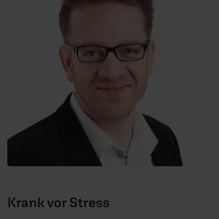
Krank vor Stress