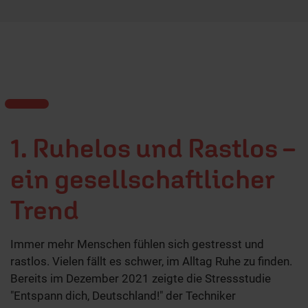
1. Ruhelos und Rastlos –
ein gesellschaftlicher
Trend
Immer mehr Menschen fühlen sich gestresst und
rastlos. Vielen fällt es schwer, im Alltag Ruhe zu finden.
Bereits im Dezember 2021 zeigte die Stressstudie
"Entspann dich, Deutschland!" der Techniker