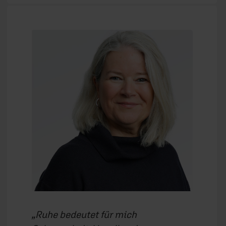
Ruhe bedeutet für mich