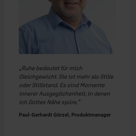
Ruhe bedeutet für mich
Gleichgewicht. Sie ist mehr als Stille
oder Stillstand. Es sind Momente
innerer Ausgeglichenheit, in denen
ich Gottes Nähe spüre.
Paul-Gerhardt Görzel, Produktmanager