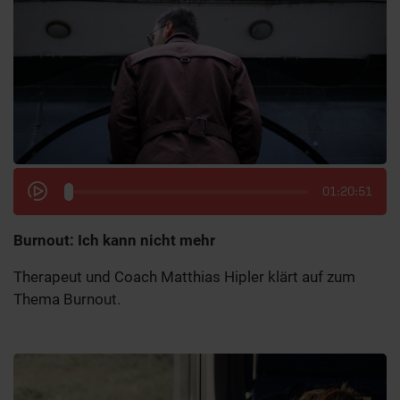
01:20:51
Burnout: Ich kann nicht mehr
Therapeut und Coach Matthias Hipler klärt auf zum
Thema Burnout.