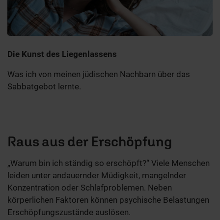
Die Kunst des Liegenlassens
Was ich von meinen jüdischen Nachbarn über das
Sabbatgebot lernte.
Raus aus der Erschöpfung
„Warum bin ich ständig so erschöpft?“ Viele Menschen
leiden unter andauernder Müdigkeit, mangelnder
Konzentration oder Schlafproblemen. Neben
körperlichen Faktoren können psychische Belastungen
Erschöpfungszustände auslösen.