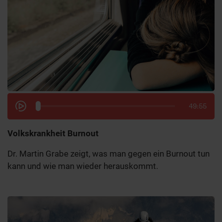
49:55
Volkskrankheit Burnout
Dr. Martin Grabe zeigt, was man gegen ein Burnout tun
kann und wie man wieder herauskommt.