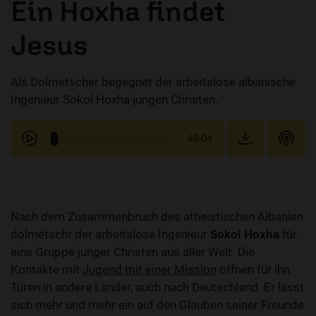
Ein Hoxha findet
Jesus
Als Dolmetscher begegnet der arbeitslose albanische
Ingenieur Sokol Hoxha jungen Christen.
45:04
Nach dem Zusammenbruch des atheistischen Albanien
dolmetscht der arbeitslose Ingenieur
Sokol Hoxha
für
eine Gruppe junger Christen aus aller Welt. Die
Kontakte mit
Jugend mit einer Mission
öffnen für ihn
Türen in andere Länder, auch nach Deutschland. Er lässt
sich mehr und mehr ein auf den Glauben seiner Freunde