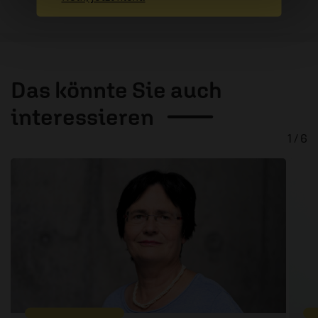
Das könnte Sie auch
interessieren
1 / 6