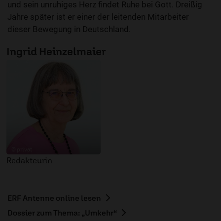
und sein unruhiges Herz findet Ruhe bei Gott. Dreißig
Jahre später ist er einer der leitenden Mitarbeiter
dieser Bewegung in Deutschland.
Ingrid Heinzelmaier
© privat
Redakteurin
ERF Antenne online lesen
Dossier zum Thema: „Umkehr“