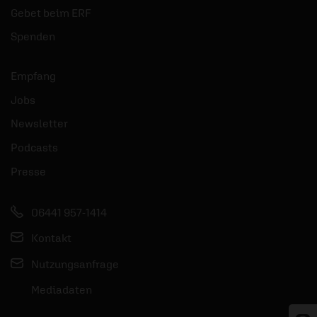
Gebet beim ERF
Spenden
Empfang
Jobs
Newsletter
Podcasts
Presse
06441 957-1414
Kontakt
Nutzungsanfrage
Mediadaten