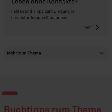
Leben ohne Konflikte?
Fakten und Tipps zum Umgang in
herausfordernden Situationen.
mehr
Mehr zum Thema
Buchtipps zum Thema