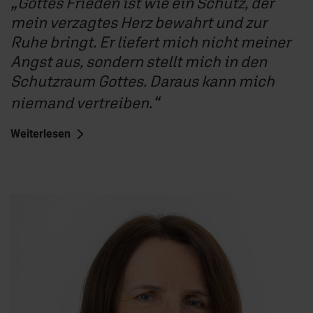
Gottes Frieden ist wie ein Schutz, der
mein verzagtes Herz bewahrt und zur
Ruhe bringt. Er liefert mich nicht meiner
Angst aus, sondern stellt mich in den
Schutzraum Gottes. Daraus kann mich
niemand vertreiben.
Weiterlesen