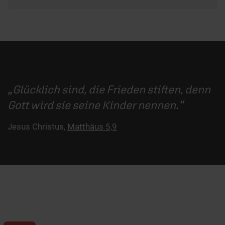
Glücklich sind, die Frieden stiften, denn
Gott wird sie seine Kinder nennen.
Jesus Christus,
Matthäus 5,9