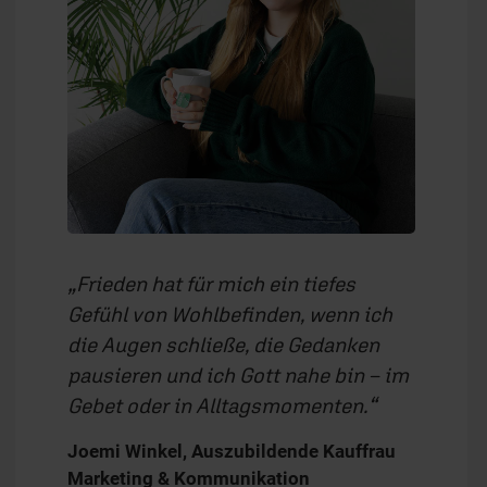
Frieden hat für mich ein tiefes
Gefühl von Wohlbefinden, wenn ich
die Augen schließe, die Gedanken
pausieren und ich Gott nahe bin – im
Gebet oder in Alltagsmomenten.
Joemi Winkel, Auszubildende Kauffrau
Marketing & Kommunikation