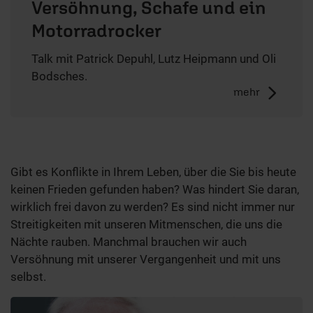
Versöhnung, Schafe und ein
Motorradrocker
Talk mit Patrick Depuhl, Lutz Heipmann und Oli
Bodsches.
mehr
Gibt es Konflikte in Ihrem Leben, über die Sie bis heute
keinen Frieden gefunden haben? Was hindert Sie daran,
wirklich frei davon zu werden? Es sind nicht immer nur
Streitigkeiten mit unseren Mitmenschen, die uns die
Nächte rauben. Manchmal brauchen wir auch
Versöhnung mit unserer Vergangenheit und mit uns
selbst.