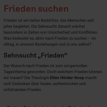
Frieden suchen
Frieden ist ein tiefes Bedürfnis, das Menschen seit
jeher begleitet. Die Sehnsucht danach wächst
besonders in Zeiten von Unsicherheit und Konflikten.
Was bedeutet es, aktiv nach Frieden zu suchen – im
Alltag, in unseren Beziehungen und in uns selbst?
Sehnsucht „Frieden“
Der Wunsch nach Frieden ist zum sorgenvollen
Tagesthema geworden. Doch welchem Frieden können
wir trauen? Die Theologin
Ellen Hörder-Knop
macht
sich Gedanken über faulen, authentischen und
schützenden Frieden.