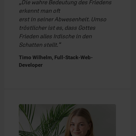
Die wahre Bedeutung des Friedens
erkennt man oft
erst in seiner Abwesenheit. Umso
tröstlicher ist es, dass Gottes
Frieden alles Irdische in den
Schatten stellt.
Timo Wilhelm, Full-Stack-Web-
Developer