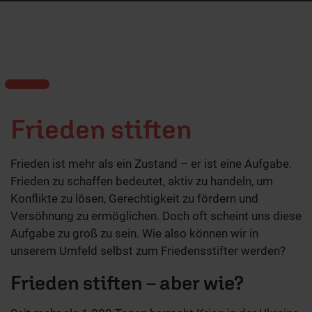
Frieden stiften
Frieden ist mehr als ein Zustand – er ist eine Aufgabe.
Frieden zu schaffen bedeutet, aktiv zu handeln, um
Konflikte zu lösen, Gerechtigkeit zu fördern und
Versöhnung zu ermöglichen. Doch oft scheint uns diese
Aufgabe zu groß zu sein. Wie also können wir in
unserem Umfeld selbst zum Friedensstifter werden?
Frieden stiften – aber wie?