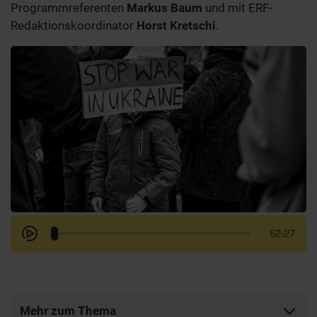
Programmreferenten
Markus Baum
und mit ERF-
Redaktionskoordinator
Horst Kretschi
.
52:27
Mehr zum Thema