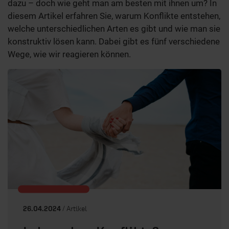
dazu – doch wie geht man am besten mit ihnen um? In
diesem Artikel erfahren Sie, warum Konflikte entstehen,
welche unterschiedlichen Arten es gibt und wie man sie
konstruktiv lösen kann. Dabei gibt es fünf verschiedene
Wege, wie wir reagieren können.
26.04.2024
/ Artikel