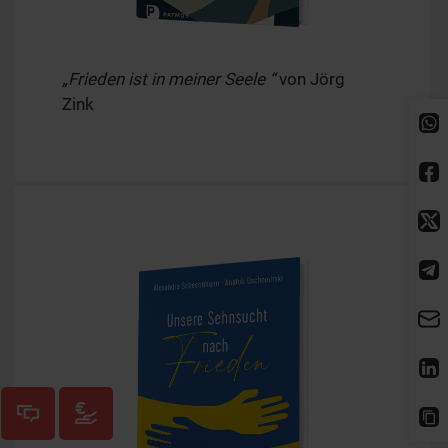
„Frieden ist in meiner Seele “
von Jörg
Zink