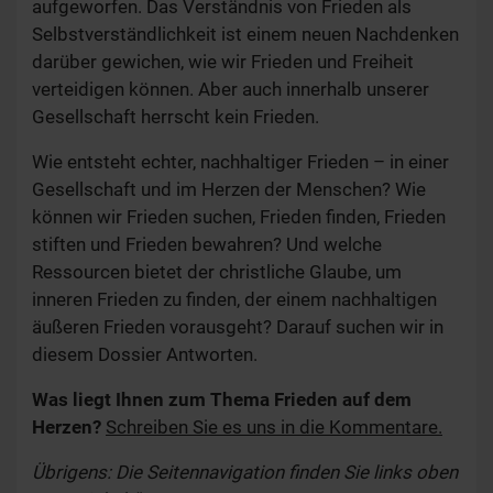
aufgeworfen. Das Verständnis von Frieden als
Selbstverständlichkeit ist einem neuen Nachdenken
darüber gewichen, wie wir Frieden und Freiheit
verteidigen können. Aber auch innerhalb unserer
Gesellschaft herrscht kein Frieden.
Wie entsteht echter, nachhaltiger Frieden – in einer
Gesellschaft und im Herzen der Menschen? Wie
können wir Frieden suchen, Frieden finden, Frieden
stiften und Frieden bewahren? Und welche
Ressourcen bietet der christliche Glaube, um
inneren Frieden zu finden, der einem nachhaltigen
äußeren Frieden vorausgeht? Darauf suchen wir in
diesem Dossier Antworten.
Was liegt Ihnen zum Thema Frieden auf dem
Herzen?
Schreiben Sie es uns in die Kommentare.
Übrigens: Die Seitennavigation finden Sie links oben