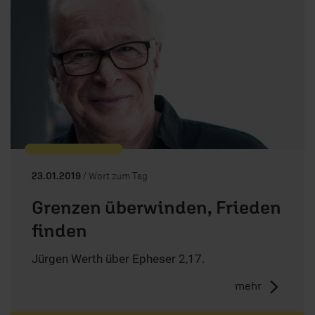
23.01.2019
/ Wort zum Tag
Grenzen überwinden, Frieden
finden
Jürgen Werth über Epheser 2,17.
mehr