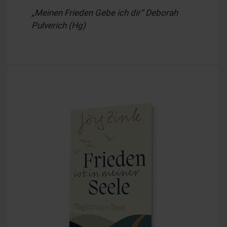
„Meinen Frieden Gebe ich dir“ Deborah
Pulverich (Hg)