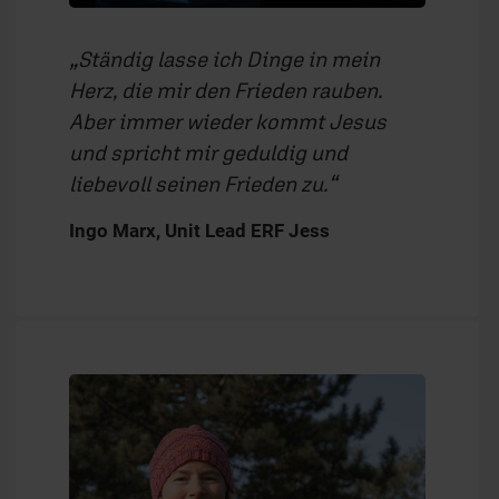
Ständig lasse ich Dinge in mein
Herz, die mir den Frieden rauben.
Aber immer wieder kommt Jesus
und spricht mir geduldig und
liebevoll seinen Frieden zu.
Ingo Marx, Unit Lead ERF Jess