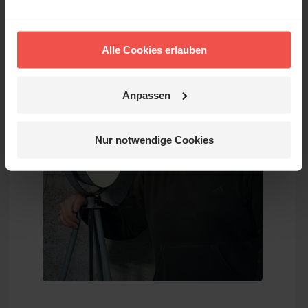
Alle Cookies erlauben
Anpassen
Nur notwendige Cookies