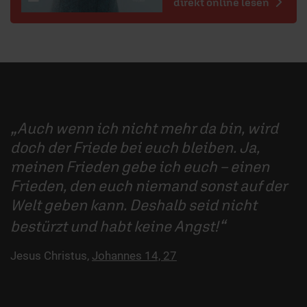
direkt online lesen
Auch wenn ich nicht mehr da bin, wird
doch der Friede bei euch bleiben. Ja,
meinen Frieden gebe ich euch – einen
Frieden, den euch niemand sonst auf der
Welt geben kann. Deshalb seid nicht
bestürzt und habt keine Angst!
Jesus Christus,
Johannes 14, 27