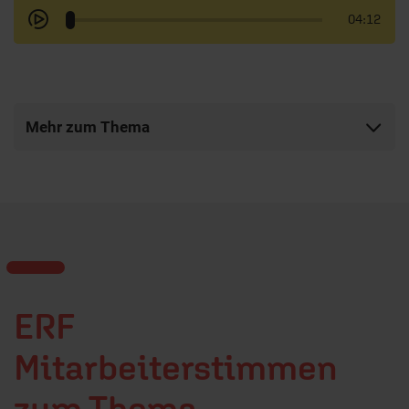
04:12
Mehr zum Thema
ERF
Mitarbeiterstimmen
zum Thema