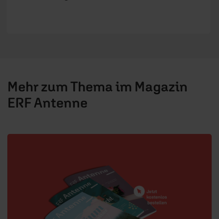
Mehr zum Thema im Magazin
ERF Antenne