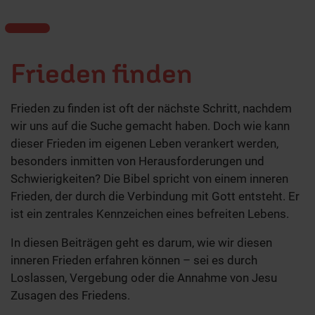
Frieden finden
Frieden zu finden ist oft der nächste Schritt, nachdem
wir uns auf die Suche gemacht haben. Doch wie kann
dieser Frieden im eigenen Leben verankert werden,
besonders inmitten von Herausforderungen und
Schwierigkeiten? Die Bibel spricht von einem inneren
Frieden, der durch die Verbindung mit Gott entsteht. Er
ist ein zentrales Kennzeichen eines befreiten Lebens.
In diesen Beiträgen geht es darum, wie wir diesen
inneren Frieden erfahren können – sei es durch
Loslassen, Vergebung oder die Annahme von Jesu
Zusagen des Friedens.