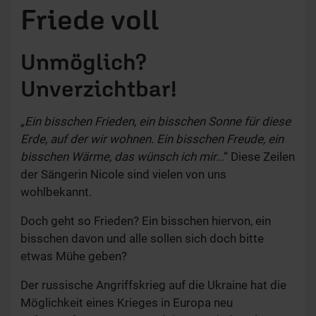
Friede voll
Unmöglich?
Unverzichtbar!
„Ein bisschen Frieden, ein bisschen Sonne für diese
Erde, auf der wir wohnen. Ein bisschen Freude, ein
bisschen Wärme, das wünsch ich mir.
..“ Diese Zeilen
der Sängerin Nicole sind vielen von uns
wohlbekannt.
Doch geht so Frieden? Ein bisschen hiervon, ein
bisschen davon und alle sollen sich doch bitte
etwas Mühe geben?
Der russische Angriffskrieg auf die Ukraine hat die
Möglichkeit eines Krieges in Europa neu