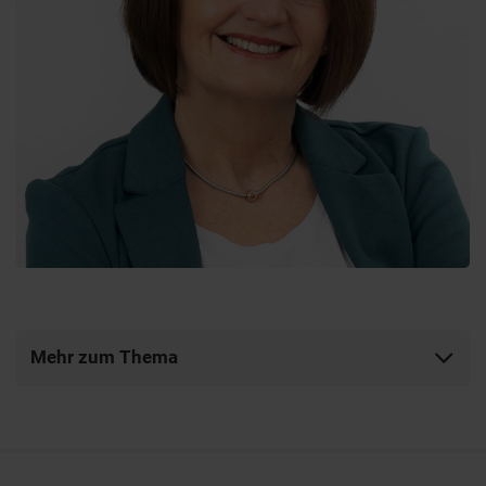
Mehr zum Thema