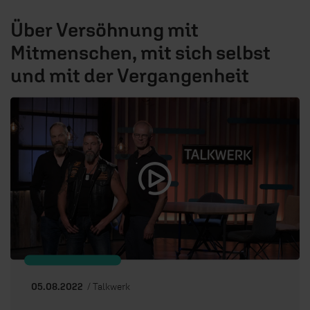
Über Versöhnung mit
Mitmenschen, mit sich selbst
und mit der Vergangenheit
05.08.2022
/ Talkwerk