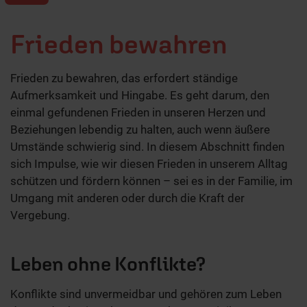
Frieden bewahren
Frieden zu bewahren, das erfordert ständige
Aufmerksamkeit und Hingabe. Es geht darum, den
einmal gefundenen Frieden in unseren Herzen und
Beziehungen lebendig zu halten, auch wenn äußere
Umstände schwierig sind. In diesem Abschnitt finden
sich Impulse, wie wir diesen Frieden in unserem Alltag
schützen und fördern können – sei es in der Familie, im
Umgang mit anderen oder durch die Kraft der
Vergebung.
Leben ohne Konflikte?
Konflikte sind unvermeidbar und gehören zum Leben