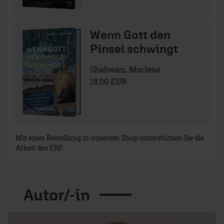
Wenn Gott den
Pinsel schwingt
Shahwan, Marlene
18,00 EUR
Mit einer Bestellung in unserem Shop unterstützen Sie die
Arbeit des ERF.
Autor/-in