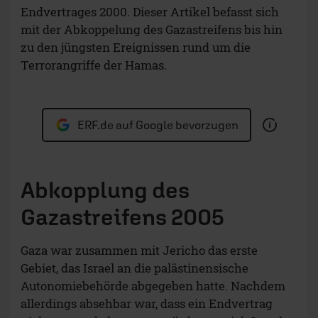
Endvertrages 2000. Dieser Artikel befasst sich
mit der Abkoppelung des Gazastreifens bis hin
zu den jüngsten Ereignissen rund um die
Terrorangriffe der Hamas.
ERF.de auf Google bevorzugen
Abkopplung des
Gazastreifens 2005
Gaza war zusammen mit Jericho das erste
Gebiet, das Israel an die palästinensische
Autonomiebehörde abgegeben hatte. Nachdem
allerdings absehbar war, dass ein Endvertrag