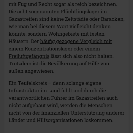
mit Fug und Recht sogar als reich bezeichnen.
Die acht sogenannten Flüchtlingslager im
Gazastreifen sind keine Zeltstädte oder Baracken,
wie man bei diesem Wort vielleicht denken
könnte, sondern Wohngebiete mit festen
Häusern. Der
häufig gezogene Vergleich mit
einem Konzentrationslager oder einem
Freiluftgefängnis
lässt sich also nicht halten.
Trotzdem ist die Bevölkerung auf Hilfe von
außen angewiesen.
Ein Teufelskreis – denn solange eigene
Infrastruktur im Land fehlt und durch die
verantwortlichen Führer im Gazastreifen auch
nicht aufgebaut wird, werden die Menschen
nicht von der finanziellen Unterstützung anderer
Länder und Hilfsorganisationen loskommen.