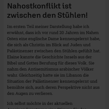
Nahostkonflikt ist
zwischen den Stühlen!
Im ersten Teil meiner Darstellung habe ich
erwähnt, dass ich vor rund 20 Jahren im Nahen
Osten eine englische Dame kennengelernt habe,
die sich als Christin im Blick auf Juden und
Palästinenser zwischen den Stühlen gefühlt hat.
Elaine kannte die Geschichte Israels aus der
Bibel und Gottes Berufung für dieses Volk. Sie
nahm den Antisemitismus arabischer Völker
wahr. Gleichzeitig hatte sie im Libanon die
Situation der Palästinenser kennengelernt und
bemühte sich, auch deren Perspektive nicht aus
den Augen zu verlieren.
Ich selbst möchte in der aktuellen