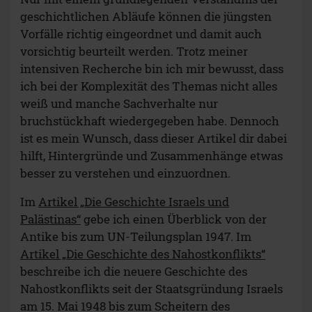
geschichtlichen Abläufe können die jüngsten
Vorfälle richtig eingeordnet und damit auch
vorsichtig beurteilt werden. Trotz meiner
intensiven Recherche bin ich mir bewusst, dass
ich bei der Komplexität des Themas nicht alles
weiß und manche Sachverhalte nur
bruchstückhaft wiedergegeben habe. Dennoch
ist es mein Wunsch, dass dieser Artikel dir dabei
hilft, Hintergründe und Zusammenhänge etwas
besser zu verstehen und einzuordnen.
Im
Artikel „Die Geschichte Israels und
Palästinas“
gebe ich einen Überblick von der
Antike bis zum UN-Teilungsplan 1947. Im
Artikel „Die Geschichte des Nahostkonflikts“
beschreibe ich die neuere Geschichte des
Nahostkonflikts seit der Staatsgründung Israels
am 15. Mai 1948 bis zum Scheitern des