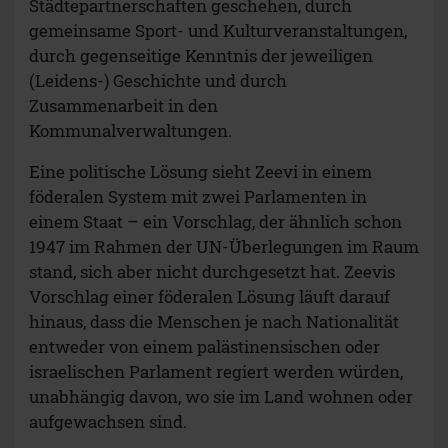
Städtepartnerschaften geschehen, durch
gemeinsame Sport- und Kulturveranstaltungen,
durch gegenseitige Kenntnis der jeweiligen
(Leidens-) Geschichte und durch
Zusammenarbeit in den
Kommunalverwaltungen.
Eine politische Lösung sieht Zeevi in einem
föderalen System mit zwei Parlamenten in
einem Staat – ein Vorschlag, der ähnlich schon
1947 im Rahmen der UN-Überlegungen im Raum
stand, sich aber nicht durchgesetzt hat. Zeevis
Vorschlag einer föderalen Lösung läuft darauf
hinaus, dass die Menschen je nach Nationalität
entweder von einem palästinensischen oder
israelischen Parlament regiert werden würden,
unabhängig davon, wo sie im Land wohnen oder
aufgewachsen sind.