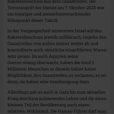
Raketenbeschuss aus dem Gazastreifen. Der
Terrorangriff der Hamas am 7. Oktober 2023 war
ein trauriger und menschenverachtender
Höhepunkt dieser Taktik.
In der Vergangenheit antwortete Israel auf den
Raketenbeschuss jeweils militärisch, riegelte den
Gazastreifen von außen immer weiter ab und
kontrollierte auch sämtliche eingeführten Waren
sehr genau. Da auch Ägypten seine
Grenze streng überwacht, haben die rund 2
Millionen Menschen in diesem Gebiet keine
Möglichkeit, den Gazastreifen zu verlassen, es sei
denn, sie haben eine Genehmigung dazu.
Allerdings gab es auch in Gaza bis zum aktuellen
Krieg durchaus pulsierendes Leben und für einen
kleinen Teil der Bevölkerung auch einen
relativen Wohlstand. Die Hamas-Führer darf man