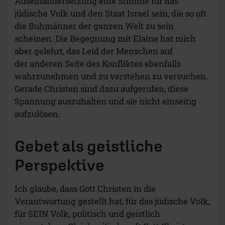
Auseinandersetzung eine Stimme für das
jüdische Volk und den Staat Israel sein, die so oft
die Buhmänner der ganzen Welt zu sein
scheinen. Die Begegnung mit Elaine hat mich
aber gelehrt, das Leid der Menschen auf
der anderen Seite des Konfliktes ebenfalls
wahrzunehmen und zu verstehen zu versuchen.
Gerade Christen sind dazu aufgerufen, diese
Spannung auszuhalten und sie nicht einseitig
aufzulösen.
Gebet als geistliche
Perspektive
Ich glaube, dass Gott Christen in die
Verantwortung gestellt hat, für das jüdische Volk,
für SEIN Volk, politisch und geistlich