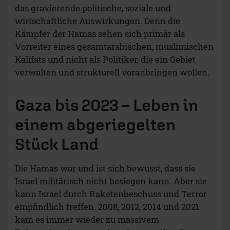
das gravierende politische, soziale und
wirtschaftliche Auswirkungen. Denn die
Kämpfer der Hamas sehen sich primär als
Vorreiter eines gesamtarabischen, muslimischen
Kalifats und nicht als Politiker, die ein Gebiet
verwalten und strukturell voranbringen wollen.
Gaza bis 2023 – Leben in
einem abgeriegelten
Stück Land
Die Hamas war und ist sich bewusst, dass sie
Israel militärisch nicht besiegen kann. Aber sie
kann Israel durch Raketenbeschuss und Terror
empfindlich treffen. 2008, 2012, 2014 und 2021
kam es immer wieder zu massivem