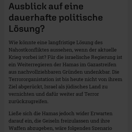
Ausblick auf eine
dauerhafte politische
Lösung?
Wie könnte eine langfristige Lösung des
Nahostkonfliktes aussehen, wenn der aktuelle
Krieg vorbei ist? Für die israelische Regierung ist
ein Weiterregieren der Hamas im Gazastreifen
aus nachvollziehbaren Gründen undenkbar. Die
Terrororganistation ist bis heute nicht von ihrem
Ziel abgerückt, Israel als jüdisches Land zu
vernichten und dafür weiter auf Terror
zurückzugreifen.
Ließe sich die Hamas jedoch wider Erwarten
darauf ein, die Geiseln freizulassen und ihre
Waffen abzugeben, wäre folgendes Szenario