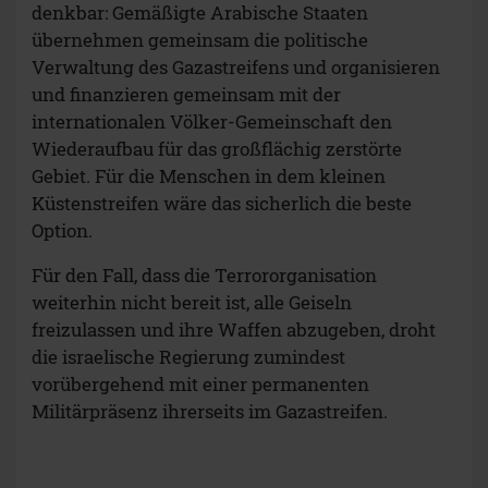
denkbar: Gemäßigte Arabische Staaten
übernehmen gemeinsam die politische
Verwaltung des Gazastreifens und organisieren
und finanzieren gemeinsam mit der
internationalen Völker-Gemeinschaft den
Wiederaufbau für das großflächig zerstörte
Gebiet. Für die Menschen in dem kleinen
Küstenstreifen wäre das sicherlich die beste
Option.
Für den Fall, dass die Terrororganisation
weiterhin nicht bereit ist, alle Geiseln
freizulassen und ihre Waffen abzugeben, droht
die israelische Regierung zumindest
vorübergehend mit einer permanenten
Militärpräsenz ihrerseits im Gazastreifen.