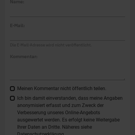
Name:
E-Mail:
Die E-Mail-Adresse wird nicht veröffentlicht.
Kommentar:
Meinen Kommentar nicht öffentlich teilen.
Ich bin damit einverstanden, dass meine Angaben
anonymisiert erfasst und zum Zweck der
Verbesserung unseres Online-Angebots
ausgewertet werden. Es erfolgt keine Weitergabe
Ihrer Daten an Dritte. Näheres siehe
Datenschutzerklärung
.