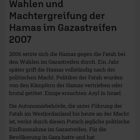
Wahlen und
Machtergreifung der
Hamas im Gazastreifen
2007
2006 setzte sich die Hamas gegen die Fatah bei
den Wahlen im Gazastreifen durch. Ein Jahr
später griff die Hamas vollständig nach der
politischen Macht. Politiker der Fatah wurden
von den Kämpfern der Hamas vertrieben oder
brutal getötet. Einige ersuchten Asyl in Israel.
Die Autonomiebehörde, die unter Führung der
Fatah im Westjordanland bis heute an der Macht
ist, verlor durch diesen Putsch jegliche politische
Einflussnahme im Gazastreifen. Für die
Bevölkerung in Gaza hatte und hat