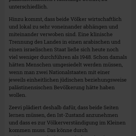
unterschiedlich.
Hinzu kommt, dass beide Völker wirtschaftlich
und lokal zu sehr voneinander abhängen und
miteinander verwoben sind. Eine klinische
Trennung des Landes in einen arabischen und
einen israelischen Staat ließe sich heute noch
viel weniger durchführen als 1948. Schon damals
hätten Menschen umgesiedelt werden müssen,
wenn man zwei Nationalstaaten mit einer
jeweils einheitlichen jüdischen beziehungsweise
palästinensischen Bevölkerung hätte haben
wollen.
Zeevi plädiert deshalb dafür, dass beide Seiten
lernen müssen, den Ist-Zustand anzunehmen
und dass es zur Völkerverständigung im Kleinen
kommen muss. Das könne durch