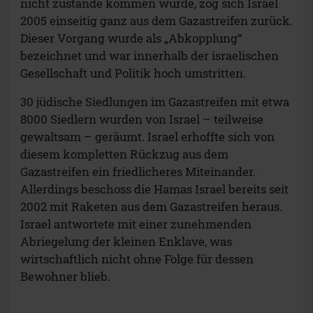
nicht zustande kommen würde, zog sich Israel
2005 einseitig ganz aus dem Gazastreifen zurück.
Dieser Vorgang wurde als „Abkopplung“
bezeichnet und war innerhalb der israelischen
Gesellschaft und Politik hoch umstritten.
30 jüdische Siedlungen im Gazastreifen mit etwa
8000 Siedlern wurden von Israel – teilweise
gewaltsam – geräumt. Israel erhoffte sich von
diesem kompletten Rückzug aus dem
Gazastreifen ein friedlicheres Miteinander.
Allerdings beschoss die Hamas Israel bereits seit
2002 mit Raketen aus dem Gazastreifen heraus.
Israel antwortete mit einer zunehmenden
Abriegelung der kleinen Enklave, was
wirtschaftlich nicht ohne Folge für dessen
Bewohner blieb.