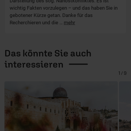
Darstellung des sog. Nahostkonfliktes. Es ist
wichtig Fakten vorzulegen – und das haben Sie in
gebotener Kürze getan. Danke für das
Recherchieren und die
…
mehr
Das könnte Sie auch
interessieren
1 / 9