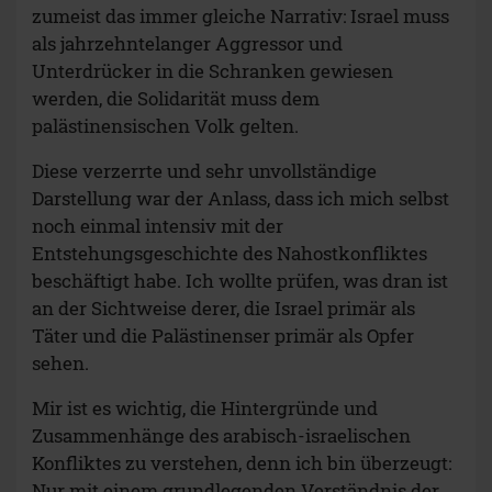
zumeist das immer gleiche Narrativ: Israel muss
als jahrzehntelanger Aggressor und
Unterdrücker in die Schranken gewiesen
werden, die Solidarität muss dem
palästinensischen Volk gelten.
Diese verzerrte und sehr unvollständige
Darstellung war der Anlass, dass ich mich selbst
noch einmal intensiv mit der
Entstehungsgeschichte des Nahostkonfliktes
beschäftigt habe. Ich wollte prüfen, was dran ist
an der Sichtweise derer, die Israel primär als
Täter und die Palästinenser primär als Opfer
sehen.
Mir ist es wichtig, die Hintergründe und
Zusammenhänge des arabisch-israelischen
Konfliktes zu verstehen, denn ich bin überzeugt:
Nur mit einem grundlegenden Verständnis der