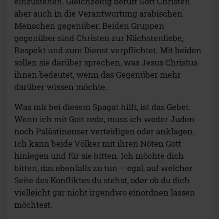
einzustehen. Gleichzeitig beruft Gott Christen
aber auch in die Verantwortung arabischen
Menschen gegenüber. Beiden Gruppen
gegenüber sind Christen zur Nächstenliebe,
Respekt und zum Dienst verpflichtet. Mit beiden
sollen sie darüber sprechen, was Jesus Christus
ihnen bedeutet, wenn das Gegenüber mehr
darüber wissen möchte.
Was mir bei diesem Spagat hilft, ist das Gebet.
Wenn ich mit Gott rede, muss ich weder Juden
noch Palästinenser verteidigen oder anklagen.
Ich kann beide Völker mit ihren Nöten Gott
hinlegen und für sie bitten. Ich möchte dich
bitten, das ebenfalls zu tun – egal, auf welcher
Seite des Konfliktes du stehst, oder ob du dich
vielleicht gar nicht irgendwo einordnen lassen
möchtest.