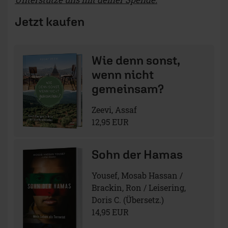
Jetzt kaufen
Wie denn sonst,
wenn nicht
gemeinsam?
Zeevi, Assaf
12,95 EUR
Sohn der Hamas
Yousef, Mosab Hassan /
Brackin, Ron / Leisering,
Doris C. (Übersetz.)
14,95 EUR