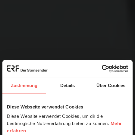
Zustimmung
Details
Über Cookies
Diese Webseite verwendet Cookies
Diese Website verwendet Cookies, um dir die
bestmögliche Nutzererfahrung bieten zu können.
Mehr
erfahren