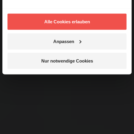
Alle Cookies erlauben
Anpassen
Nur notwendige Cookies