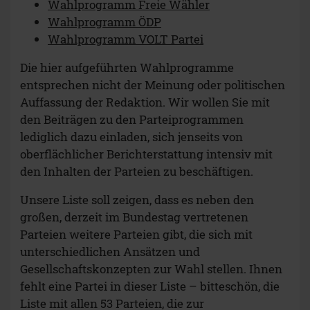
Wahlprogramm Freie Wähler
Wahlprogramm ÖDP
Wahlprogramm VOLT Partei
Die hier aufgeführten Wahlprogramme
entsprechen nicht der Meinung oder politischen
Auffassung der Redaktion. Wir wollen Sie mit
den Beiträgen zu den Parteiprogrammen
lediglich dazu einladen, sich jenseits von
oberflächlicher Berichterstattung intensiv mit
den Inhalten der Parteien zu beschäftigen.
Unsere Liste soll zeigen, dass es neben den
großen, derzeit im Bundestag vertretenen
Parteien weitere Parteien gibt, die sich mit
unterschiedlichen Ansätzen und
Gesellschaftskonzepten zur Wahl stellen. Ihnen
fehlt eine Partei in dieser Liste – bitteschön, die
Liste mit allen 53 Parteien, die zur