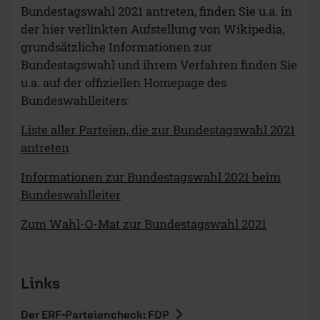
Bundestagswahl 2021 antreten, finden Sie u.a. in
der hier verlinkten Aufstellung von Wikipedia,
grundsätzliche Informationen zur
Bundestagswahl und ihrem Verfahren finden Sie
u.a. auf der offiziellen Homepage des
Bundeswahlleiters:
Liste aller Parteien, die zur Bundestagswahl 2021
antreten
Informationen zur Bundestagswahl 2021 beim
Bundeswahlleiter
Zum Wahl-O-Mat zur Bundestagswahl 2021
Links
Der ERF-Parteiencheck: FDP