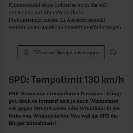
Klimawandel ohne Industrie: auch die soll
umsteigen auf klimafreundliche
Produktionsprozesse. In Aussicht gestellt
werden dazu staatliche Investitionsförderungen.
ERF.de auf Google bevorzugen
SPD: Tempolimit 130 km/h
ERF: Strom aus erneuerbaren Energien - klingt
gut, doch es formiert sich ja auch Widerstand
z.B. gegen Stromtrassen oder Windräder in der
Nähe von Wohngebieten. Wie will die SPD die
Bürger mitnehmen?