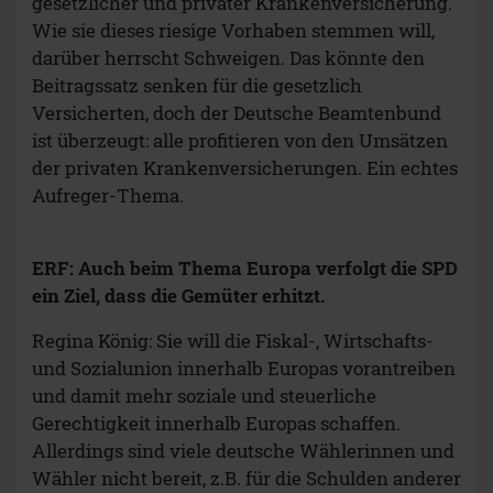
gesetzlicher und privater Krankenversicherung.
Wie sie dieses riesige Vorhaben stemmen will,
darüber herrscht Schweigen. Das könnte den
Beitragssatz senken für die gesetzlich
Versicherten, doch der Deutsche Beamtenbund
ist überzeugt: alle profitieren von den Umsätzen
der privaten Krankenversicherungen. Ein echtes
Aufreger-Thema.
ERF: Auch beim Thema Europa verfolgt die SPD
ein Ziel, dass die Gemüter erhitzt.
Regina König: Sie will die Fiskal-, Wirtschafts-
und Sozialunion innerhalb Europas vorantreiben
und damit mehr soziale und steuerliche
Gerechtigkeit innerhalb Europas schaffen.
Allerdings sind viele deutsche Wählerinnen und
Wähler nicht bereit, z.B. für die Schulden anderer