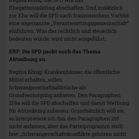
Ehegattensplitting abschaffen. Und zusätzlich
zur Ehe will die SPD nach französischem Vorbild
eine sogenannte „Verantwortungsgemeinschaft“
einführen. Was das rechtlich und steuerlich
bedeuten würde, wird nicht ausgeführt.
ERF: Die SPD packt auch das Thema
Abtreibung an.
Regina König: Krankenhäuser, die öffentliche
Mittel erhalten, sollen
Schwangerschaftsabbrüche als
Grundversorgung anbieten. Den Paragraphen
219a will die SPD abschaffen und damit Werbung
für Abtreibung zulassen. Grundsätzlich will sie,
so interpretiere ich das, den Paragraphen 218
nicht anfassen, aber das Parteiprogramm stellt
fest: „Schwangerschaftskonflikte gehören nicht