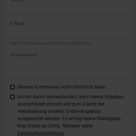
E-Mail:
Die E-Mail-Adresse wird nicht veröffentlicht.
Kommentar:
Meinen Kommentar nicht öffentlich teilen.
Ich bin damit einverstanden, dass meine Angaben
anonymisiert erfasst und zum Zweck der
Verbesserung unseres Online-Angebots
ausgewertet werden. Es erfolgt keine Weitergabe
Ihrer Daten an Dritte. Näheres siehe
Datenschutzerklärung
.