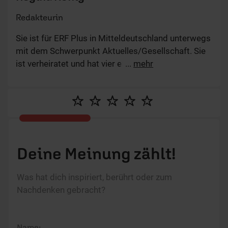
Redakteurin
Sie ist für ERF Plus in Mitteldeutschland unterwegs
mit dem Schwerpunkt Aktuelles/Gesellschaft. Sie
ist verheiratet und hat vier erwachsene Kinder.
...
mehr
Deine Meinung zählt!
Was hat dich inspiriert, berührt oder zum
Nachdenken gebracht?
Name: