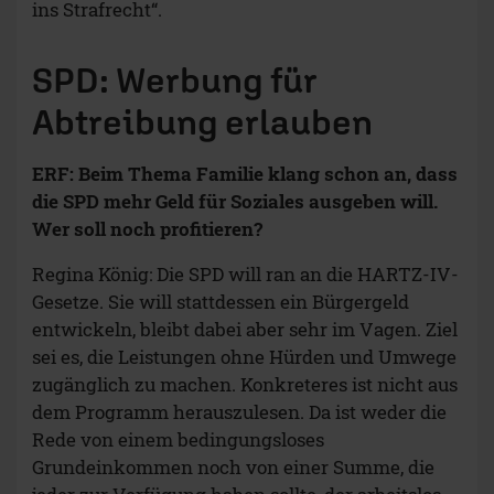
ins Strafrecht“.
SPD: Werbung für
Abtreibung erlauben
ERF: Beim Thema Familie klang schon an, dass
die SPD mehr Geld für Soziales ausgeben will.
Wer soll noch profitieren?
Regina König: Die SPD will ran an die HARTZ-IV-
Gesetze. Sie will stattdessen ein Bürgergeld
entwickeln, bleibt dabei aber sehr im Vagen. Ziel
sei es, die Leistungen ohne Hürden und Umwege
zugänglich zu machen. Konkreteres ist nicht aus
dem Programm herauszulesen. Da ist weder die
Rede von einem bedingungsloses
Grundeinkommen noch von einer Summe, die