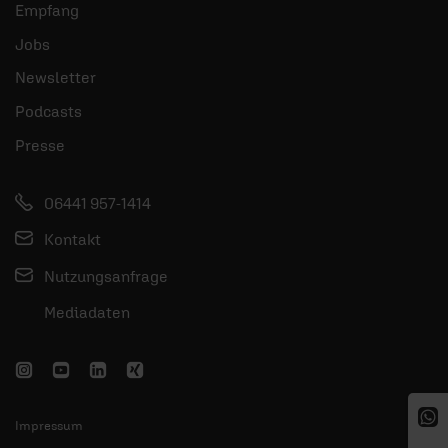
Empfang
Jobs
Newsletter
Podcasts
Presse
06441 957-1414
Kontakt
Nutzungsanfrage
Mediadaten
Impressum