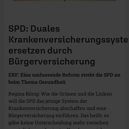
SPD: Duales
Krankenversicherungssyst
ersetzen durch
Bürgerversicherung
ERF: Eine umfassende Reform strebt die SPD an
beim Thema Gesundheit.
Regina König:
Wie die Grünen und die Linken
will die SPD das jetzige System der
Krankenversicherung abschaffen und eine
Bürgerversicherung einführen. Das heißt: es
gäbe keine Unterscheidung mehr zwischen