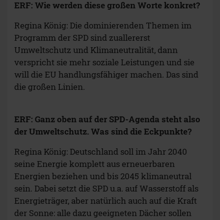
ERF: Wie werden diese großen Worte konkret?
Regina König: Die dominierenden Themen im
Programm der SPD sind zuallererst
Umweltschutz und Klimaneutralität, dann
verspricht sie mehr soziale Leistungen und sie
will die EU handlungsfähiger machen. Das sind
die großen Linien.
ERF: Ganz oben auf der SPD-Agenda steht also
der Umweltschutz. Was sind die Eckpunkte?
Regina König:
Deutschland soll im Jahr 2040
seine Energie komplett aus erneuerbaren
Energien beziehen und bis 2045 klimaneutral
sein. Dabei setzt die SPD u.a. auf Wasserstoff als
Energieträger, aber natürlich auch auf die Kraft
der Sonne: alle dazu geeigneten Dächer sollen