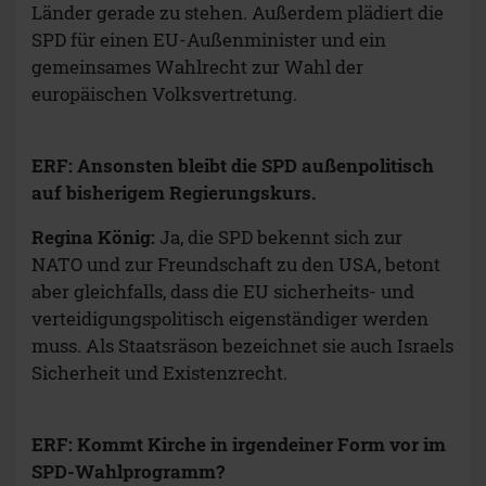
Länder gerade zu stehen. Außerdem plädiert die
SPD für einen EU-Außenminister und ein
gemeinsames Wahlrecht zur Wahl der
europäischen Volksvertretung.
ERF: Ansonsten bleibt die SPD außenpolitisch
auf bisherigem Regierungskurs.
Regina König:
Ja, die SPD bekennt sich zur
NATO und zur Freundschaft zu den USA, betont
aber gleichfalls, dass die EU sicherheits- und
verteidigungspolitisch eigenständiger werden
muss. Als Staatsräson bezeichnet sie auch Israels
Sicherheit und Existenzrecht.
ERF: Kommt Kirche in irgendeiner Form vor im
SPD-Wahlprogramm?