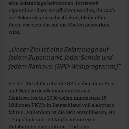
eine Solaranlage bekommen. Inwieweit
Eigentümer dazu verpflichtet werden, ihr Dach
mit Solaranlagen zu bestücken, bleibt offen.
Auch, wie sich das auf die Mieten auswirken
wird.
Unser Ziel ist eine Solaranlage auf
jedem Supermarkt, jeder Schule und
jedem Rathaus. (SPD-Wahlprogramm)
Bei der Mobilität setzt die SPD neben dem Aus-
und Neubau des Schienennetzes auf
Elektroautos: bis 2030 sollen mindestens 15
Millionen PKWs in Deutschland voll elektrisch
fahren. Außerdem ist die SPD entschlossen, ein
Tempolimit von 130 km/h auf unseren
Autobahnen einzuführen. Und kein