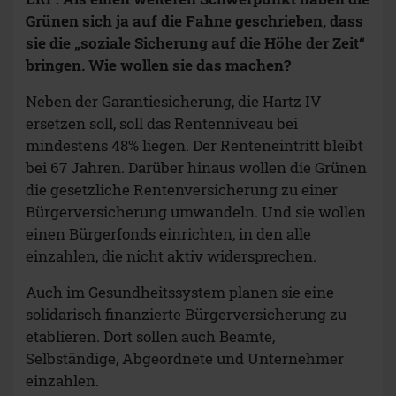
Grünen sich ja auf die Fahne geschrieben, dass
sie die „soziale Sicherung auf die Höhe der Zeit“
bringen. Wie wollen sie das machen?
Neben der Garantiesicherung, die Hartz IV
ersetzen soll, soll das Rentenniveau bei
mindestens 48% liegen. Der Renteneintritt bleibt
bei 67 Jahren. Darüber hinaus wollen die Grünen
die gesetzliche Rentenversicherung zu einer
Bürgerversicherung umwandeln. Und sie wollen
einen Bürgerfonds einrichten, in den alle
einzahlen, die nicht aktiv widersprechen.
Auch im Gesundheitssystem planen sie eine
solidarisch finanzierte Bürgerversicherung zu
etablieren. Dort sollen auch Beamte,
Selbständige, Abgeordnete und Unternehmer
einzahlen.