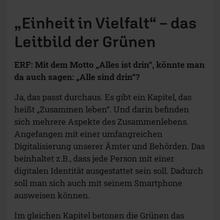
„Einheit in Vielfalt“ – das
Leitbild der Grünen
ERF: Mit dem Motto „Alles ist drin“, könnte man
da auch sagen: „Alle sind drin“?
Ja, das passt durchaus. Es gibt ein Kapitel, das
heißt „Zusammen leben“. Und darin befinden
sich mehrere Aspekte des Zusammenlebens.
Angefangen mit einer umfangreichen
Digitalisierung unserer Ämter und Behörden. Das
beinhaltet z.B., dass jede Person mit einer
digitalen Identität ausgestattet sein soll. Dadurch
soll man sich auch mit seinem Smartphone
ausweisen können.
Im gleichen Kapitel betonen die Grünen das