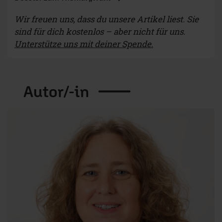
Wir freuen uns, dass du unsere Artikel liest. Sie
sind für dich kostenlos – aber nicht für uns.
Unterstütze uns mit deiner Spende.
Autor/-in