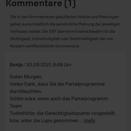
Kommentare (1)
Die in den Kommentaren geäußerten Inhalte und Meinungen
geben ausschließlich die persönliche Meinung der jeweiligen
Verfasser wieder. Der ERF übernimmt keine Gewähr für die
Richtigkeit, Vollständigkeit oder Rechtmäßigkeit der von
Nutzern veröffentlichten Kommentare.
Sonja
/
30.08.2021, 8:48 Uhr
Guten Morgen,
Vielen Dank, dass Sie die Parteiprogramme
durchleuchten.
Schön wäre, wenn auch das Parteiprogramm
Team
Todenhöfer, die Gerechtigkeitspartei vorgestellt,
bzw. unter die Lupe genommen
…
mehr