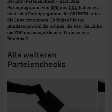
Der ERF-Parteiencheck – nach dem
Parteiprogramm von
SPD
und
CDU
haben wir
heute das Parteiprogramm der GRÜNEN unter
die Lupe genommen. Es folgen bis zur
Bundestagswahl die Grünen, die AfD, die Linke,
die FDP und einige kleinere Parteien wie
Bündnis C.
Alle weiteren
Parteienchecks
1 / 8