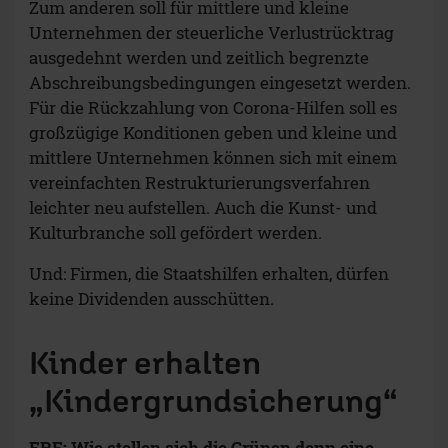
Zum anderen soll für mittlere und kleine
Unternehmen der steuerliche Verlustrücktrag
ausgedehnt werden und zeitlich begrenzte
Abschreibungsbedingungen eingesetzt werden.
Für die Rückzahlung von Corona-Hilfen soll es
großzügige Konditionen geben und kleine und
mittlere Unternehmen können sich mit einem
vereinfachten Restrukturierungsverfahren
leichter neu aufstellen. Auch die Kunst- und
Kulturbranche soll gefördert werden.
Und: Firmen, die Staatshilfen erhalten, dürfen
keine Dividenden ausschütten.
Kinder erhalten
„Kindergrundsicherung“
ERF: Wie stellen sich die Grünen denn eine