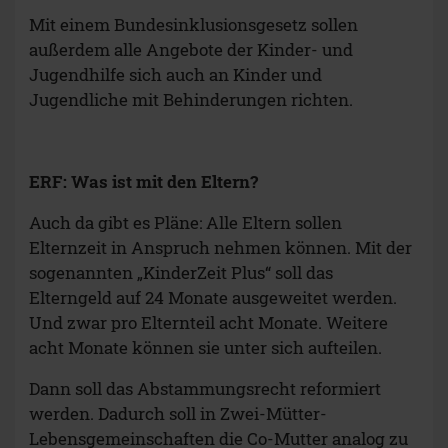
Mit einem Bundesinklusionsgesetz sollen
außerdem alle Angebote der Kinder- und
Jugendhilfe sich auch an Kinder und
Jugendliche mit Behinderungen richten.
ERF: Was ist mit den Eltern?
Auch da gibt es Pläne: Alle Eltern sollen
Elternzeit in Anspruch nehmen können. Mit der
sogenannten „KinderZeit Plus“ soll das
Elterngeld auf 24 Monate ausgeweitet werden.
Und zwar pro Elternteil acht Monate. Weitere
acht Monate können sie unter sich aufteilen.
Dann soll das Abstammungsrecht reformiert
werden. Dadurch soll in Zwei-Mütter-
Lebensgemeinschaften die Co-Mutter analog zu