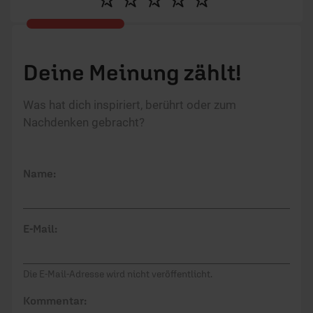
Deine Meinung zählt!
Was hat dich inspiriert, berührt oder zum
Nachdenken gebracht?
Name:
E-Mail:
Die E-Mail-Adresse wird nicht veröffentlicht.
Kommentar: