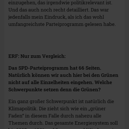
einzugehen, das irgendwie politikrelevant ist.
Und das auch noch recht detailliert. Das war
jedenfalls mein Eindruck, als ich das wohl
umfangreichste Parteiprogramm gelesen habe.
ERF: Nur zum Vergleich:
Das SPD-Parteiprogramm hat 66 Seiten.
Natürlich können wir auch hier bei den Grünen
nicht auf alle Einzelheiten eingehen. Welche
Schwerpunkte setzen denn die Grünen?
Ein ganz großer Schwerpunkt ist natürlich die
Klimapolitik. Die zieht sich wie ein „grüner
Faden“ in diesem Falle durch nahezu alle
Themen durch. Das gesamte Energiesystem soll