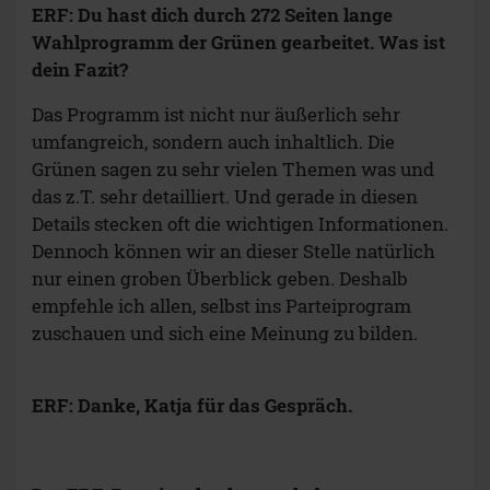
ERF: Du hast dich durch 272 Seiten lange
Wahlprogramm der Grünen gearbeitet. Was ist
dein Fazit?
Das Programm ist nicht nur äußerlich sehr
umfangreich, sondern auch inhaltlich. Die
Grünen sagen zu sehr vielen Themen was und
das z.T. sehr detailliert. Und gerade in diesen
Details stecken oft die wichtigen Informationen.
Dennoch können wir an dieser Stelle natürlich
nur einen groben Überblick geben. Deshalb
empfehle ich allen, selbst ins Parteiprogram
zuschauen und sich eine Meinung zu bilden.
ERF: Danke, Katja für das Gespräch.