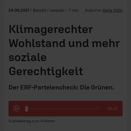
24.08.2021
/ Bericht / Lesezeit: ~ 7 min
Autor/-in:
Katja Völkl
Klimagerechter
Wohlstand und mehr
soziale
Gerechtigkeit
Der ERF-Parteiencheck: Die Grünen.
06:50
Audiobeitrag zum Anhören