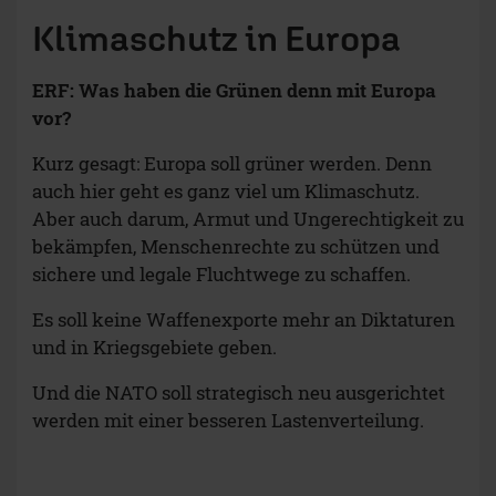
Klimaschutz in Europa
ERF: Was haben die Grünen denn mit Europa
vor?
Kurz gesagt: Europa soll grüner werden. Denn
auch hier geht es ganz viel um Klimaschutz.
Aber auch darum, Armut und Ungerechtigkeit zu
bekämpfen, Menschenrechte zu schützen und
sichere und legale Fluchtwege zu schaffen.
Es soll keine Waffenexporte mehr an Diktaturen
und in Kriegsgebiete geben.
Und die NATO soll strategisch neu ausgerichtet
werden mit einer besseren Lastenverteilung.