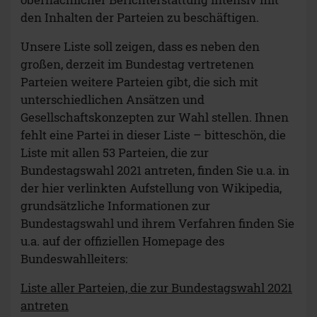
den Inhalten der Parteien zu beschäftigen.
Unsere Liste soll zeigen, dass es neben den
großen, derzeit im Bundestag vertretenen
Parteien weitere Parteien gibt, die sich mit
unterschiedlichen Ansätzen und
Gesellschaftskonzepten zur Wahl stellen. Ihnen
fehlt eine Partei in dieser Liste – bitteschön, die
Liste mit allen 53 Parteien, die zur
Bundestagswahl 2021 antreten, finden Sie u.a. in
der hier verlinkten Aufstellung von Wikipedia,
grundsätzliche Informationen zur
Bundestagswahl und ihrem Verfahren finden Sie
u.a. auf der offiziellen Homepage des
Bundeswahlleiters:
Liste aller Parteien, die zur Bundestagswahl 2021
antreten