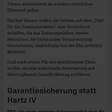
Vätern automatisch als zweites rechtliches
Elternteil gelten.
Darüber hinaus wollen die Grünen mit dem „Pakt
für das Zusammenleben“ eine Rechtsform
schaffen, die das Zusammenleben zweier
Menschen, die füreinander Verantwortung
übernehmen, unabhängig von der Ehe rechtlich
absichert.
Und noch etwas: Für neu geschlossene Ehen
wollen sie eine individuelle Besteuerung mit
übertragbarem Grundfreibetrag einführen.
Garantiesicherung statt
Hartz IV
ERF: Als einen weiteren Schwerpunkt haben die