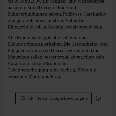
bis 2035 zu 100% auf Sonnen- und Windenergie
basieren. Es soll bessere Bus- und
Bahnverbindungen geben, Rufbusse, Carsharing
und generell emissionsfreie Autos. Der
Klimaschutz soll außerdem sozial gerecht sein.
Alle Kinder sollen gleiche Lebens- und
Bildungschancen erhalten. Die Gesundheits- und
Pflegeversorgung soll besser werden und die
Menschen sollen besser sozial abgesichert sein.
Außerdem ist den Grünen die
Gleichberechtigung sehr wichtig. Nicht nur
zwischen Mann und Frau.
ERF.de auf Google bevorzugen