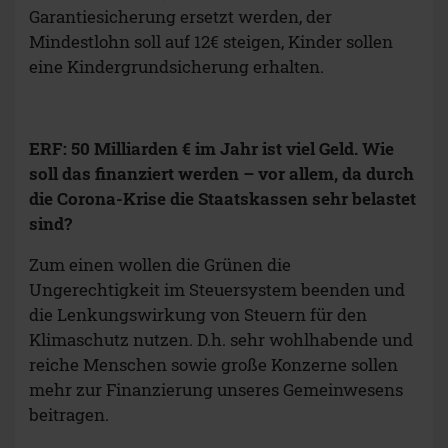
Garantiesicherung ersetzt werden, der
Mindestlohn soll auf 12€ steigen, Kinder sollen
eine Kindergrundsicherung erhalten.
ERF: 50 Milliarden € im Jahr ist viel Geld. Wie
soll das finanziert werden – vor allem, da durch
die Corona-Krise die Staatskassen sehr belastet
sind?
Zum einen wollen die Grünen die
Ungerechtigkeit im Steuersystem beenden und
die Lenkungswirkung von Steuern für den
Klimaschutz nutzen. D.h. sehr wohlhabende und
reiche Menschen sowie große Konzerne sollen
mehr zur Finanzierung unseres Gemeinwesens
beitragen.