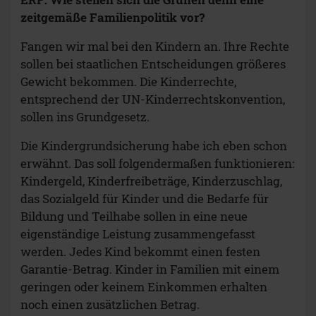
zeitgemäße Familienpolitik vor?
Fangen wir mal bei den Kindern an. Ihre Rechte
sollen bei staatlichen Entscheidungen größeres
Gewicht bekommen. Die Kinderrechte,
entsprechend der UN-Kinderrechtskonvention,
sollen ins Grundgesetz.
Die Kindergrundsicherung habe ich eben schon
erwähnt. Das soll folgendermaßen funktionieren:
Kindergeld, Kinderfreibeträge, Kinderzuschlag,
das Sozialgeld für Kinder und die Bedarfe für
Bildung und Teilhabe sollen in eine neue
eigenständige Leistung zusammengefasst
werden. Jedes Kind bekommt einen festen
Garantie-Betrag. Kinder in Familien mit einem
geringen oder keinem Einkommen erhalten
noch einen zusätzlichen Betrag.