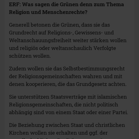
ERF: Was sagen die Grünen denn zum Thema
Religion und Menschenrechte?
Generell betonen die Grünen, dass sie das
Grundrecht auf Religions-, Gewissens- und
Weltanschauungsfreiheit weiter stärken wollen
und religiös oder weltanschaulich Verfolgte
schützen wollen.
Zudem wollen sie das Selbstbestimmungsrecht
der Religionsgemeinschaften wahren und mit
denen kooperieren, die das Grundgesetz achten.
Sie unterstützen Staatsverträge mit islamischen
Religionsgemeinschaften, die nicht politisch
abhängig sind von einem Staat oder einer Partei.
Die Beziehung zwischen Staat und christlichen
Kirchen wollen sie erhalten und ggf. der