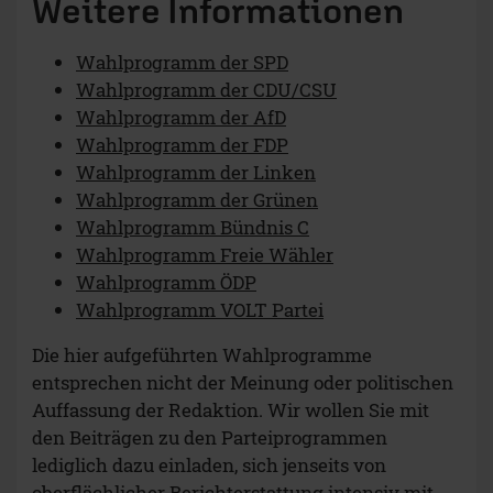
Weitere Informationen
Wahlprogramm der SPD
Wahlprogramm der CDU/CSU
Wahlprogramm der AfD
Wahlprogramm der FDP
Wahlprogramm der Linken
Wahlprogramm der Grünen
Wahlprogramm Bündnis C
Wahlprogramm Freie Wähler
Wahlprogramm ÖDP
Wahlprogramm VOLT Partei
Die hier aufgeführten Wahlprogramme
entsprechen nicht der Meinung oder politischen
Auffassung der Redaktion. Wir wollen Sie mit
den Beiträgen zu den Parteiprogrammen
lediglich dazu einladen, sich jenseits von
oberflächlicher Berichterstattung intensiv mit