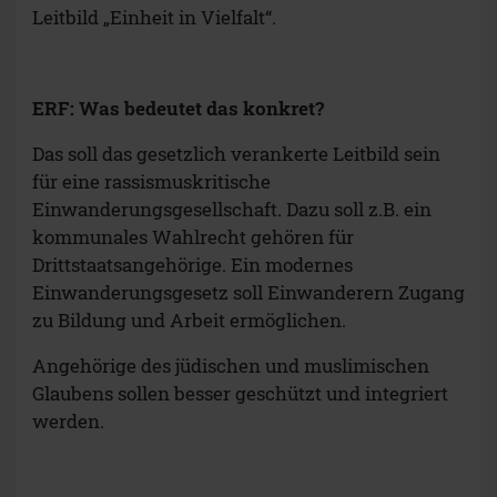
Leitbild „Einheit in Vielfalt“.
ERF: Was bedeutet das konkret?
Das soll das gesetzlich verankerte Leitbild sein
für eine rassismuskritische
Einwanderungsgesellschaft. Dazu soll z.B. ein
kommunales Wahlrecht gehören für
Drittstaatsangehörige. Ein modernes
Einwanderungsgesetz soll Einwanderern Zugang
zu Bildung und Arbeit ermöglichen.
Angehörige des jüdischen und muslimischen
Glaubens sollen besser geschützt und integriert
werden.