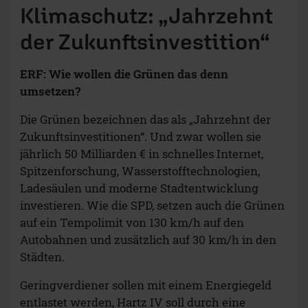
Klimaschutz: „Jahrzehnt
der Zukunftsinvestition“
ERF: Wie wollen die Grünen das denn
umsetzen?
Die Grünen bezeichnen das als „Jahrzehnt der
Zukunftsinvestitionen“. Und zwar wollen sie
jährlich 50 Milliarden € in schnelles Internet,
Spitzenforschung, Wasserstofftechnologien,
Ladesäulen und moderne Stadtentwicklung
investieren. Wie die SPD, setzen auch die Grünen
auf ein Tempolimit von 130 km/h auf den
Autobahnen und zusätzlich auf 30 km/h in den
Städten.
Geringverdiener sollen mit einem Energiegeld
entlastet werden, Hartz IV soll durch eine