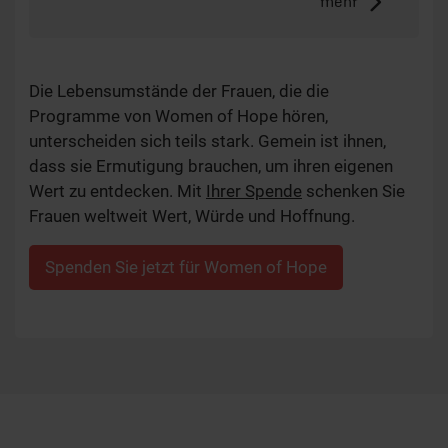
mehr
Die Lebensumstände der Frauen, die die
Programme von Women of Hope hören,
unterscheiden sich teils stark. Gemein ist ihnen,
dass sie Ermutigung brauchen, um ihren eigenen
Wert zu entdecken. Mit
Ihrer Spende
schenken Sie
Frauen weltweit Wert, Würde und Hoffnung.
Spenden Sie jetzt für Women of Hope