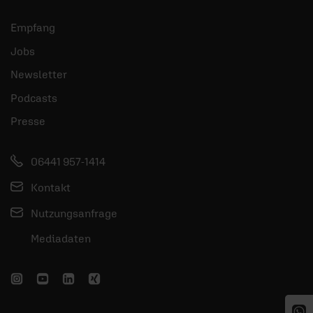
Empfang
Jobs
Newsletter
Podcasts
Presse
06441 957-1414
Kontakt
Nutzungsanfrage
Mediadaten