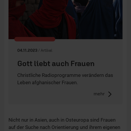
04.11.2023
/ Artikel
Gott liebt auch Frauen
Christliche Radioprogramme verändern das
Leben afghanischer Frauen.
mehr
Nicht nur in Asien, auch in Osteuropa sind Frauen
auf der Suche nach Orientierung und ihrem eigenen