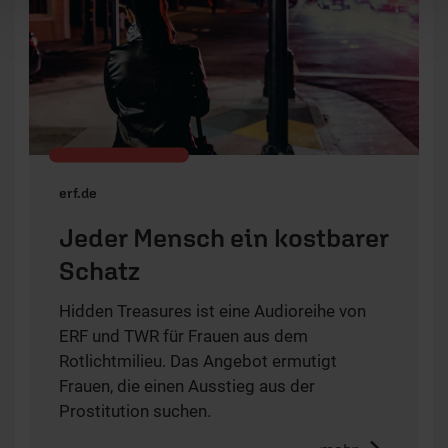
erf.de
Jeder Mensch ein kostbarer
Schatz
Hidden Treasures ist eine Audioreihe von
ERF und TWR für Frauen aus dem
Rotlichtmilieu. Das Angebot ermutigt
Frauen, die einen Ausstieg aus der
Prostitution suchen.