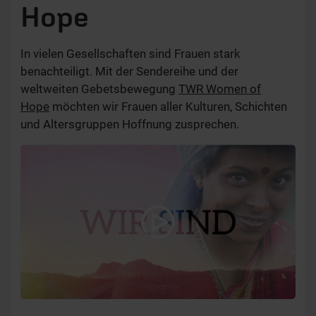
Hope
In vielen Gesellschaften sind Frauen stark
benachteiligt. Mit der Sendereihe und der
weltweiten Gebetsbewegung
TWR Women of
Hope
möchten wir Frauen aller Kulturen, Schichten
und Altersgruppen Hoffnung zusprechen.