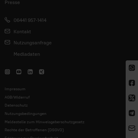
Presse
06441 957-1414
Kontakt
Nutzungsanfrage
Mediadaten
Impressum
AGB/Widerruf
Datenschutz
Nutzungsbedingungen
Meldestelle zum Hinweisgeberschutzgesetz
Rechte der Betroffenen (DSGVO)