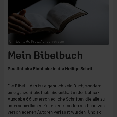
© Priscilla du Preez / unsplash.com
Mein Bibelbuch
Persönliche Einblicke in die Heilige Schrift
Die Bibel – das ist eigentlich kein Buch, sondern
eine ganze Bibliothek. Sie enthält in der Luther-
Ausgabe 66 unterschiedliche Schriften, die alle zu
unterschiedlichen Zeiten entstanden sind und von
verschiedenen Autoren verfasst wurden. Und so