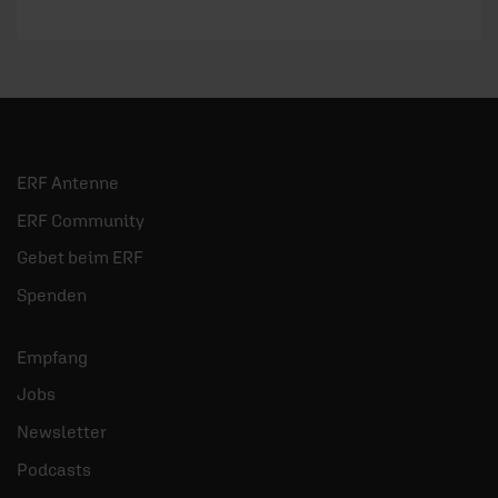
ERF Antenne
ERF Community
Gebet beim ERF
Spenden
Empfang
Jobs
Newsletter
Podcasts