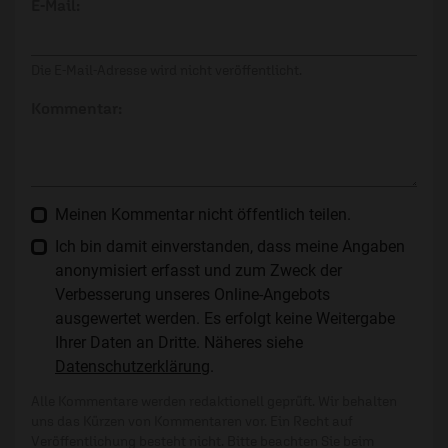
E-Mail:
Die E-Mail-Adresse wird nicht veröffentlicht.
Kommentar:
Meinen Kommentar nicht öffentlich teilen.
Ich bin damit einverstanden, dass meine Angaben
anonymisiert erfasst und zum Zweck der
Verbesserung unseres Online-Angebots
ausgewertet werden. Es erfolgt keine Weitergabe
Ihrer Daten an Dritte. Näheres siehe
Datenschutzerklärung
.
Alle Kommentare werden redaktionell geprüft. Wir behalten
uns das Kürzen von Kommentaren vor. Ein Recht auf
Veröffentlichung besteht nicht. Bitte beachten Sie beim