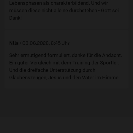
Lebensphasen als charakterbildend. Und wir
müssen diese nicht alleine durchstehen - Gott sei
Dank!
Nils
/
03.06.2026, 6:45 Uhr
Sehr ermutigend formuliert, danke für die Andacht.
Ein guter Vergleich mit dem Training der Sportler.
Und die dreifache Unterstützung durch
Glaubenszeugen, Jesus und den Vater im Himmel.