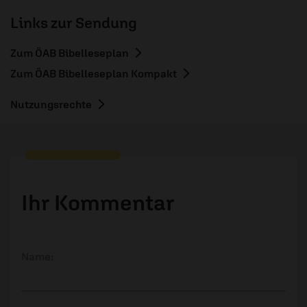
Links zur Sendung
Zum ÖAB Bibelleseplan
Zum ÖAB Bibelleseplan Kompakt
Nutzungsrechte
Ihr Kommentar
Name: