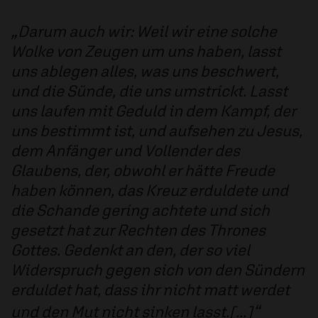
Darum auch wir: Weil wir eine solche
Wolke von Zeugen um uns haben, lasst
uns ablegen alles, was uns beschwert,
und die Sünde, die uns umstrickt. Lasst
uns laufen mit Geduld in dem Kampf, der
uns bestimmt ist, und aufsehen zu Jesus,
dem Anfänger und Vollender des
Glaubens, der, obwohl er hätte Freude
haben können, das Kreuz erduldete und
die Schande gering achtete und sich
gesetzt hat zur Rechten des Thrones
Gottes. Gedenkt an den, der so viel
Widerspruch gegen sich von den Sündern
erduldet hat, dass ihr nicht matt werdet
und den Mut nicht sinken lasst.[...]