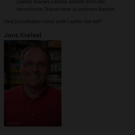
Lasten meines Lebens erzieht mich der
himmlische Trainervater zu meinem Besten.
Und Durchhalten lohnt sich! Laufen Sie mit?
Jens Kreisel
© Privat