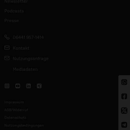
Newsletter
Podcasts
Presse
06441 957-1414
Kontakt
Nutzungsanfrage
Mediadaten
Impressum
AGB/Widerruf
Datenschutz
Nutzungsbedingungen