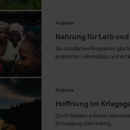
Projekte
Nahrung für Leib und
Ein christliches Programm gibt 
praktische Lebenstipps und erzä
Projekte
Hoffnung im Kriegsg
Durch Medien erfahren Menschen
Ermutigung und Heilung.