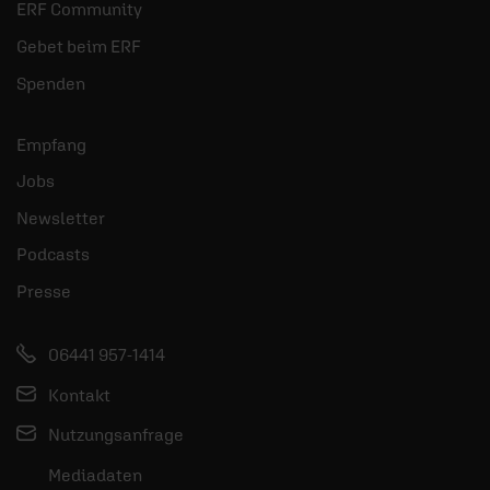
ERF Community
Gebet beim ERF
Spenden
Empfang
Jobs
Newsletter
Podcasts
Presse
06441 957-1414
Kontakt
Nutzungsanfrage
Mediadaten