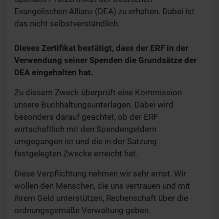
Evangelischen Allianz (DEA) zu erhalten. Dabei ist
das nicht selbstverständlich.
Dieses Zertifikat bestätigt, dass der ERF in der
Verwendung seiner Spenden die Grundsätze der
DEA eingehalten hat.
Zu diesem Zweck überprüft eine Kommission
unsere Buchhaltungsunterlagen. Dabei wird
besonders darauf geachtet, ob der ERF
wirtschaftlich mit den Spendengeldern
umgegangen ist und die in der Satzung
festgelegten Zwecke erreicht hat.
Diese Verpflichtung nehmen wir sehr ernst. Wir
wollen den Menschen, die uns vertrauen und mit
ihrem Geld unterstützen, Rechenschaft über die
ordnungsgemäße Verwaltung geben.