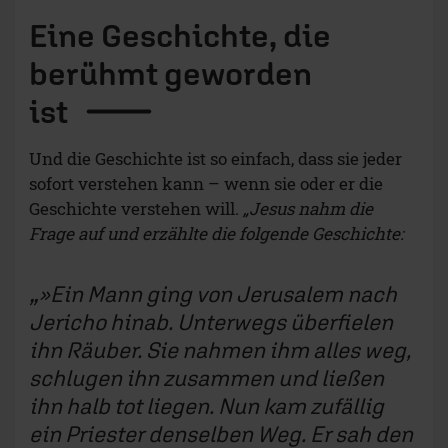
Eine Geschichte, die
berühmt geworden
ist
Und die Geschichte ist so einfach, dass sie jeder
sofort verstehen kann – wenn sie oder er die
Geschichte verstehen will.
„Jesus nahm die
Frage auf und erzählte die folgende Geschichte:
»Ein Mann ging von Jerusalem nach
Jericho hinab. Unterwegs überfielen
ihn Räuber. Sie nahmen ihm alles weg,
schlugen ihn zusammen und ließen
ihn halb tot liegen. Nun kam zufällig
ein Priester denselben Weg. Er sah den