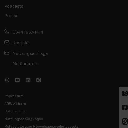
Podcasts
Presse
06441 957-1414
Kontakt
Nutzungsanfrage
Mediadaten
Impressum
AGB/Widerruf
Datenschutz
Nutzungsbedingungen
Meldestelle zum Hinweisgeberschutzgesetz