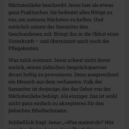
Nächstenliebe beschreibt Jesus hier als etwas
ganz Praktisches. Sie bedeutet alles Nötige zu
tun, um meinem Nächsten zu helfen. Und
natürlich nimmt der Samariter den
Geschundenen mit. Bringt ihn in die Obhut einer
Unterkunft – und übernimmt auch noch die
Pflegekosten.
Was mich erstaunt: Jesus scheut nicht davor
zurück, seinen jüdischen Gesprächspartner
derart heftig zu provozieren. Denn ausgerechnet
ein Mensch aus dem verhassten Volk der
Samariter ist derjenige, der das Gebot von der
Nächstenliebe befolgt. Als einziger. Das ist wohl
nicht ganz einfach zu akzeptieren für den
jüdischen Bibelfachmann.
Schließlich fragt Jesus:
„»Was meinst du? Wer