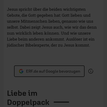
Jesus spricht über die beiden wichtigsten
Gebote, die Gott gegeben hat: Gott lieben und
unsere Mitmenschen lieben, genauso wie uns
selbst. Dabei zeigt Jesus auch, wie wir das denn
nun wirklich leben können. Und wie unsere
Liebe beim anderen ankommt. Auslöser ist ein
jüdischer Bibelexperte, der zu Jesus kommt.
ERF.de auf Google bevorzugen
Liebe im
Doppelpack