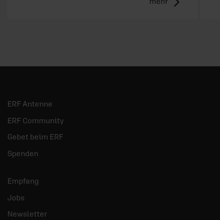
mehr
ERF Antenne
ERF Community
Gebet beim ERF
Spenden
Empfang
Jobs
Newsletter