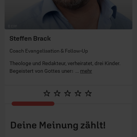
© ERF
Steffen Brack
Coach Evangelisation & Follow-Up
Theologe und Redakteur, verheiratet, drei Kinder.
Begeistert von Gottes unerschütterlicher Liebe.
...
mehr
Deine Meinung zählt!