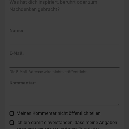
Was hat dich inspiriert, berührt oder zum
Nachdenken gebracht?
Name:
E-Mail:
Die E-Mail-Adresse wird nicht veröffentlicht.
Kommentar:
Meinen Kommentar nicht öffentlich teilen.
Ich bin damit einverstanden, dass meine Angaben