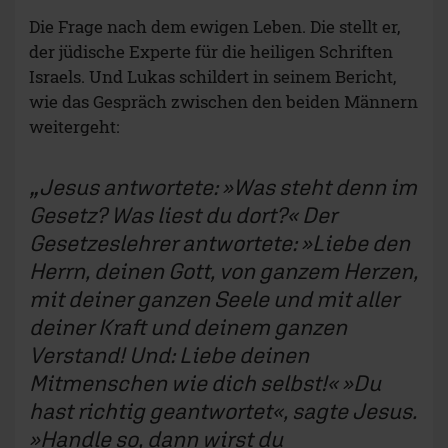
Die Frage nach dem ewigen Leben. Die stellt er,
der jüdische Experte für die heiligen Schriften
Israels. Und Lukas schildert in seinem Bericht,
wie das Gespräch zwischen den beiden Männern
weitergeht:
Jesus antwortete: »Was steht denn im
Gesetz? Was liest du dort?« Der
Gesetzeslehrer antwortete: »Liebe den
Herrn, deinen Gott, von ganzem Herzen,
mit deiner ganzen Seele und mit aller
deiner Kraft und deinem ganzen
Verstand! Und: Liebe deinen
Mitmenschen wie dich selbst!« »Du
hast richtig geantwortet«, sagte Jesus.
»Handle so, dann wirst du