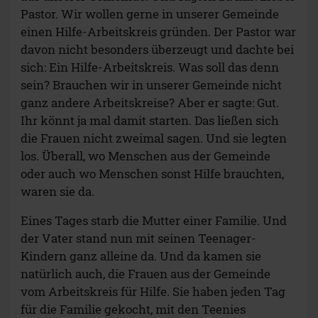
Pastor. Wir wollen gerne in unserer Gemeinde
einen Hilfe-Arbeitskreis gründen. Der Pastor war
davon nicht besonders überzeugt und dachte bei
sich: Ein Hilfe-Arbeitskreis. Was soll das denn
sein? Brauchen wir in unserer Gemeinde nicht
ganz andere Arbeitskreise? Aber er sagte: Gut.
Ihr könnt ja mal damit starten. Das ließen sich
die Frauen nicht zweimal sagen. Und sie legten
los. Überall, wo Menschen aus der Gemeinde
oder auch wo Menschen sonst Hilfe brauchten,
waren sie da.
Eines Tages starb die Mutter einer Familie. Und
der Vater stand nun mit seinen Teenager-
Kindern ganz alleine da. Und da kamen sie
natürlich auch, die Frauen aus der Gemeinde
vom Arbeitskreis für Hilfe. Sie haben jeden Tag
für die Familie gekocht, mit den Teenies