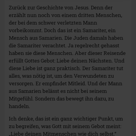
Zurück zur Geschichte von Jesus. Denn der
erzählt nun noch von einem dritten Menschen,
der bei dem schwer verletzten Mann
vorbeikommt. Doch das ist ein Samariter, ein
Mensch aus Samarien. Die Juden damals haben
die Samariter verachtet. Ja regelrecht gehasst
haben sie diese Menschen. Aber dieser Reisende
erfüllt Gottes Gebot: Liebe deinen Nächsten. Und
diese Liebe ist ganz praktisch. Der Samariter tut
alles, was nötig ist, um den Verwundeten zu
versorgen. Er empfindet Mitleid. Und der Mann
aus Samarien belässt es nicht bei seinem
Mitgefühl. Sondern das bewegt ihn dazu, zu
handeln.
Ich denke, das ist ein ganz wichtiger Punkt, um
zu begreifen, was Gott mit seinem Gebot meint:
„Liebe deinen Mitmenschen wie dich selbst.“