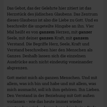
Das Gebot, das der Gelehrte hier zitiert ist das
Herzstück des jüdischen Glaubens. Das Zentrum
dieses Glaubens ist also die Liebe zu Gott. Und es
beschreibt die ungeteilte Hingabe an ihn. Vier
Mal heißt es von
ganzem
Herzen, mit
ganzer
Seele, mit deiner
ganzen
Kraft, mit
ganzem
Verstand. Die Begriffe Herz, Seele, Kraft und
Verstand beschreiben hier den Menschen als
Ganzes. Deshalb lassen sich die einzelnen
Ausdrücke auch nicht eindeutig voneinander
abgrenzen.
Gott meint mich als ganzen Menschen. Und mit
allem, was ich bin und habe und mit allem, was
mich ausmacht, soll ich ihm gehören. Ihn Lieben.
Den Verstand in der Beziehung mit Gott außen
vorlassen - wie das heute immer wieder