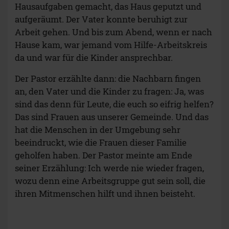
Hausaufgaben gemacht, das Haus geputzt und
aufgeräumt. Der Vater konnte beruhigt zur
Arbeit gehen. Und bis zum Abend, wenn er nach
Hause kam, war jemand vom Hilfe-Arbeitskreis
da und war für die Kinder ansprechbar.
Der Pastor erzählte dann: die Nachbarn fingen
an, den Vater und die Kinder zu fragen: Ja, was
sind das denn für Leute, die euch so eifrig helfen?
Das sind Frauen aus unserer Gemeinde. Und das
hat die Menschen in der Umgebung sehr
beeindruckt, wie die Frauen dieser Familie
geholfen haben. Der Pastor meinte am Ende
seiner Erzählung: Ich werde nie wieder fragen,
wozu denn eine Arbeitsgruppe gut sein soll, die
ihren Mitmenschen hilft und ihnen beisteht.