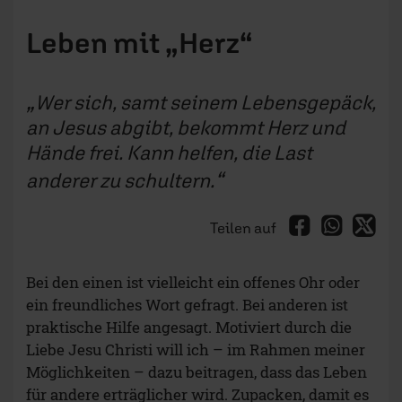
Leben mit „Herz“
Wer sich, samt seinem Lebensgepäck,
an Jesus abgibt, bekommt Herz und
Hände frei. Kann helfen, die Last
anderer zu schultern.
Teilen auf
Bei den einen ist vielleicht ein offenes Ohr oder
ein freundliches Wort gefragt. Bei anderen ist
praktische Hilfe angesagt. Motiviert durch die
Liebe Jesu Christi will ich – im Rahmen meiner
Möglichkeiten – dazu beitragen, dass das Leben
für andere erträglicher wird. Zupacken, damit es