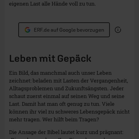
eigenen Last alle Hände voll zu tun.
ERF.de auf Google bevorzugen
Leben mit Gepäck
Ein Bild, das manchmal auch unser Leben
zeichnet: beladen mit Lasten der Vergangenheit,
Alltagsproblemen und Zukunftsängsten. Jeder
schaut zuerst einmal auf seinen Weg und seine
Last. Damit hat man oft genug zu tun. Viele
können ihr viel zu schweres Lebensgepäck nicht
mehr tragen. Wer hilft beim Tragen?
Die Ansage der Bibel lautet kurz und prägnant: