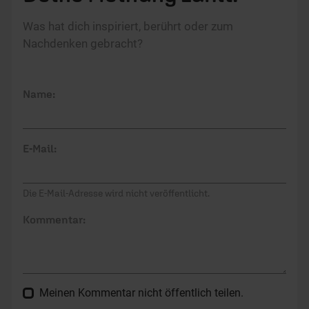
Was hat dich inspiriert, berührt oder zum
Nachdenken gebracht?
Name:
E-Mail:
Die E-Mail-Adresse wird nicht veröffentlicht.
Kommentar:
Meinen Kommentar nicht öffentlich teilen.