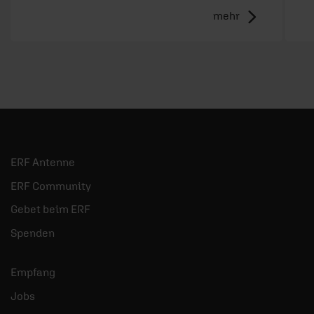
mehr
ERF Antenne
ERF Community
Gebet beim ERF
Spenden
Empfang
Jobs