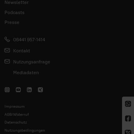
Newsletter
Podcasts
Presse
06441 957-1414
Kontakt
Nutzungsanfrage
Mediadaten
Impressum
AGB/Widerruf
Datenschutz
Nutzungsbedingungen