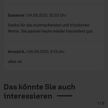
Susanne
/
04.06.2021, 10:33 Uhr
Danke für die mutmachenden und tröstlichen
Worte. Sie passen heute wieder besonders gut.
Arnold A.
/
04.06.2021, 9:13 Uhr
alles ok
Das könnte Sie auch
interessieren
1 / 9