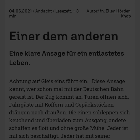
04.06.2021
/ Andacht / Lesezeit: ~ 3
Autor/-in:
Ellen Hörder-
min
Knop
Einer dem anderen
Eine klare Ansage für ein entlastetes
Leben.
Achtung auf Gleis eins fährt ein… Diese Ansage
kennt, wer schon mal mit der Deutschen Bahn
gereist ist. Der Zug kommt an, Türen öffnen sich,
Fahrgäste mit Koffern und Gepäckstücken
drängen nach draußen. Die einen schleppen sich
keuchend und überladen zum Ausgang, andere
schaffen es flott und ohne große Mühe. Jeder ist
mit sich beschäftigt. Jeder hat mit seiner