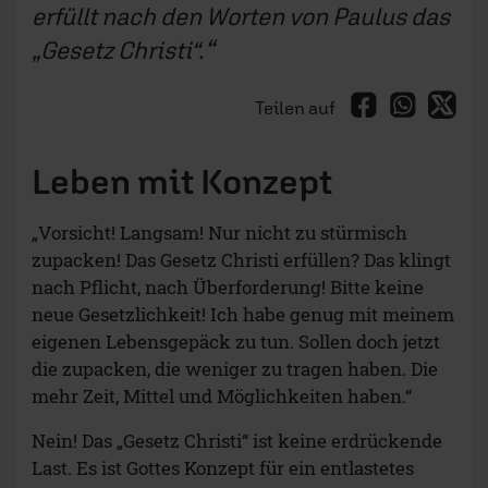
erfüllt nach den Worten von Paulus das
„Gesetz Christi“.
Teilen auf
Leben mit Konzept
„Vorsicht! Langsam! Nur nicht zu stürmisch
zupacken! Das Gesetz Christi erfüllen? Das klingt
nach Pflicht, nach Überforderung! Bitte keine
neue Gesetzlichkeit! Ich habe genug mit meinem
eigenen Lebensgepäck zu tun. Sollen doch jetzt
die zupacken, die weniger zu tragen haben. Die
mehr Zeit, Mittel und Möglichkeiten haben.“
Nein! Das „Gesetz Christi“ ist keine erdrückende
Last. Es ist Gottes Konzept für ein entlastetes