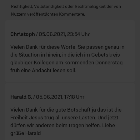
Richtigkeit, Vollständigkeit oder Rechtmäßigkeit der von
Nutzern veröffentlichten Kommentare.
Christoph
/
05.06.2021, 23:54 Uhr
Vielen Dank für diese Worte. Sie passen genau in
die Situation in hinein, in die ich im Gebetskreis
gläubiger Kollegen am kommenden Donnerstag
früh eine Andacht lesen soll.
Harald G.
/
05.06.2021, 17:18 Uhr
Vielen Dank für die gute Botschaft ja das ist die
Freiheit Jesus trug all unsere Lasten. Und jetzt
dürfen wir anderen beim tragen helfen. Liebe
grüße Harald