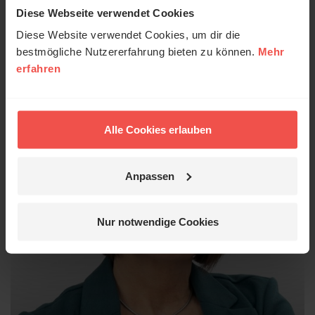
Diese Webseite verwendet Cookies
Diese Website verwendet Cookies, um dir die
Autor/-in
bestmögliche Nutzererfahrung bieten zu können.
Mehr
erfahren
Alle Cookies erlauben
Anpassen
Nur notwendige Cookies