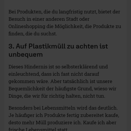
Bei Produkten, die du langfristig nutzt, bietet der
Besuch in einer anderen Stadt oder
Onlineshopping die Möglichkeit, die Produkte zu
finden, die du suchst.
3. Auf Plastikmüll zu achten ist
unbequem
Dieses Hindernis ist so selbsterklärend und
einleuchtend, dass ich fast nicht darauf
gekommen wäre. Aber tatsächlich ist unsere
Bequemlichkeit der häufigste Grund, wieso wir
Dinge, die wir für richtig halten, nicht tun.
Besonders bei Lebensmitteln wird das deutlich.
Je häufiger ich Produkte fertig zubereitet kaufe,
desto mehr Müll produziere ich. Kaufe ich aber
frische Lebensmittel statt