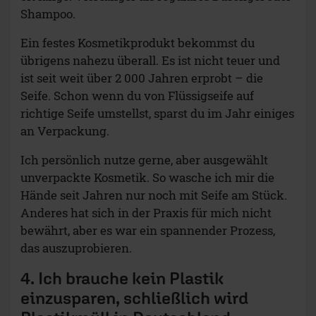
Shampoo.
Ein festes Kosmetikprodukt bekommst du
übrigens nahezu überall. Es ist nicht teuer und
ist seit weit über 2 000 Jahren erprobt – die
Seife. Schon wenn du von Flüssigseife auf
richtige Seife umstellst, sparst du im Jahr einiges
an Verpackung.
Ich persönlich nutze gerne, aber ausgewählt
unverpackte Kosmetik. So wasche ich mir die
Hände seit Jahren nur noch mit Seife am Stück.
Anderes hat sich in der Praxis für mich nicht
bewährt, aber es war ein spannender Prozess,
das auszuprobieren.
4. Ich brauche kein Plastik
einzusparen, schließlich wird