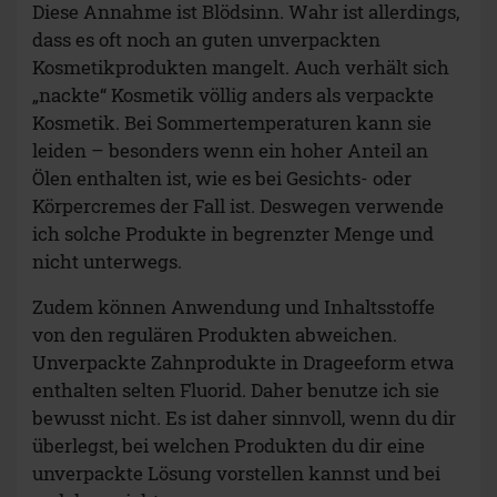
Diese Annahme ist Blödsinn. Wahr ist allerdings,
dass es oft noch an guten unverpackten
Kosmetikprodukten mangelt. Auch verhält sich
„nackte“ Kosmetik völlig anders als verpackte
Kosmetik. Bei Sommertemperaturen kann sie
leiden – besonders wenn ein hoher Anteil an
Ölen enthalten ist, wie es bei Gesichts- oder
Körpercremes der Fall ist. Deswegen verwende
ich solche Produkte in begrenzter Menge und
nicht unterwegs.
Zudem können Anwendung und Inhaltsstoffe
von den regulären Produkten abweichen.
Unverpackte Zahnprodukte in Drageeform etwa
enthalten selten Fluorid. Daher benutze ich sie
bewusst nicht. Es ist daher sinnvoll, wenn du dir
überlegst, bei welchen Produkten du dir eine
unverpackte Lösung vorstellen kannst und bei