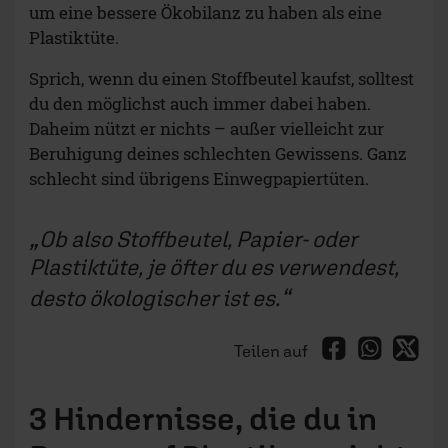
um eine bessere Ökobilanz zu haben als eine
Plastiktüte.
Sprich, wenn du einen Stoffbeutel kaufst, solltest
du den möglichst auch immer dabei haben.
Daheim nützt er nichts – außer vielleicht zur
Beruhigung deines schlechten Gewissens. Ganz
schlecht sind übrigens Einwegpapiertüten.
Ob also Stoffbeutel, Papier- oder
Plastiktüte, je öfter du es verwendest,
desto ökologischer ist es.
Teilen auf
3 Hindernisse, die du in