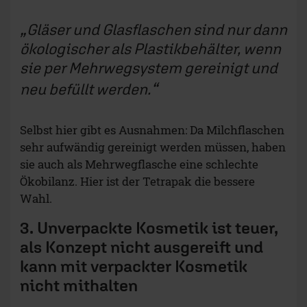
Gläser und Glasflaschen sind nur dann
ökologischer als Plastikbehälter, wenn
sie per Mehrwegsystem gereinigt und
neu befüllt werden.
Selbst hier gibt es Ausnahmen: Da Milchflaschen
sehr aufwändig gereinigt werden müssen, haben
sie auch als Mehrwegflasche eine schlechte
Ökobilanz. Hier ist der Tetrapak die bessere
Wahl.
3. Unverpackte Kosmetik ist teuer,
als Konzept nicht ausgereift und
kann mit verpackter Kosmetik
nicht mithalten