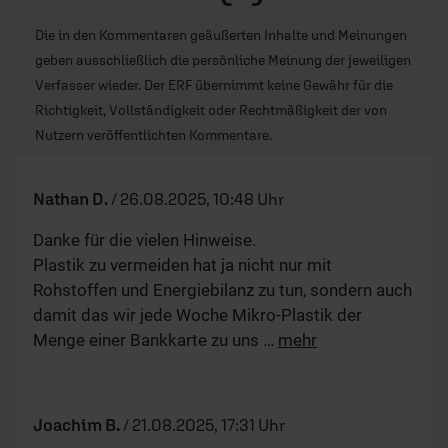
Die in den Kommentaren geäußerten Inhalte und Meinungen
geben ausschließlich die persönliche Meinung der jeweiligen
Verfasser wieder. Der ERF übernimmt keine Gewähr für die
Richtigkeit, Vollständigkeit oder Rechtmäßigkeit der von
Nutzern veröffentlichten Kommentare.
Nathan D.
/
26.08.2025, 10:48 Uhr
Danke für die vielen Hinweise.
Plastik zu vermeiden hat ja nicht nur mit
Rohstoffen und Energiebilanz zu tun, sondern auch
damit das wir jede Woche Mikro-Plastik der
Menge einer Bankkarte zu uns
…
mehr
Joachim B.
/
21.08.2025, 17:31 Uhr