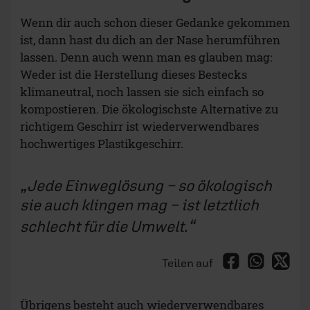
Wenn dir auch schon dieser Gedanke gekommen
ist, dann hast du dich an der Nase herumführen
lassen. Denn auch wenn man es glauben mag:
Weder ist die Herstellung dieses Bestecks
klimaneutral, noch lassen sie sich einfach so
kompostieren. Die ökologischste Alternative zu
richtigem Geschirr ist wiederverwendbares
hochwertiges Plastikgeschirr.
Jede Einweglösung − so ökologisch
sie auch klingen mag − ist letztlich
schlecht für die Umwelt.
Teilen auf
Übrigens besteht auch wiederverwendbares