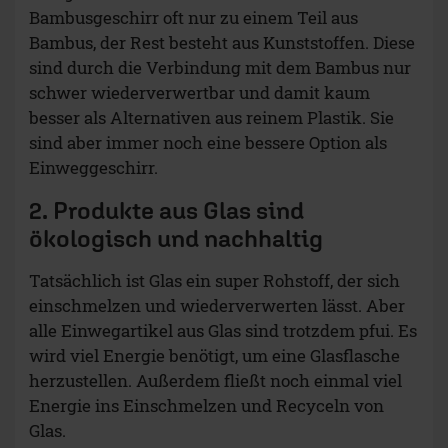
Bambusgeschirr oft nur zu einem Teil aus
Bambus, der Rest besteht aus Kunststoffen. Diese
sind durch die Verbindung mit dem Bambus nur
schwer wiederverwertbar und damit kaum
besser als Alternativen aus reinem Plastik. Sie
sind aber immer noch eine bessere Option als
Einweggeschirr.
2. Produkte aus Glas sind
ökologisch und nachhaltig
Tatsächlich ist Glas ein super Rohstoff, der sich
einschmelzen und wiederverwerten lässt. Aber
alle Einwegartikel aus Glas sind trotzdem pfui. Es
wird viel Energie benötigt, um eine Glasflasche
herzustellen. Außerdem fließt noch einmal viel
Energie ins Einschmelzen und Recyceln von
Glas.