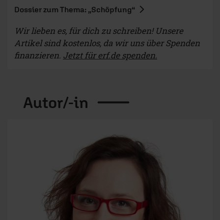
Dossier zum Thema: „Schöpfung“
Wir lieben es, für dich zu schreiben! Unsere
Artikel sind kostenlos, da wir uns über Spenden
finanzieren.
Jetzt für erf.de spenden.
Autor/-in