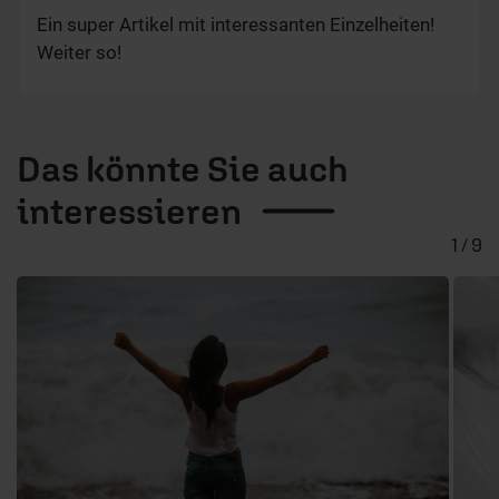
Ein super Artikel mit interessanten Einzelheiten!
Weiter so!
Das könnte Sie auch
interessieren
1 / 9