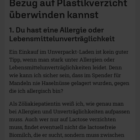
Bezug auf Plastikverzicht
überwinden kannst
1. Du hast eine Allergie oder
Lebensmittelunverträglichkeit
Ein Einkauf im Unverpackt-Laden ist kein guter
Tipp, wenn man stark unter Allergien oder
Lebensmittelunverträglichkeiten leidet. Denn
wie kann ich sicher sein, dass im Spender für
Mandeln nie Haselnüsse gelagert wurden, gegen
die ich allergisch bin?
Als Zöliakiepatientin weiß ich, wie genau man
bei Allergien und Unverträglichkeiten aufpassen
muss. Auch wer nur auf Lactose verzichten
muss, findet eventuell nicht die lactosefreie
Biomilch, die er sucht, sondern muss zwischen