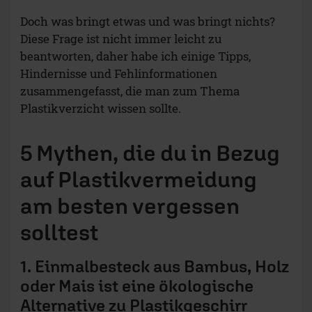
Doch was bringt etwas und was bringt nichts?
Diese Frage ist nicht immer leicht zu
beantworten, daher habe ich einige Tipps,
Hindernisse und Fehlinformationen
zusammengefasst, die man zum Thema
Plastikverzicht wissen sollte.
5 Mythen, die du in Bezug
auf Plastikvermeidung
am besten vergessen
solltest
1. Einmalbesteck aus Bambus, Holz
oder Mais ist eine ökologische
Alternative zu Plastikgeschirr