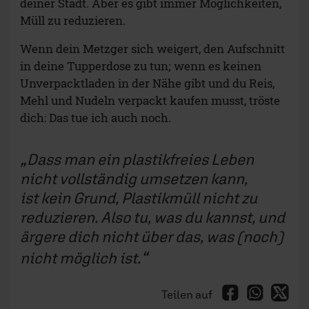
deiner Stadt. Aber es gibt immer Möglichkeiten,
Müll zu reduzieren.
Wenn dein Metzger sich weigert, den Aufschnitt
in deine Tupperdose zu tun; wenn es keinen
Unverpacktladen in der Nähe gibt und du Reis,
Mehl und Nudeln verpackt kaufen musst, tröste
dich: Das tue ich auch noch.
Dass man ein plastikfreies Leben
nicht vollständig umsetzen kann,
ist kein Grund, Plastikmüll nicht zu
reduzieren. Also tu, was du kannst, und
ärgere dich nicht über das, was (noch)
nicht möglich ist.
Teilen auf