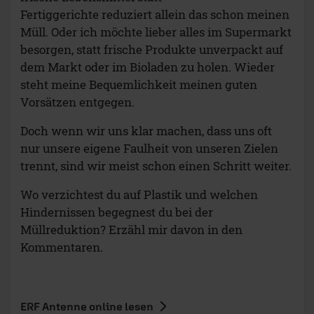
Fertiggerichte reduziert allein das schon meinen
Müll. Oder ich möchte lieber alles im Supermarkt
besorgen, statt frische Produkte unverpackt auf
dem Markt oder im Bioladen zu holen. Wieder
steht meine Bequemlichkeit meinen guten
Vorsätzen entgegen.
Doch wenn wir uns klar machen, dass uns oft
nur unsere eigene Faulheit von unseren Zielen
trennt, sind wir meist schon einen Schritt weiter.
Wo verzichtest du auf Plastik und welchen
Hindernissen begegnest du bei der
Müllreduktion? Erzähl mir davon in den
Kommentaren.
ERF Antenne online lesen