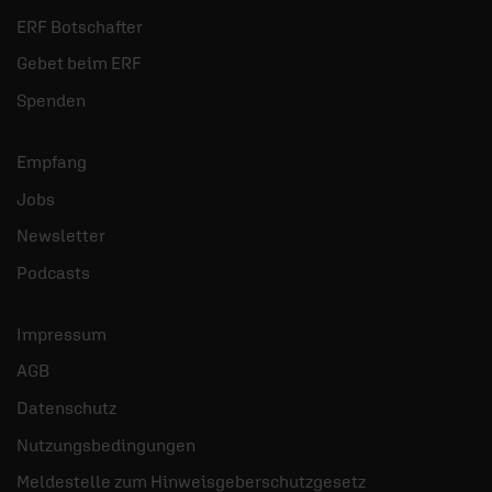
ERF Botschafter
Gebet beim ERF
Spenden
Empfang
Jobs
Newsletter
Podcasts
Impressum
AGB
Datenschutz
Nutzungsbedingungen
Meldestelle zum Hinweisgeberschutzgesetz