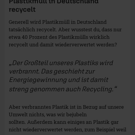
Plastikmüll in Deutschland
recycelt
Generell wird Plastikmüll in Deutschland
tatsächlich recycelt. Aber wusstest du, dass nur
etwa 40 Prozent des Plastikmülls wirklich
recycelt und damit wiederverwertet werden?
Der Großteil unseres Plastiks wird
verbrannt. Das geschieht zur
Energiegewinnung und ist damit
streng genommen auch Recycling.
Aber verbranntes Plastik ist in Bezug auf unsere
Umwelt nichts, was wir bejubeln
sollten. Außerdem kann einiges an Plastik gar
nicht wiederverwertet werden, zum Beispiel weil