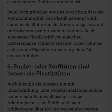
es mit anderen Stoffen verbunden ist.
Beim Joghurtbecher etwa ist es wichtig, dass der
Aluminiumdeckel vom Plastik getrennt wird,
damit beide Stoffe von der Sortieranlage erkannt
und wiederverwertet werden können. Auch
schwarzes Plastik wird von manchen
Sortieranlagen schlecht erkannt. Daher lohnt es
sich, deinen Plastikverbrauch in jedem Fall
einzuschränken.
5. Papier- oder Stofftüten sind
besser als Plastiktüten
Auch hier gilt die Aussage nur mit
Einschränkung. Eine widerstandsfähige, stabile
Leinen- oder Baumwolltasche ist super.
Allerdings muss ein Stoffbeutel nach
Schätzungen über 100 Mal verwendet werden,