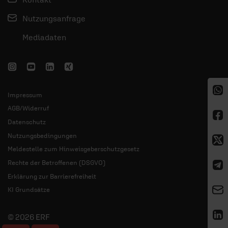
Datenschutz
Nutzungsbedingungen
Meldestelle zum Hinweisgeberschutzgesetz
Rechte der Betroffenen (DSGVO)
Erklärung zur Barrierefreiheit
KI Grundsätze
© 2026 ERF