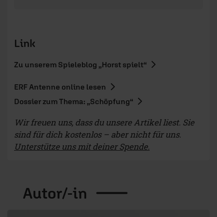
Wir freuen uns, dass du unsere Artikel liest. Sie
sind für dich kostenlos – aber nicht für uns.
Unterstütze uns mit deiner Spende.
Autor/-in