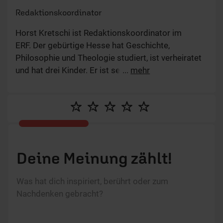
Deine Meinung zählt!
Was hat dich inspiriert, berührt oder zum
Nachdenken gebracht?
Name:
E-Mail:
Die E-Mail-Adresse wird nicht veröffentlicht.
Kommentar: