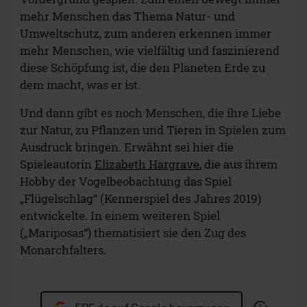
mehr Menschen das Thema Natur- und
Umweltschutz, zum anderen erkennen immer
mehr Menschen, wie vielfältig und faszinierend
diese Schöpfung ist, die den Planeten Erde zu
dem macht, was er ist.
Und dann gibt es noch Menschen, die ihre Liebe
zur Natur, zu Pflanzen und Tieren in Spielen zum
Ausdruck bringen. Erwähnt sei hier die
Spieleautorin
Elizabeth Hargrave
, die aus ihrem
Hobby der Vogelbeobachtung das Spiel
„Flügelschlag“ (Kennerspiel des Jahres 2019)
entwickelte. In einem weiteren Spiel
(„Mariposas“) thematisiert sie den Zug des
Monarchfalters.