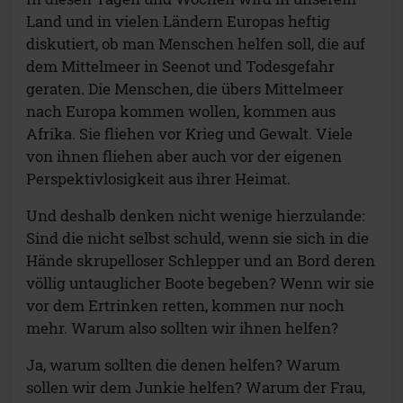
Land und in vielen Ländern Europas heftig
diskutiert, ob man Menschen helfen soll, die auf
dem Mittelmeer in Seenot und Todesgefahr
geraten. Die Menschen, die übers Mittelmeer
nach Europa kommen wollen, kommen aus
Afrika. Sie fliehen vor Krieg und Gewalt. Viele
von ihnen fliehen aber auch vor der eigenen
Perspektivlosigkeit aus ihrer Heimat.
Und deshalb denken nicht wenige hierzulande:
Sind die nicht selbst schuld, wenn sie sich in die
Hände skrupelloser Schlepper und an Bord deren
völlig untauglicher Boote begeben? Wenn wir sie
vor dem Ertrinken retten, kommen nur noch
mehr. Warum also sollten wir ihnen helfen?
Ja, warum sollten die denen helfen? Warum
sollen wir dem Junkie helfen? Warum der Frau,