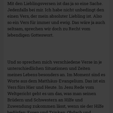
Mit den Lieblingsversen ist das ja so eine Sache.
Jedenfalls bei mir. Ich habe nicht unbedingt den
einen Vers, der mein absoluter Liebling ist. Also
so ein Vers für immer und ewig. Das wäre ja auch
seltsam, sprechen wir doch zu Recht vom
lebendigen Gotteswort.
Und so sprechen mich verschiedene Verse in je
unterschiedlichen Situationen und Zeiten
meines Lebens besonders an. Im Moment sind es
Worte aus dem Matthäus-Evangelium. Das ist ein
Vers fürs Hier und Heute. In Jesu Rede vom
Weltgericht geht es um das, was man seinen
Brüdern und Schwestern an Hilfe und
Zuwendung zukommen lässt, wenn sie der Hilfe
bedürfen: Essen und Trinken, Obdach und