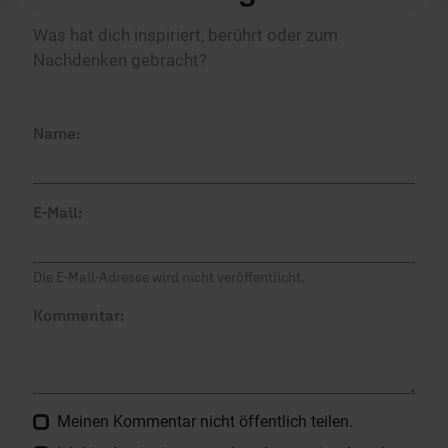
Was hat dich inspiriert, berührt oder zum
Nachdenken gebracht?
Name:
E-Mail:
Die E-Mail-Adresse wird nicht veröffentlicht.
Kommentar:
Meinen Kommentar nicht öffentlich teilen.