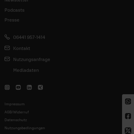
Podcasts
Presse
06441 957-1414
Kontakt
Nutzungsanfrage
Mediadaten
Impressum
AGB/Widerruf
Datenschutz
Nutzungsbedingungen