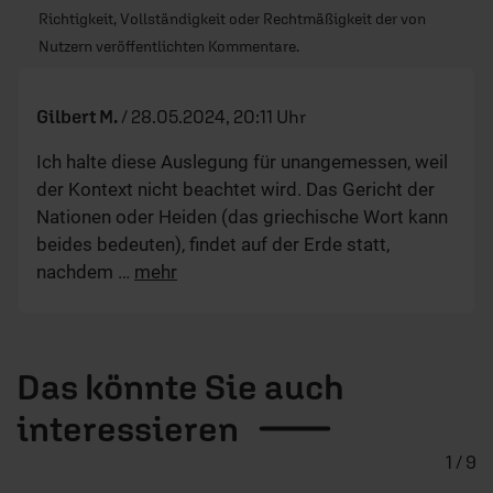
Richtigkeit, Vollständigkeit oder Rechtmäßigkeit der von
Nutzern veröffentlichten Kommentare.
Gilbert M.
/
28.05.2024, 20:11 Uhr
Ich halte diese Auslegung für unangemessen, weil
der Kontext nicht beachtet wird. Das Gericht der
Nationen oder Heiden (das griechische Wort kann
beides bedeuten), findet auf der Erde statt,
nachdem
…
mehr
Das könnte Sie auch
interessieren
1 / 9