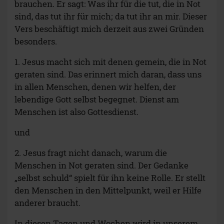
brauchen. Er sagt: Was ihr für die tut, die in Not
sind, das tut ihr für mich; da tut ihr an mir. Dieser
Vers beschäftigt mich derzeit aus zwei Gründen
besonders.
1. Jesus macht sich mit denen gemein, die in Not
geraten sind. Das erinnert mich daran, dass uns
in allen Menschen, denen wir helfen, der
lebendige Gott selbst begegnet. Dienst am
Menschen ist also Gottesdienst.
und
2. Jesus fragt nicht danach, warum die
Menschen in Not geraten sind. Der Gedanke
„selbst schuld“ spielt für ihn keine Rolle. Er stellt
den Menschen in den Mittelpunkt, weil er Hilfe
anderer braucht.
In diesen Tagen und Wochen wird in unserem