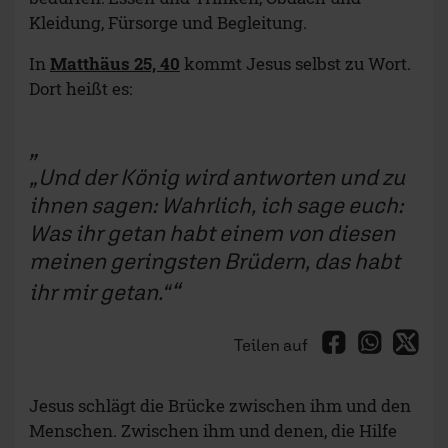
Kleidung, Fürsorge und Begleitung.
In
Matthäus 25, 40
kommt Jesus selbst zu Wort.
Dort heißt es:
„Und der König wird antworten und zu
ihnen sagen: Wahrlich, ich sage euch:
Was ihr getan habt einem von diesen
meinen geringsten Brüdern, das habt
ihr mir getan.“
Teilen auf
Jesus schlägt die Brücke zwischen ihm und den
Menschen. Zwischen ihm und denen, die Hilfe