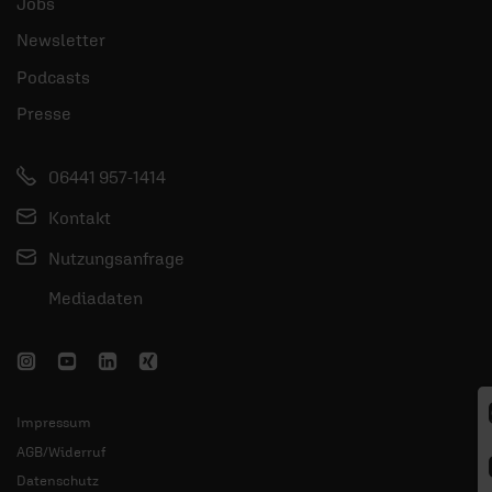
Jobs
Newsletter
Podcasts
Presse
06441 957-1414
Kontakt
Nutzungsanfrage
Mediadaten
Impressum
AGB/Widerruf
Datenschutz