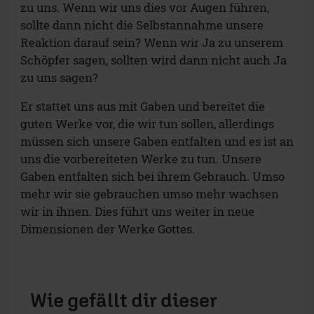
zu uns. Wenn wir uns dies vor Augen führen,
sollte dann nicht die Selbstannahme unsere
Reaktion darauf sein? Wenn wir Ja zu unserem
Schöpfer sagen, sollten wird dann nicht auch Ja
zu uns sagen?
Er stattet uns aus mit Gaben und bereitet die
guten Werke vor, die wir tun sollen, allerdings
müssen sich unsere Gaben entfalten und es ist an
uns die vorbereiteten Werke zu tun. Unsere
Gaben entfalten sich bei ihrem Gebrauch. Umso
mehr wir sie gebrauchen umso mehr wachsen
wir in ihnen. Dies führt uns weiter in neue
Dimensionen der Werke Gottes.
Wie gefällt dir dieser