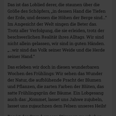
Das ist das Loblied derer, die staunen über die
Größe des Schöpfers, „in dessen Hand die Tiefen
der Erde, und dessen die Höhen der Berge sind…“
Im Angesicht der Welt singen die Beter das.
Trotz aller Verfolgung, die sie erleiden, trotz der
beschwerlichen Realität ihres Alltags. Wir sind
nicht allein gelassen, wir sind in guten Händen.
„…wir sind das Volk seiner Weide und die Herde
seiner Hand.“
Das erleben wir doch in diesen wunderbaren
Wochen des Frühlings: Wir sehen das Wunder
der Natur, die aufblühende Pracht der Blumen
und Pflanzen, die zarten Farben der Blüten, das
satte Frühlingsgrün der Bäume. Ein Lobgesang
auch das: „Kommet, lasset uns Jahwe zujubeln,
lasset uns zujauchzen dem Felsen unseres Heils!