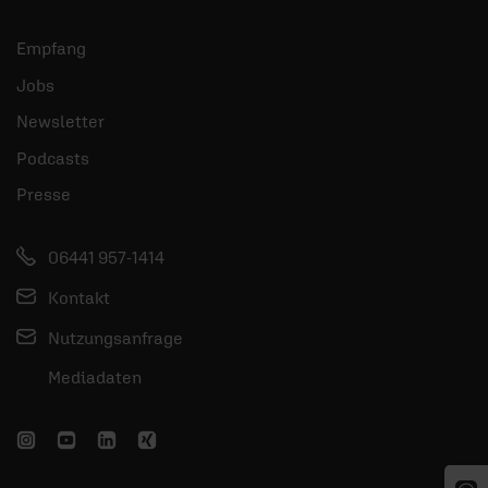
Empfang
Jobs
Newsletter
Podcasts
Presse
06441 957-1414
Kontakt
Nutzungsanfrage
Mediadaten