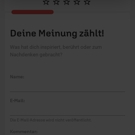
Deine Meinung zählt!
Was hat dich inspiriert, berührt oder zum
Nachdenken gebracht?
Name:
E-Mail:
Die E-Mail-Adresse wird nicht veröffentlicht.
Kommentar: