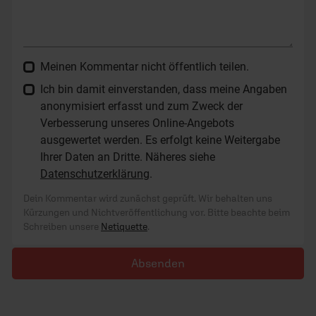
Meinen Kommentar nicht öffentlich teilen.
Ich bin damit einverstanden, dass meine Angaben
anonymisiert erfasst und zum Zweck der
Verbesserung unseres Online-Angebots
ausgewertet werden. Es erfolgt keine Weitergabe
Ihrer Daten an Dritte. Näheres siehe
Datenschutzerklärung
.
Dein Kommentar wird zunächst geprüft. Wir behalten uns
Kürzungen und Nichtveröffentlichung vor. Bitte beachte beim
Schreiben unsere
Netiquette
.
Absenden