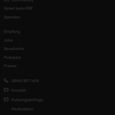
Gebet beim ERF
Spenden
Empfang
Jobs
Newsletter
Podcasts
Presse
06441 957-1414
Kontakt
Nutzungsanfrage
Mediadaten