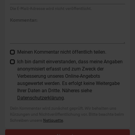
Die E-Mail-Adresse wird nicht veröffentlicht.
Kommentar:
Meinen Kommentar nicht öffentlich teilen.
Ich bin damit einverstanden, dass meine Angaben
anonymisiert erfasst und zum Zweck der
Verbesserung unseres Online-Angebots
ausgewertet werden. Es erfolgt keine Weitergabe
Ihrer Daten an Dritte. Näheres siehe
Datenschutzerklärung
.
Dein Kommentar wird zunächst geprüft. Wir behalten uns
Kürzungen und Nichtveröffentlichung vor. Bitte beachte beim
Schreiben unsere
Netiquette
.