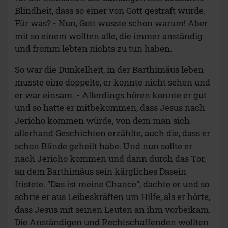
Blindheit, dass so einer von Gott gestraft wurde.
Für was? - Nun, Gott wusste schon warum! Aber
mit so einem wollten alle, die immer anständig
und fromm lebten nichts zu tun haben.
So war die Dunkelheit, in der Barthimäus leben
musste eine doppelte, er konnte nicht sehen und
er war einsam. - Allerdings hören konnte er gut
und so hatte er mitbekommen, dass Jesus nach
Jericho kommen würde, von dem man sich
allerhand Geschichten erzählte, auch die, dass er
schon Blinde geheilt habe. Und nun sollte er
nach Jericho kommen und dann durch das Tor,
an dem Barthimäus sein kärgliches Dasein
fristete. "Das ist meine Chance", dachte er und so
schrie er aus Leibeskräften um Hilfe, als er hörte,
dass Jesus mit seinen Leuten an ihm vorbeikam.
Die Anständigen und Rechtschaffenden wollten