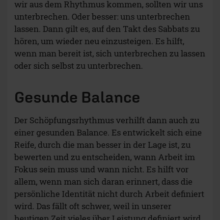
wir aus dem Rhythmus kommen, sollten wir uns
unterbrechen. Oder besser: uns unterbrechen
lassen. Dann gilt es, auf den Takt des Sabbats zu
hören, um wieder neu einzusteigen. Es hilft,
wenn man bereit ist, sich unterbrechen zu lassen
oder sich selbst zu unterbrechen.
Gesunde Balance
Der Schöpfungsrhythmus verhilft dann auch zu
einer gesunden Balance. Es entwickelt sich eine
Reife, durch die man besser in der Lage ist, zu
bewerten und zu entscheiden, wann Arbeit im
Fokus sein muss und wann nicht. Es hilft vor
allem, wenn man sich daran erinnert, dass die
persönliche Identität nicht durch Arbeit definiert
wird. Das fällt oft schwer, weil in unserer
heutigen Zeit vieles über Leistung definiert wird.