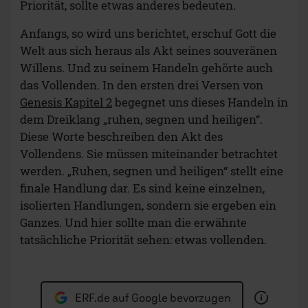
Priorität, sollte etwas anderes bedeuten.
Anfangs, so wird uns berichtet, erschuf Gott die
Welt aus sich heraus als Akt seines souveränen
Willens. Und zu seinem Handeln gehörte auch
das Vollenden. In den ersten drei Versen von
Genesis Kapitel 2
begegnet uns dieses Handeln in
dem Dreiklang „ruhen, segnen und heiligen“.
Diese Worte beschreiben den Akt des
Vollendens. Sie müssen miteinander betrachtet
werden. „Ruhen, segnen und heiligen“ stellt eine
finale Handlung dar. Es sind keine einzelnen,
isolierten Handlungen, sondern sie ergeben ein
Ganzes. Und hier sollte man die erwähnte
tatsächliche Priorität sehen: etwas vollenden.
ERF.de auf Google bevorzugen