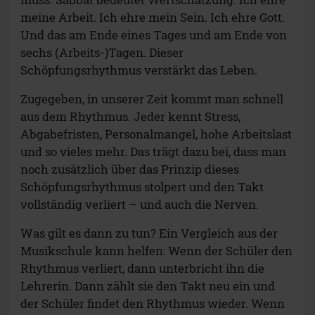
meine Arbeit. Ich ehre mein Sein. Ich ehre Gott.
Und das am Ende eines Tages und am Ende von
sechs (Arbeits-)Tagen. Dieser
Schöpfungsrhythmus verstärkt das Leben.
Zugegeben, in unserer Zeit kommt man schnell
aus dem Rhythmus. Jeder kennt Stress,
Abgabefristen, Personalmangel, hohe Arbeitslast
und so vieles mehr. Das trägt dazu bei, dass man
noch zusätzlich über das Prinzip dieses
Schöpfungsrhythmus stolpert und den Takt
vollständig verliert – und auch die Nerven.
Was gilt es dann zu tun? Ein Vergleich aus der
Musikschule kann helfen: Wenn der Schüler den
Rhythmus verliert, dann unterbricht ihn die
Lehrerin. Dann zählt sie den Takt neu ein und
der Schüler findet den Rhythmus wieder. Wenn