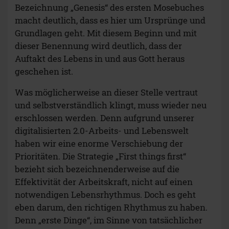
Bezeichnung „Genesis“ des ersten Mosebuches
macht deutlich, dass es hier um Ursprünge und
Grundlagen geht. Mit diesem Beginn und mit
dieser Benennung wird deutlich, dass der
Auftakt des Lebens in und aus Gott heraus
geschehen ist.
Was möglicherweise an dieser Stelle vertraut
und selbstverständlich klingt, muss wieder neu
erschlossen werden. Denn aufgrund unserer
digitalisierten 2.0-Arbeits- und Lebenswelt
haben wir eine enorme Verschiebung der
Prioritäten. Die Strategie „First things first“
bezieht sich bezeichnenderweise auf die
Effektivität der Arbeitskraft, nicht auf einen
notwendigen Lebensrhythmus. Doch es geht
eben darum, den richtigen Rhythmus zu haben.
Denn „erste Dinge“, im Sinne von tatsächlicher