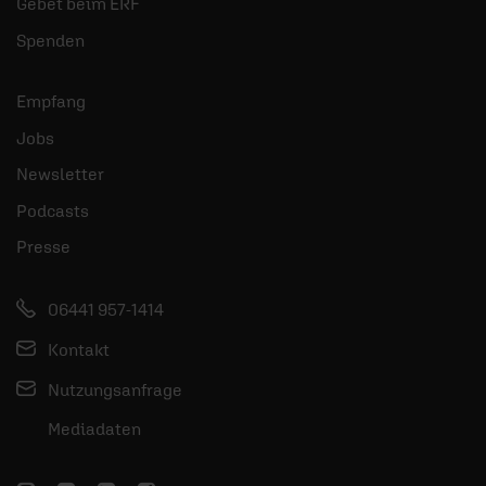
Gebet beim ERF
Spenden
Empfang
Jobs
Newsletter
Podcasts
Presse
06441 957-1414
Kontakt
Nutzungsanfrage
Mediadaten