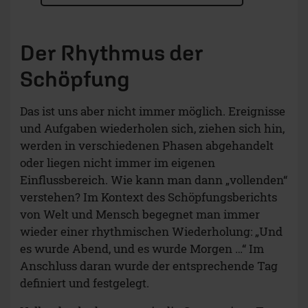
Der Rhythmus der
Schöpfung
Das ist uns aber nicht immer möglich. Ereignisse
und Aufgaben wiederholen sich, ziehen sich hin,
werden in verschiedenen Phasen abgehandelt
oder liegen nicht immer im eigenen
Einflussbereich. Wie kann man dann „vollenden“
verstehen? Im Kontext des Schöpfungsberichts
von Welt und Mensch begegnet man immer
wieder einer rhythmischen Wiederholung: „Und
es wurde Abend, und es wurde Morgen …“ Im
Anschluss daran wurde der entsprechende Tag
definiert und festgelegt.