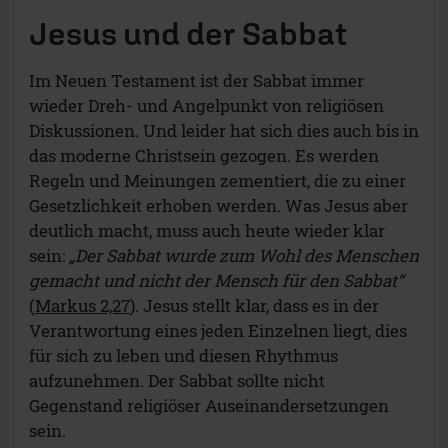
Jesus und der Sabbat
Im Neuen Testament ist der Sabbat immer
wieder Dreh- und Angelpunkt von religiösen
Diskussionen. Und leider hat sich dies auch bis in
das moderne Christsein gezogen. Es werden
Regeln und Meinungen zementiert, die zu einer
Gesetzlichkeit erhoben werden. Was Jesus aber
deutlich macht, muss auch heute wieder klar
sein:
„Der Sabbat wurde zum Wohl des Menschen
gemacht und nicht der Mensch für den Sabbat“
(
Markus 2,27
). Jesus stellt klar, dass es in der
Verantwortung eines jeden Einzelnen liegt, dies
für sich zu leben und diesen Rhythmus
aufzunehmen. Der Sabbat sollte nicht
Gegenstand religiöser Auseinandersetzungen
sein.