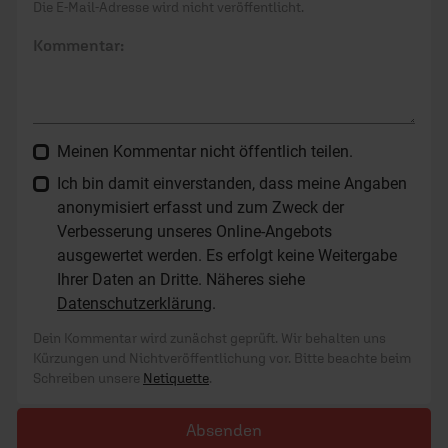
Die E-Mail-Adresse wird nicht veröffentlicht.
Kommentar:
Meinen Kommentar nicht öffentlich teilen.
Ich bin damit einverstanden, dass meine Angaben
anonymisiert erfasst und zum Zweck der
Verbesserung unseres Online-Angebots
ausgewertet werden. Es erfolgt keine Weitergabe
Ihrer Daten an Dritte. Näheres siehe
Datenschutzerklärung
.
Dein Kommentar wird zunächst geprüft. Wir behalten uns
Kürzungen und Nichtveröffentlichung vor. Bitte beachte beim
Schreiben unsere
Netiquette
.
Absenden