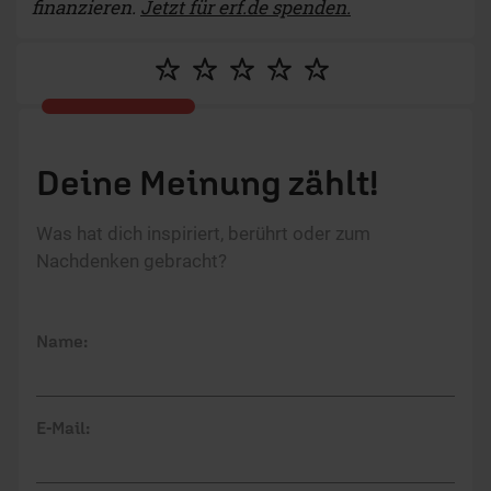
finanzieren.
Jetzt für erf.de spenden.
Deine Meinung zählt!
Was hat dich inspiriert, berührt oder zum
Nachdenken gebracht?
Name:
E-Mail: