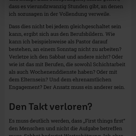
dass es vierundzwanzig Stunden gibt, an denen
ich sozusagen in der Vollendung verweile.
Dass dies nicht bei jedem gleichgeschaltet sein
kann, ergibt sich aus den Berufsbildern. Wie
kann ich beispielsweise als Pastor darauf
bestehen, an einem Sonntag nicht zu arbeiten?
Verletze ich den Sabbat und andere nicht? Oder
wie ist das mit Berufen, die sowohl Schichtarbeit
als auch Wochenenddienste haben? Oder mit
dem Elternsein? Und dem ehrenamtlichen
Engagement? Der Ansatz muss ein anderer sein.
Den Takt verloren?
Es muss deutlich werden, dass „First things first“
den Menschen und nicht die Aufgabe betreffen
muss. Sabbat bedeutet Wertschätzung. Ich ehre