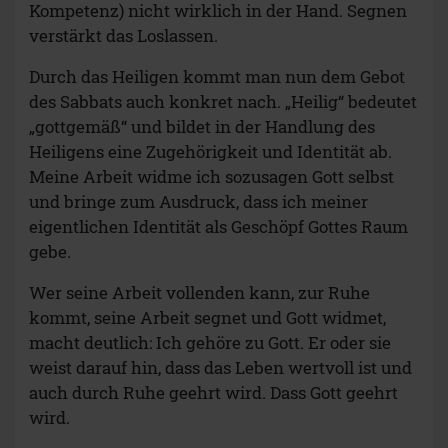
Kompetenz) nicht wirklich in der Hand. Segnen
verstärkt das Loslassen.
Durch das Heiligen kommt man nun dem Gebot
des Sabbats auch konkret nach. „Heilig“ bedeutet
„gottgemäß“ und bildet in der Handlung des
Heiligens eine Zugehörigkeit und Identität ab.
Meine Arbeit widme ich sozusagen Gott selbst
und bringe zum Ausdruck, dass ich meiner
eigentlichen Identität als Geschöpf Gottes Raum
gebe.
Wer seine Arbeit vollenden kann, zur Ruhe
kommt, seine Arbeit segnet und Gott widmet,
macht deutlich: Ich gehöre zu Gott. Er oder sie
weist darauf hin, dass das Leben wertvoll ist und
auch durch Ruhe geehrt wird. Dass Gott geehrt
wird.