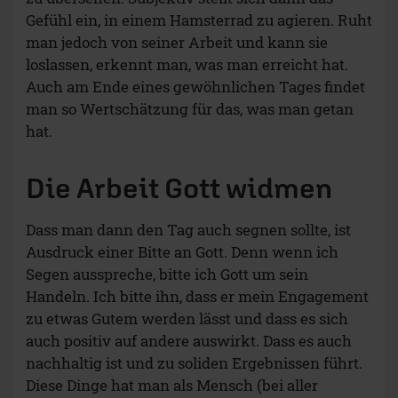
Gefühl ein, in einem Hamsterrad zu agieren. Ruht
man jedoch von seiner Arbeit und kann sie
loslassen, erkennt man, was man erreicht hat.
Auch am Ende eines gewöhnlichen Tages findet
man so Wertschätzung für das, was man getan
hat.
Die Arbeit Gott widmen
Dass man dann den Tag auch segnen sollte, ist
Ausdruck einer Bitte an Gott. Denn wenn ich
Segen ausspreche, bitte ich Gott um sein
Handeln. Ich bitte ihn, dass er mein Engagement
zu etwas Gutem werden lässt und dass es sich
auch positiv auf andere auswirkt. Dass es auch
nachhaltig ist und zu soliden Ergebnissen führt.
Diese Dinge hat man als Mensch (bei aller