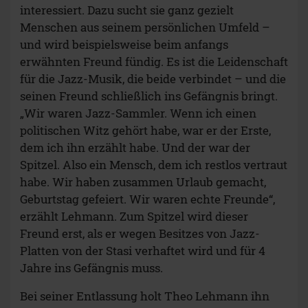
interessiert. Dazu sucht sie ganz gezielt
Menschen aus seinem persönlichen Umfeld –
und wird beispielsweise beim anfangs
erwähnten Freund fündig. Es ist die Leidenschaft
für die Jazz-Musik, die beide verbindet – und die
seinen Freund schließlich ins Gefängnis bringt.
„Wir waren Jazz-Sammler. Wenn ich einen
politischen Witz gehört habe, war er der Erste,
dem ich ihn erzählt habe. Und der war der
Spitzel. Also ein Mensch, dem ich restlos vertraut
habe. Wir haben zusammen Urlaub gemacht,
Geburtstag gefeiert. Wir waren echte Freunde“,
erzählt Lehmann. Zum Spitzel wird dieser
Freund erst, als er wegen Besitzes von Jazz-
Platten von der Stasi verhaftet wird und für 4
Jahre ins Gefängnis muss.
Bei seiner Entlassung holt Theo Lehmann ihn