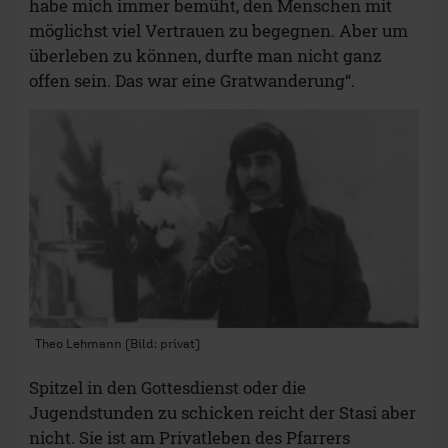
habe mich immer bemüht, den Menschen mit
möglichst viel Vertrauen zu begegnen. Aber um
überleben zu können, durfte man nicht ganz
offen sein. Das war eine Gratwanderung“.
Theo Lehmann (Bild: privat)
Spitzel in den Gottesdienst oder die
Jugendstunden zu schicken reicht der Stasi aber
nicht. Sie ist am Privatleben des Pfarrers