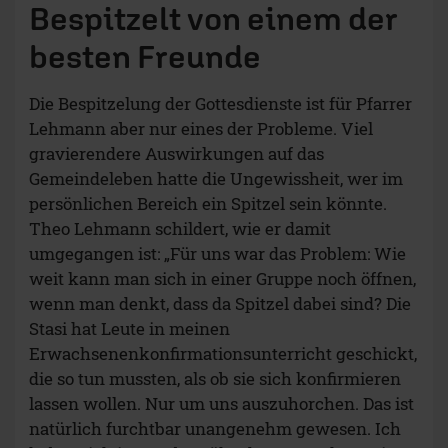
Bespitzelt von einem der
besten Freunde
Die Bespitzelung der Gottesdienste ist für Pfarrer
Lehmann aber nur eines der Probleme. Viel
gravierendere Auswirkungen auf das
Gemeindeleben hatte die Ungewissheit, wer im
persönlichen Bereich ein Spitzel sein könnte.
Theo Lehmann schildert, wie er damit
umgegangen ist: „Für uns war das Problem: Wie
weit kann man sich in einer Gruppe noch öffnen,
wenn man denkt, dass da Spitzel dabei sind? Die
Stasi hat Leute in meinen
Erwachsenenkonfirmationsunterricht geschickt,
die so tun mussten, als ob sie sich konfirmieren
lassen wollen. Nur um uns auszuhorchen. Das ist
natürlich furchtbar unangenehm gewesen. Ich