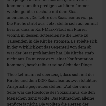
kommen, um ihn predigen zu hören. Immer
wieder gerät er deshalb mit dem Staat
aneinander. „Die Lehre des Sozialismus war ja:
Die Kirche stirbt aus. Jetzt stellte sich auf einmal
heraus, dass in Karl-Marx-Stadt ein Pfarrer
wohnt, in dessen Gottesdienste die Leute zu
Tausenden in die Kirche strömen. Es spielte sich
in der Wirklichkeit das Gegenteil von dem ab,
was der Staat proklamiert hat. Die Kirche starb
nicht aus. Da musste es zu einer Konfrontation
kommen“, beschreibt er seine Sicht der Dinge.
Theo Lehmann ist überzeugt, dass sich mit der
Kirche und dem DDR-Sozialismus zwei totalitäre
Ansprüche gegenüberstehen. „Auf der einen
Seite war die Ideologie des Sozialismus, die den
Menschen ganz wollte. Das Mitmachen alleine
genügte ja nicht. Die wollten die Herzen der