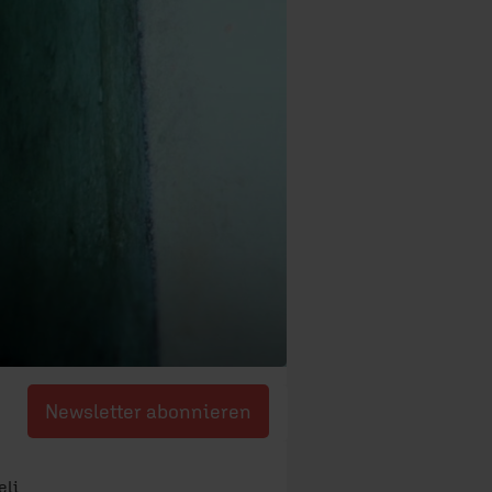
Newsletter abonnieren
eli