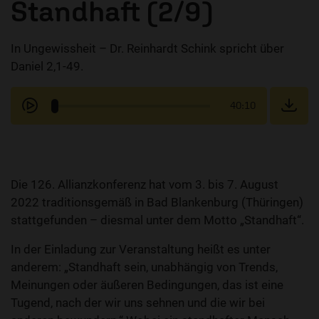
Standhaft (2/9)
In Ungewissheit – Dr. Reinhardt Schink spricht über
Daniel 2,1-49.
40:10
Die 126. Allianzkonferenz hat vom 3. bis 7. August
2022 traditionsgemäß in Bad Blankenburg (Thüringen)
stattgefunden – diesmal unter dem Motto „Standhaft“.
In der Einladung zur Veranstaltung heißt es unter
anderem: „Standhaft sein, unabhängig von Trends,
Meinungen oder äußeren Bedingungen, das ist eine
Tugend, nach der wir uns sehnen und die wir bei