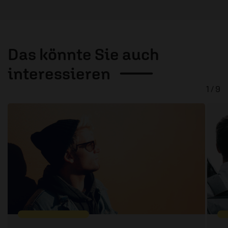
Das könnte Sie auch
interessieren
1 / 9