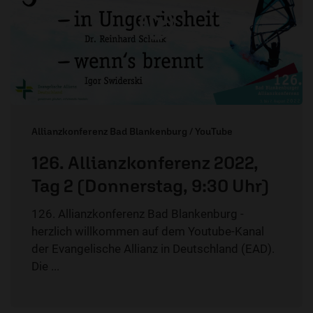
Allianzkonferenz Bad Blankenburg / YouTube
126. Allianzkonferenz 2022,
Tag 2 (Donnerstag, 9:30 Uhr)
126. Allianzkonferenz Bad Blankenburg -
herzlich willkommen auf dem Youtube-Kanal
der Evangelische Allianz in Deutschland (EAD).
Die ...