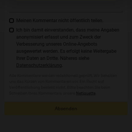
Meinen Kommentar nicht öffentlich teilen.
Ich bin damit einverstanden, dass meine Angaben
anonymisiert erfasst und zum Zweck der
Verbesserung unseres Online-Angebots
ausgewertet werden. Es erfolgt keine Weitergabe
Ihrer Daten an Dritte. Näheres siehe
Datenschutzerklärung
.
Alle Kommentare werden redaktionell geprüft. Wir behalten
uns das Kürzen von Kommentaren vor. Ein Recht auf
Veröffentlichung besteht nicht. Bitte beachten Sie beim
Schreiben Ihres Kommentars unsere
Netiquette
.
Absenden