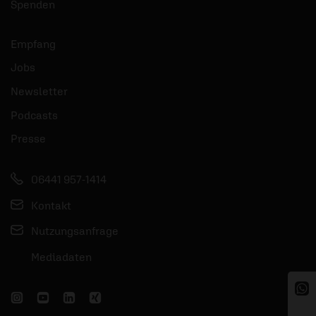
Spenden
Empfang
Jobs
Newsletter
Podcasts
Presse
06441 957-1414
Kontakt
Nutzungsanfrage
Mediadaten