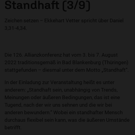
Standhaft (3/9)
Zeichen setzen – Ekkehart Vetter spricht über Daniel
3,31-4,34.
Die 126. Allianzkonferenz hat vom 3. bis 7. August
2022 traditionsgemäß in Bad Blankenburg (Thüringen)
stattgefunden – diesmal unter dem Motto „Standhaft“.
In der Einladung zur Veranstaltung heißt es unter
anderem: „Standhaft sein, unabhängig von Trends,
Meinungen oder äußeren Bedingungen, das ist eine
Tugend, nach der wir uns sehnen und die wir bei
anderen bewundern.“ Wobei ein standhafter Mensch
durchaus flexibel sein kann, was die äußeren Umstände
betrifft.