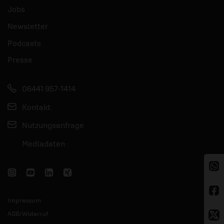
Jobs
Newsletter
Podcasts
Presse
06441 957-1414
Kontakt
Nutzungsanfrage
Mediadaten
Impressum
AGB/Widerruf