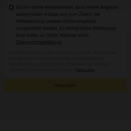
Ich bin damit einverstanden, dass meine Angaben
anonymisiert erfasst und zum Zweck der
Verbesserung unseres Online-Angebots
ausgewertet werden. Es erfolgt keine Weitergabe
Ihrer Daten an Dritte. Näheres siehe
Datenschutzerklärung
.
Alle Kommentare werden redaktionell geprüft. Wir behalten
uns das Kürzen von Kommentaren vor. Ein Recht auf
Veröffentlichung besteht nicht. Bitte beachten Sie beim
Schreiben Ihres Kommentars unsere
Netiquette
.
Absenden