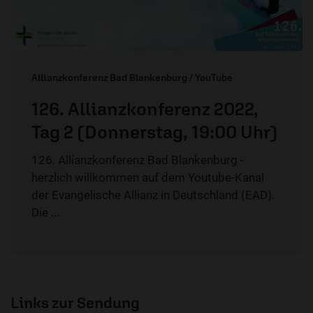
Allianzkonferenz Bad Blankenburg / YouTube
126. Allianzkonferenz 2022,
Tag 2 (Donnerstag, 19:00 Uhr)
126. Allianzkonferenz Bad Blankenburg -
herzlich willkommen auf dem Youtube-Kanal
der Evangelische Allianz in Deutschland (EAD).
Die ...
Links zur Sendung