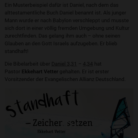
Ein Musterbeispiel dafür ist Daniel, nach dem das
alttestamentliche Buch Daniel benannt ist. Als junger
Mann wurde er nach Babylon verschleppt und musste
sich dort in einer völlig fremden Umgebung und Kultur
zurechtfinden. Das gelang ihm auch – ohne seinen
Glauben an den Gott Israels aufzugeben. Er blieb
standhaft!
Die Bibelarbeit über
Daniel 3,31
–
4,34
hat
Pastor
Ekkehart Vetter
gehalten. Er ist erster
Vorsitzender der Evangelischen Allianz Deutschland.