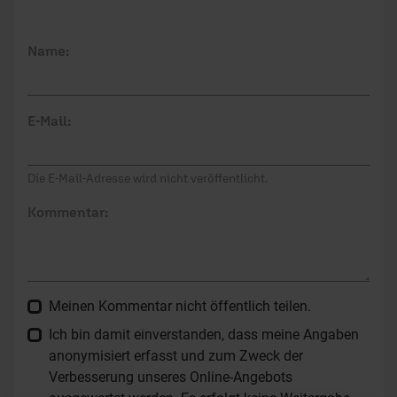
Name:
E-Mail:
Die E-Mail-Adresse wird nicht veröffentlicht.
Kommentar:
Meinen Kommentar nicht öffentlich teilen.
Ich bin damit einverstanden, dass meine Angaben
anonymisiert erfasst und zum Zweck der
Verbesserung unseres Online-Angebots