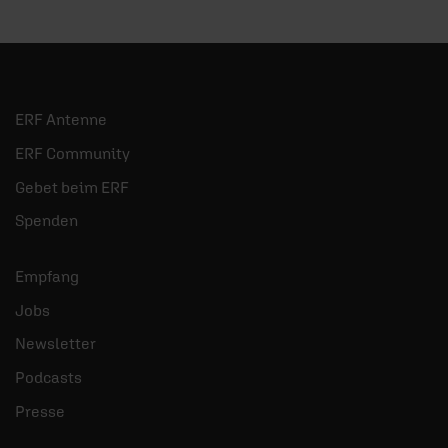
ERF Antenne
ERF Community
Gebet beim ERF
Spenden
Empfang
Jobs
Newsletter
Podcasts
Presse