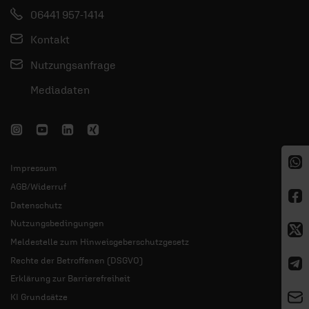
06441 957-1414
Kontakt
Nutzungsanfrage
Mediadaten
Impressum
AGB/Widerruf
Datenschutz
Nutzungsbedingungen
Meldestelle zum Hinweisgeberschutzgesetz
Rechte der Betroffenen (DSGVO)
Erklärung zur Barrierefreiheit
KI Grundsätze