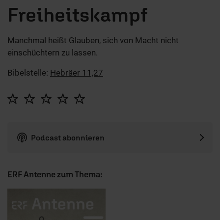
Freiheitskampf
Manchmal heißt Glauben, sich von Macht nicht
einschüchtern zu lassen.
Bibelstelle:
Hebräer 11,27
Podcast abonnieren
ERF Antenne zum Thema: